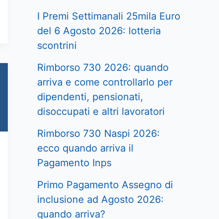
I Premi Settimanali 25mila Euro
del 6 Agosto 2026: lotteria
scontrini
Rimborso 730 2026: quando
arriva e come controllarlo per
dipendenti, pensionati,
disoccupati e altri lavoratori
Rimborso 730 Naspi 2026:
ecco quando arriva il
Pagamento Inps
Primo Pagamento Assegno di
inclusione ad Agosto 2026:
quando arriva?