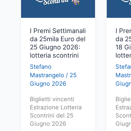
lotteria
Euro
scontrini
del
9
Lugli
I Premi Settimanali
I Pre
2026
da 25mila Euro del
da 2
lotter
25 Giugno 2026:
18 G
scont
lotteria scontrini
lotte
Stefano
Stef
Mastrangelo
/
25
Mast
Giugno 2026
Giug
Biglietti vincenti
Biglie
Estrazione Lotteria
Estra
Scontrini del 25
Scont
Giugno 2026
Giug