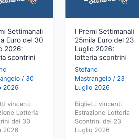
mi Settimanali
I Premi Settimanali
la Euro del 30
25mila Euro del 23
io 2026:
Luglio 2026:
ria scontrini
lotteria scontrini
ano
Stefano
rangelo
/
30
Mastrangelo
/
23
o 2026
Luglio 2026
tti vincenti
Biglietti vincenti
zione Lotteria
Estrazione Lotteria
rini del 30
Scontrini del 23
o 2026
Luglio 2026