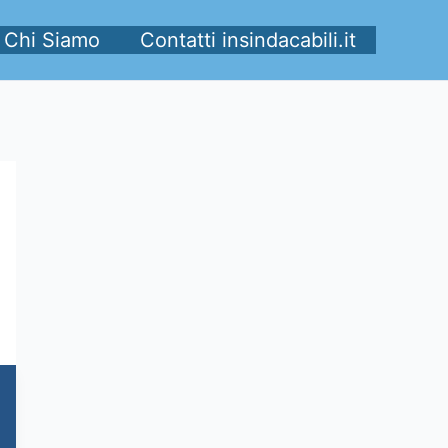
Chi Siamo
Contatti insindacabili.it