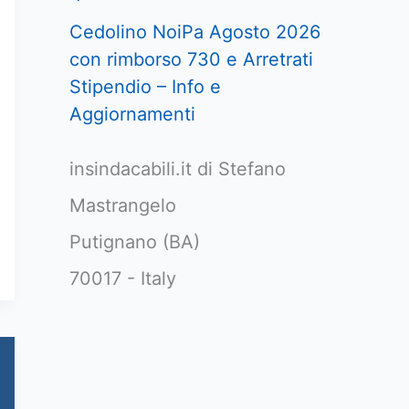
Cedolino NoiPa Agosto 2026
con rimborso 730 e Arretrati
Stipendio – Info e
Aggiornamenti
insindacabili.it di Stefano
Mastrangelo
Putignano (BA)
70017 - Italy