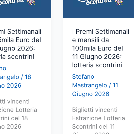
Luglio
2026:
lotteria
o
scontrini
mi Settimanali
I Premi Settimanali
:
5mila Euro del
e mensili da
ia
iugno 2026:
100mila Euro del
rini
ria scontrini
11 Giugno 2026:
lotteria scontrini
ano
Stefano
rangelo
/
18
Mastrangelo
/
11
no 2026
Giugno 2026
tti vincenti
zione Lotteria
Biglietti vincenti
rini del 18
Estrazione Lotteria
no 2026
Scontrini del 11