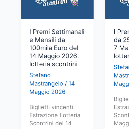
4
28
Giugno
Magg
2026:
2026
lotteria
lotter
I Premi Settimanali
I Pre
scontrini
scont
e Mensili da
da 2
100mila Euro del
7 Ma
14 Maggio 2026:
lotte
lotteria scontrini
Stef
Stefano
Mast
Mastrangelo
/
14
Magg
Maggio 2026
Biglie
Biglietti vincenti
Estra
Estrazione Lotteria
Scont
Scontrini del 14
Magg