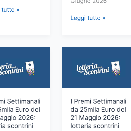
Giugno 2026
 tutto »
i
I
Leggi tutto »
manali
Premi
Settimanali
a
e
mensili
da
100mila
no
Euro
:
del
ia
11
rini
Giugno
mi Settimanali
I Premi Settimanali
2026:
5mila Euro del
da 25mila Euro del
lotteria
aggio 2026:
21 Maggio 2026:
scontrini
ria scontrini
lotteria scontrini