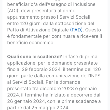
beneficiario/a dell’Assegno di Inclusione
(ADI), devi presentarti al primo
appuntamento presso i Servizi Sociali
entro 120 giorni dalla sottoscrizione del
Patto di Attivazione Digitale
(PAD)
. Questo
è fondamentale per continuare a ricevere il
beneficio economico.
Quali sono le scadenze?
In fase di prima
applicazione, per le domande presentate
fino al 29 febbraio 2024, il termine dei 120
giorni parte dalla comunicazione dell’INPS
ai Servizi Sociali. Per le domande
presentate tra dicembre 2023 e gennaio
2024, il termine ha iniziato a decorrere dal
26 gennaio 2024, con le prime scadenze a
partire dal 25 maggio 2024.