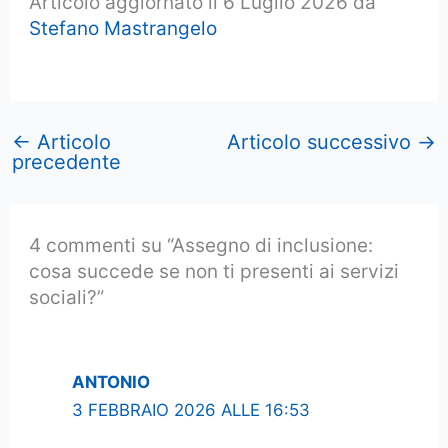
Articolo aggiornato il 6 Luglio 2026 da
Stefano Mastrangelo
←
Articolo
Articolo successivo
→
precedente
4 commenti su “Assegno di inclusione:
cosa succede se non ti presenti ai servizi
sociali?”
ANTONIO
3 FEBBRAIO 2026 ALLE 16:53