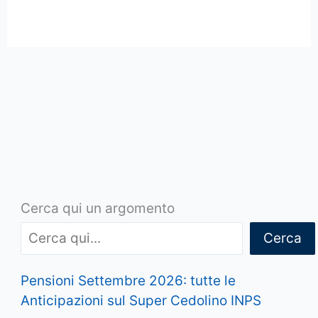
Cerca qui un argomento
Cerca
Pensioni Settembre 2026: tutte le
Anticipazioni sul Super Cedolino INPS