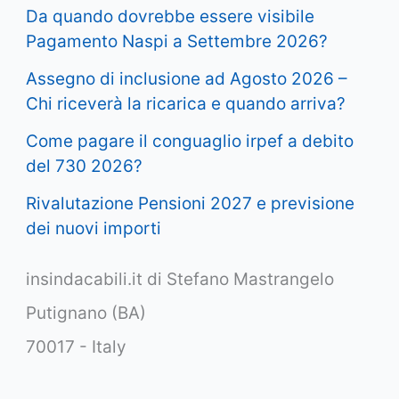
Da quando dovrebbe essere visibile
Pagamento Naspi a Settembre 2026?
Assegno di inclusione ad Agosto 2026 –
Chi riceverà la ricarica e quando arriva?
Come pagare il conguaglio irpef a debito
del 730 2026?
Rivalutazione Pensioni 2027 e previsione
dei nuovi importi
insindacabili.it di Stefano Mastrangelo
Putignano (BA)
70017 - Italy