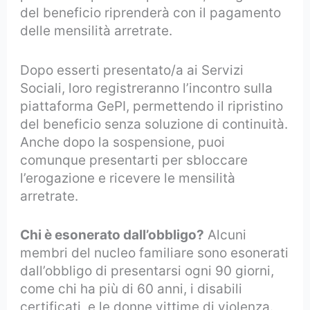
del beneficio riprenderà con il pagamento
delle mensilità arretrate.
Dopo esserti presentato/a ai Servizi
Sociali, loro registreranno l’incontro sulla
piattaforma GePI, permettendo il ripristino
del beneficio senza soluzione di continuità.
Anche dopo la sospensione, puoi
comunque presentarti per sbloccare
l’erogazione e ricevere le mensilità
arretrate.
Chi è esonerato dall’obbligo?
Alcuni
membri del nucleo familiare sono esonerati
dall’obbligo di presentarsi ogni 90 giorni,
come chi ha più di 60 anni, i disabili
certificati, e le donne vittime di violenza.