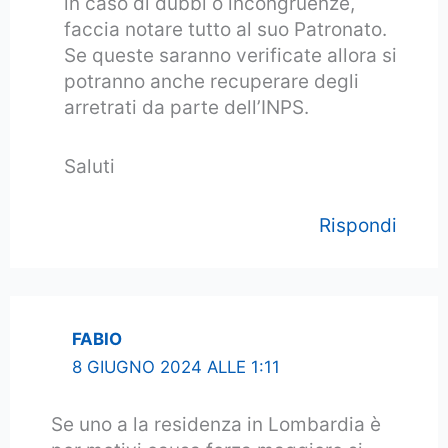
in caso di dubbi o incongruenze,
faccia notare tutto al suo Patronato.
Se queste saranno verificate allora si
potranno anche recuperare degli
arretrati da parte dell’INPS.
Saluti
Rispondi
FABIO
8 GIUGNO 2024 ALLE 1:11
Se uno a la residenza in Lombardia è