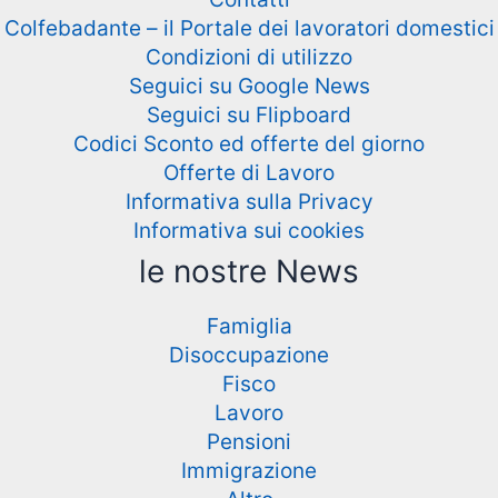
Colfebadante – il Portale dei lavoratori domestici
Condizioni di utilizzo
Seguici su Google News
Seguici su Flipboard
Codici Sconto ed offerte del giorno
Offerte di Lavoro
Informativa sulla Privacy
Informativa sui cookies
le nostre News
Famiglia
Disoccupazione
Fisco
Lavoro
Pensioni
Immigrazione