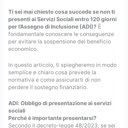
Ti sei mai chiesto cosa succede se non ti
presenti ai Servizi Sociali entro 120 giorni
per l’Assegno di Inclusione (ADI)?
È
fondamentale conoscere le conseguenze
per evitare la sospensione del beneficio
economico.
In questo articolo, ti spiegheremo in modo
semplice e chiaro cosa prevede la
normativa e come assicurarti di non
perdere il sostegno finanziario.
ADI: Obbligo di presentazione ai servizi
sociali
Perché è importante presentarsi?
Secondo il decreto-legge 48/2023, se sei