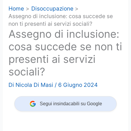
Home
Disoccupazione
Assegno di inclusione: cosa succede se
non ti presenti ai servizi sociali?
Assegno di inclusione:
cosa succede se non ti
presenti ai servizi
sociali?
Di
Nicola Di Masi
/
6 Giugno 2024
Segui insindacabili su Google