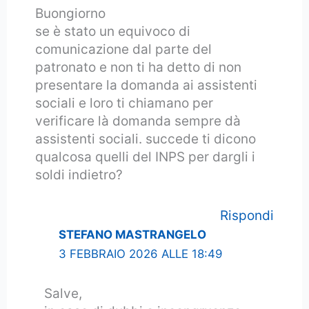
Buongiorno
se è stato un equivoco di
comunicazione dal parte del
patronato e non ti ha detto di non
presentare la domanda ai assistenti
sociali e loro ti chiamano per
verificare là domanda sempre dà
assistenti sociali. succede ti dicono
qualcosa quelli del INPS per dargli i
soldi indietro?
Rispondi
STEFANO MASTRANGELO
3 FEBBRAIO 2026 ALLE 18:49
Salve,