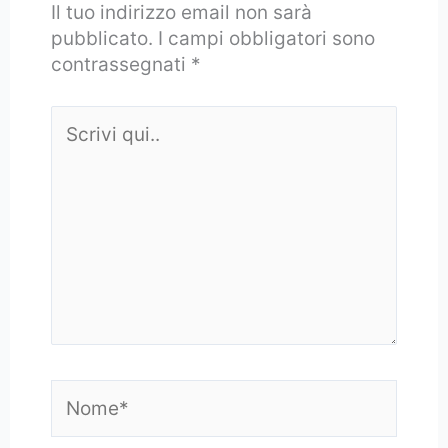
Il tuo indirizzo email non sarà
pubblicato.
I campi obbligatori sono
contrassegnati
*
Scrivi
qui..
Nome*