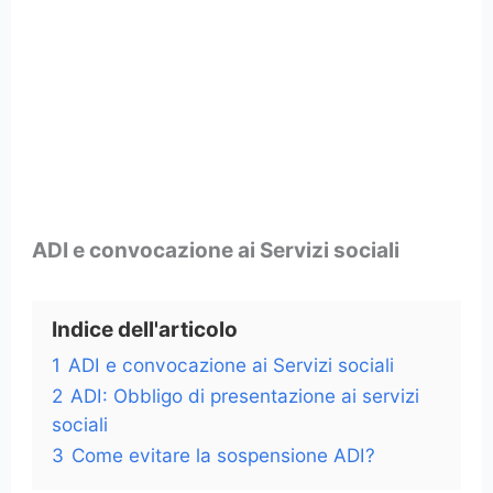
ADI e convocazione ai Servizi sociali
Indice dell'articolo
1
ADI e convocazione ai Servizi sociali
2
ADI: Obbligo di presentazione ai servizi
sociali
3
Come evitare la sospensione ADI?