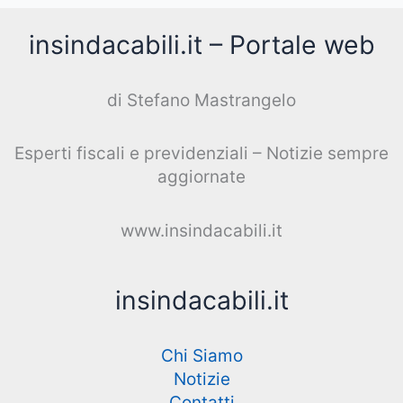
insindacabili.it – Portale web
di Stefano Mastrangelo
Esperti fiscali e previdenziali – Notizie sempre
aggiornate
www.insindacabili.it
insindacabili.it
Chi Siamo
Notizie
Contatti