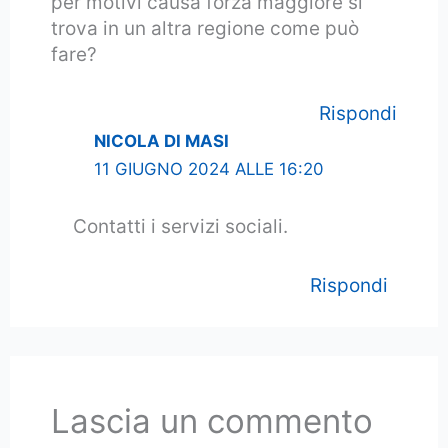
per motivi causa forza maggiore si
trova in un altra regione come può
fare?
Rispondi
NICOLA DI MASI
11 GIUGNO 2024 ALLE 16:20
Contatti i servizi sociali.
Rispondi
Lascia un commento