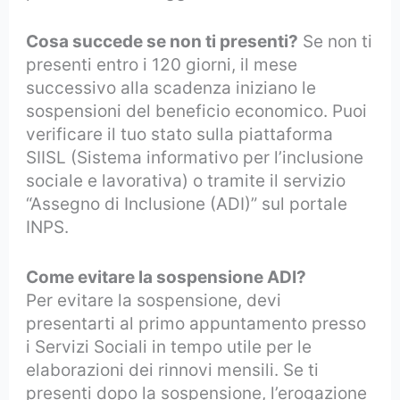
Cosa succede se non ti presenti?
Se non ti
presenti entro i 120 giorni, il mese
successivo alla scadenza iniziano le
sospensioni del beneficio economico. Puoi
verificare il tuo stato sulla piattaforma
SIISL (Sistema informativo per l’inclusione
sociale e lavorativa) o tramite il servizio
“Assegno di Inclusione (ADI)” sul portale
INPS.
Come evitare la sospensione ADI?
Per evitare la sospensione, devi
presentarti al primo appuntamento presso
i Servizi Sociali in tempo utile per le
elaborazioni dei rinnovi mensili. Se ti
presenti dopo la sospensione, l’erogazione