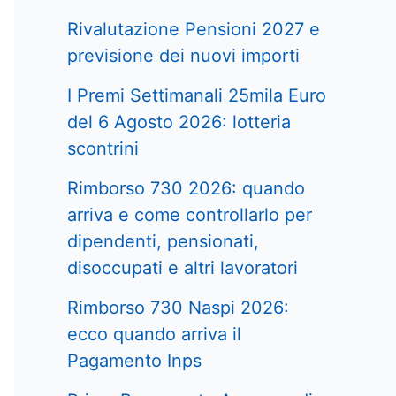
Rivalutazione Pensioni 2027 e
previsione dei nuovi importi
I Premi Settimanali 25mila Euro
del 6 Agosto 2026: lotteria
scontrini
Rimborso 730 2026: quando
arriva e come controllarlo per
dipendenti, pensionati,
disoccupati e altri lavoratori
Rimborso 730 Naspi 2026:
ecco quando arriva il
Pagamento Inps