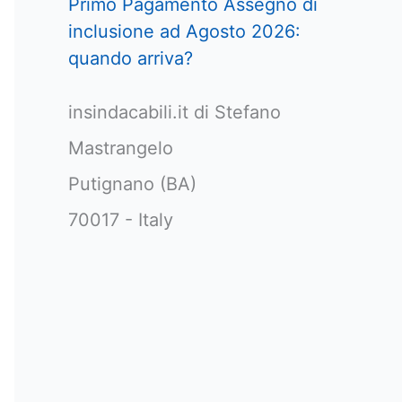
Primo Pagamento Assegno di
inclusione ad Agosto 2026:
quando arriva?
insindacabili.it di Stefano
Mastrangelo
Putignano (BA)
70017 - Italy