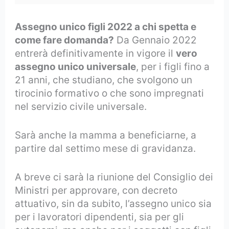
Assegno unico figli 2022 a chi spetta e
come fare domanda?
Da Gennaio 2022
entrerà definitivamente in vigore il
vero
assegno unico universale
, per i figli fino a
21 anni, che studiano, che svolgono un
tirocinio formativo o che sono impregnati
nel servizio civile universale.
Sarà anche la mamma a beneficiarne, a
partire dal settimo mese di gravidanza.
A breve ci sarà la riunione del Consiglio dei
Ministri per approvare, con decreto
attuativo, sin da subito, l’assegno unico sia
per i lavoratori dipendenti, sia per gli