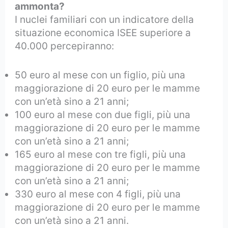
ammonta?
I nuclei familiari con un indicatore della
situazione economica ISEE superiore a
40.000 percepiranno:
50 euro al mese con un figlio, più una
maggiorazione di 20 euro per le mamme
con un’età sino a 21 anni;
100 euro al mese con due figli, più una
maggiorazione di 20 euro per le mamme
con un’età sino a 21 anni;
165 euro al mese con tre figli, più una
maggiorazione di 20 euro per le mamme
con un’età sino a 21 anni;
330 euro al mese con 4 figli, più una
maggiorazione di 20 euro per le mamme
con un’età sino a 21 anni.