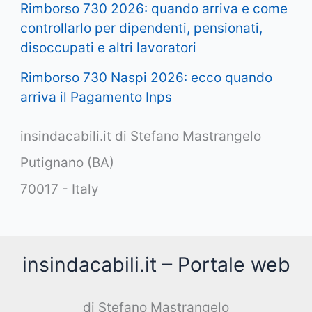
Rimborso 730 2026: quando arriva e come
controllarlo per dipendenti, pensionati,
disoccupati e altri lavoratori
Rimborso 730 Naspi 2026: ecco quando
arriva il Pagamento Inps
insindacabili.it di Stefano Mastrangelo
Putignano (BA)
70017 - Italy
insindacabili.it – Portale web
di Stefano Mastrangelo