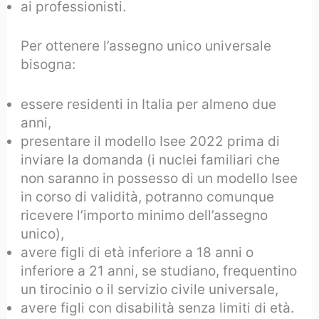
ai professionisti.
Per ottenere l’assegno unico universale
bisogna:
essere residenti in Italia per almeno due
anni,
presentare il modello Isee 2022 prima di
inviare la domanda (i nuclei familiari che
non saranno in possesso di un modello Isee
in corso di validità, potranno comunque
ricevere l’importo minimo dell’assegno
unico),
avere figli di età inferiore a 18 anni o
inferiore a 21 anni, se studiano, frequentino
un tirocinio o il servizio civile universale,
avere figli con disabilità senza limiti di età.