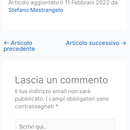
Articolo aggiornato il 11 Febbraio 2022 da
Stefano Mastrangelo
←
Articolo
Articolo successivo
→
precedente
Lascia un commento
Il tuo indirizzo email non sarà
pubblicato.
I campi obbligatori sono
contrassegnati
*
Scrivi
qui..