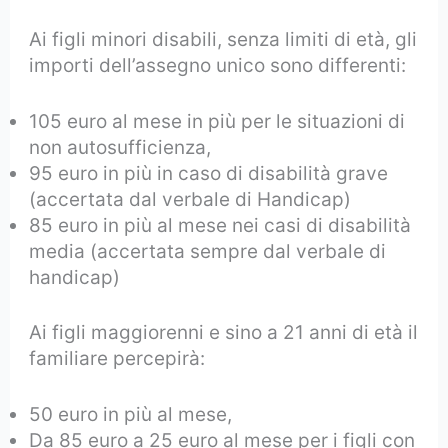
Ai figli minori disabili, senza limiti di età, gli
importi dell’assegno unico sono differenti:
105 euro al mese in più per le situazioni di
non autosufficienza,
95 euro in più in caso di disabilità grave
(accertata dal verbale di Handicap)
85 euro in più al mese nei casi di disabilità
media (accertata sempre dal verbale di
handicap)
Ai figli maggiorenni e sino a 21 anni di età il
familiare percepirà:
50 euro in più al mese,
Da 85 euro a 25 euro al mese per i figli con