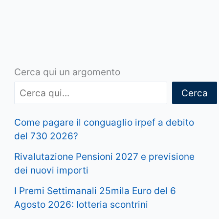
Cerca qui un argomento
Cerca
Come pagare il conguaglio irpef a debito
del 730 2026?
Rivalutazione Pensioni 2027 e previsione
dei nuovi importi
I Premi Settimanali 25mila Euro del 6
Agosto 2026: lotteria scontrini