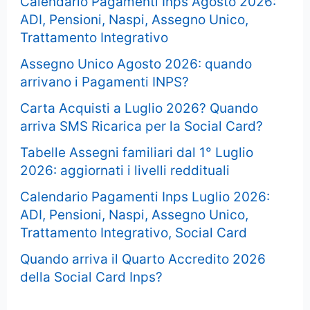
Calendario Pagamenti Inps Agosto 2026:
ADI, Pensioni, Naspi, Assegno Unico,
Trattamento Integrativo
Assegno Unico Agosto 2026: quando
arrivano i Pagamenti INPS?
Carta Acquisti a Luglio 2026? Quando
arriva SMS Ricarica per la Social Card?
Tabelle Assegni familiari dal 1° Luglio
2026: aggiornati i livelli reddituali
Calendario Pagamenti Inps Luglio 2026:
ADI, Pensioni, Naspi, Assegno Unico,
Trattamento Integrativo, Social Card
Quando arriva il Quarto Accredito 2026
della Social Card Inps?