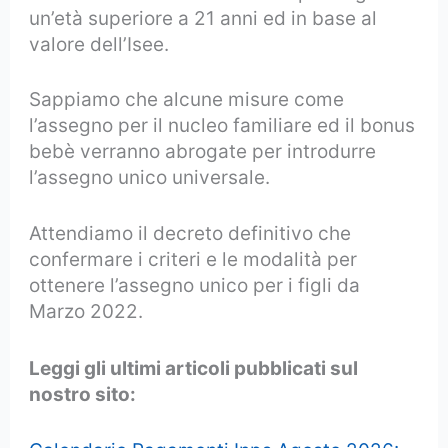
un’età superiore a 21 anni ed in base al
valore dell’Isee.
Sappiamo che alcune misure come
l’assegno per il nucleo familiare ed il bonus
bebè verranno abrogate per introdurre
l’assegno unico universale.
Attendiamo il decreto definitivo che
confermare i criteri e le modalità per
ottenere l’assegno unico per i figli da
Marzo 2022.
Leggi gli ultimi articoli pubblicati sul
nostro sito: