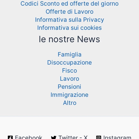
Codici Sconto ed offerte del giorno
Offerte di Lavoro
Informativa sulla Privacy
Informativa sui cookies
le nostre News
Famiglia
Disoccupazione
Fisco
Lavoro
Pensioni
Immigrazione
Altro
Facebook
Twitter - X
Instagram