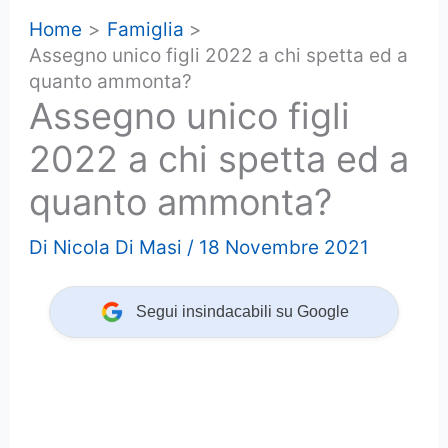
Home
Famiglia
Assegno unico figli 2022 a chi spetta ed a
quanto ammonta?
Assegno unico figli
2022 a chi spetta ed a
quanto ammonta?
Di
Nicola Di Masi
/
18 Novembre 2021
Segui insindacabili su Google