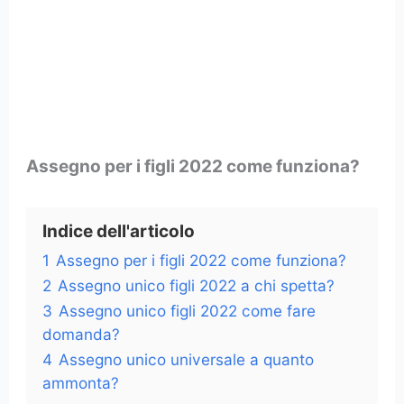
Assegno per i figli 2022 come funziona?
Indice dell'articolo
1
Assegno per i figli 2022 come funziona?
2
Assegno unico figli 2022 a chi spetta?
3
Assegno unico figli 2022 come fare
domanda?
4
Assegno unico universale a quanto
ammonta?