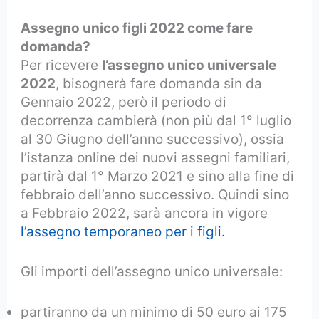
Assegno unico figli 2022 come fare
domanda?
Per ricevere
l’assegno unico universale
2022
, bisognerà fare domanda sin da
Gennaio 2022, però il periodo di
decorrenza cambierà (non più dal 1° luglio
al 30 Giugno dell’anno successivo), ossia
l’istanza online dei nuovi assegni familiari,
partirà dal 1° Marzo 2021 e sino alla fine di
febbraio dell’anno successivo. Quindi sino
a Febbraio 2022, sarà ancora in vigore
l’assegno temporaneo per i figli.
Gli importi dell’assegno unico universale:
partiranno da un minimo di 50 euro ai 175