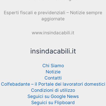
Esperti fiscali e previdenziali – Notizie sempre
aggiornate
www.insindacabili.it
insindacabili.it
Chi Siamo
Notizie
Contatti
Colfebadante – il Portale dei lavoratori domestici
Condizioni di utilizzo
Seguici su Google News
Seguici su Flipboard