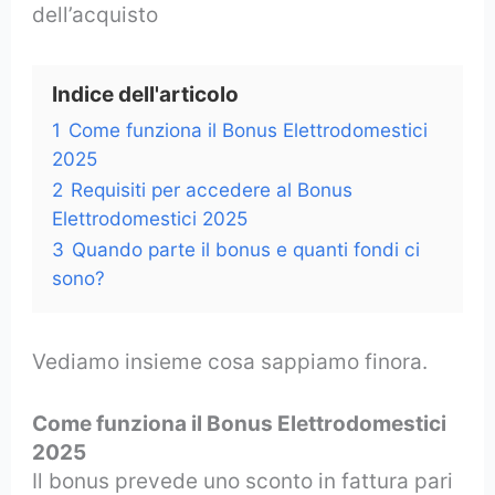
dell’acquisto
Indice dell'articolo
1
Come funziona il Bonus Elettrodomestici
2025
2
Requisiti per accedere al Bonus
Elettrodomestici 2025
3
Quando parte il bonus e quanti fondi ci
sono?
Vediamo insieme cosa sappiamo finora.
Come funziona il Bonus Elettrodomestici
2025
Il bonus prevede uno sconto in fattura pari