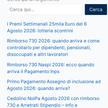
Cerca
I Premi Settimanali 25mila Euro del 6
Agosto 2026: lotteria scontrini
Rimborso 730 2026: quando arriva e come
controllarlo per dipendenti, pensionati,
disoccupati e altri lavoratori
Rimborso 730 Naspi 2026: ecco quando
arriva il Pagamento Inps
Primo Pagamento Assegno di inclusione ad
Agosto 2026: quando arriva?
Cedolino NoiPa Agosto 2026 con rimborso
730 e Arretrati Stipendio – Info e