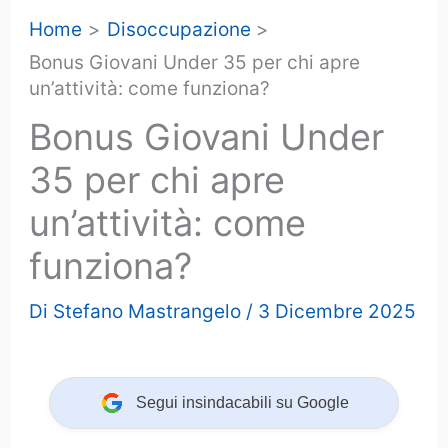
Home
Disoccupazione
Bonus Giovani Under 35 per chi apre
un’attività: come funziona?
Bonus Giovani Under
35 per chi apre
un’attività: come
funziona?
Di
Stefano Mastrangelo
/
3 Dicembre 2025
Segui insindacabili su Google