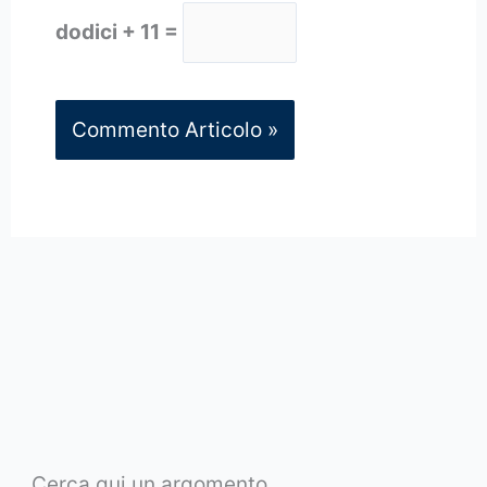
dodici + 11 =
Cerca qui un argomento