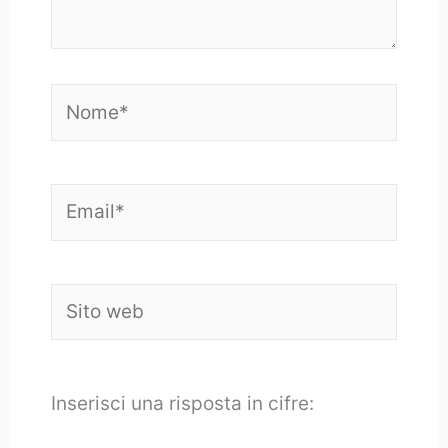
Nome*
Email*
Sito
web
Inserisci una risposta in cifre: