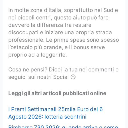
In molte zone d’Italia, soprattutto nel Sud e
nei piccoli centri, questo aiuto può fare
davvero la differenza tra restare
disoccupati e iniziare una propria strada
professionale. Le prime spese sono spesso
l’ostacolo più grande, e il bonus serve
proprio ad alleggerirle.
Cosa ne pensi? Dicci la tua nei commenti e
seguici sui nostri Social 😉
Leggi gli altri articoli pubblicati online
I Premi Settimanali 25mila Euro del 6
Agosto 2026: lotteria scontrini
Rimborso 730 2026: quando arriva e come