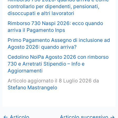
controllarlo per dipendenti, pensionati,
disoccupati e altri lavoratori
Rimborso 730 Naspi 2026: ecco quando
arriva il Pagamento Inps
Primo Pagamento Assegno di inclusione ad
Agosto 2026: quando arriva?
Cedolino NoiPa Agosto 2026 con rimborso
730 e Arretrati Stipendio – Info e
Aggiornamenti
Articolo aggiornato il 8 Luglio 2026 da
Stefano Mastrangelo
←
Articolo
Articolo successivo
→