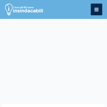
Vai
al
contenuto