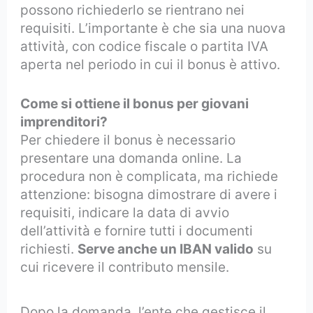
possono richiederlo se rientrano nei
requisiti. L’importante è che sia una nuova
attività, con codice fiscale o partita IVA
aperta nel periodo in cui il bonus è attivo.
Come si ottiene il bonus per giovani
imprenditori?
Per chiedere il bonus è necessario
presentare una domanda online. La
procedura non è complicata, ma richiede
attenzione: bisogna dimostrare di avere i
requisiti, indicare la data di avvio
dell’attività e fornire tutti i documenti
richiesti.
Serve anche un IBAN valido
su
cui ricevere il contributo mensile.
Dopo la domanda, l’ente che gestisce il