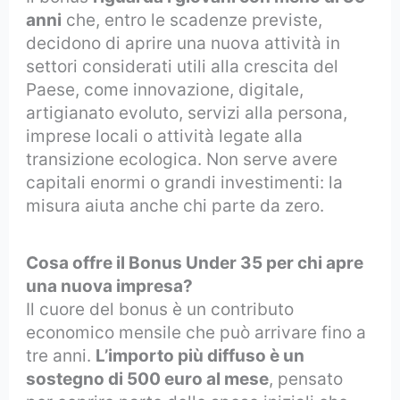
anni
che, entro le scadenze previste,
decidono di aprire una nuova attività in
settori considerati utili alla crescita del
Paese, come innovazione, digitale,
artigianato evoluto, servizi alla persona,
imprese locali o attività legate alla
transizione ecologica. Non serve avere
capitali enormi o grandi investimenti: la
misura aiuta anche chi parte da zero.
Cosa offre il Bonus Under 35 per chi apre
una nuova impresa?
Il cuore del bonus è un contributo
economico mensile che può arrivare fino a
tre anni.
L’importo più diffuso è un
sostegno di 500 euro al mese
, pensato