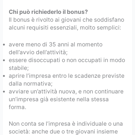
Chi può richiederlo il bonus?
Il bonus è rivolto ai giovani che soddisfano
alcuni requisiti essenziali, molto semplici:
avere meno di 35 anni al momento
dell’avvio dell’attività;
essere disoccupati o non occupati in modo
stabile;
aprire l’impresa entro le scadenze previste
dalla normativa;
avviare un’attività nuova, e non continuare
un’impresa già esistente nella stessa
forma.
Non conta se l’impresa è individuale o una
società: anche due o tre giovani insieme