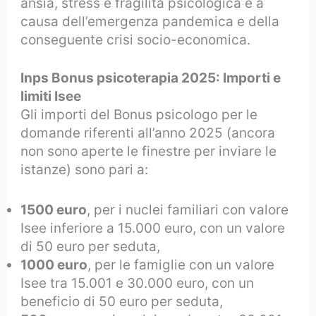
ansia, stress e fragilità psicologica e a
causa dell’emergenza pandemica e della
conseguente crisi socio-economica.
Inps Bonus psicoterapia 2025: Importi e
limiti Isee
Gli importi del Bonus psicologo per le
domande riferenti all’anno 2025 (ancora
non sono aperte le finestre per inviare le
istanze) sono pari a:
1500 euro
, per i nuclei familiari con valore
Isee inferiore a 15.000 euro, con un valore
di 50 euro per seduta,
1000 euro
, per le famiglie con un valore
Isee tra 15.001 e 30.000 euro, con un
beneficio di 50 euro per seduta,