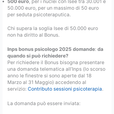
500 euro
, per i nuclei con Isee tra 30.001 e
50.000 euro, per un massimo di 50 euro
per seduta psicoteraputica.
Chi supera la soglia Isee di 50.000 euro
non ha diritto al Bonus.
Inps bonus psicologo 2025
domande
:
da
quando si può richiedere?
Per richiedere il Bonus bisogna presentare
una domanda telematica all’Inps (lo scorso
anno le finestre si sono aperte dal 18
Marzo al 31 Maggio) accedendo al
servizio:
Contributo sessioni psicoterapia
.
La domanda può essere inviata: