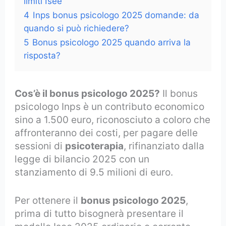
limiti Isee
4
Inps bonus psicologo 2025 domande: da
quando si può richiedere?
5
Bonus psicologo 2025 quando arriva la
risposta?
Cos’è il bonus psicologo 2025?
Il bonus
psicologo Inps è un contributo economico
sino a 1.500 euro, riconosciuto a coloro che
affronteranno dei costi, per pagare delle
sessioni di
psicoterapia
, rifinanziato dalla
legge di bilancio 2025 con un
stanziamento di 9.5 milioni di euro.
Per ottenere il
bonus psicologo 2025
,
prima di tutto bisognerà presentare il