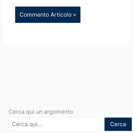
Cerca qui un argomento
Cerca