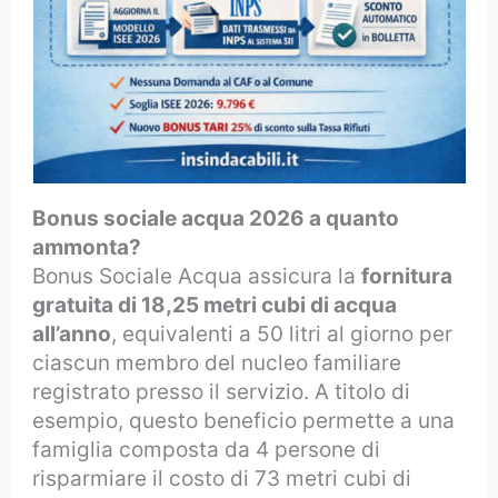
Bonus sociale acqua 2026 a quanto
ammonta?
Bonus Sociale Acqua assicura la
fornitura
gratuita di 18,25 metri cubi di acqua
all’anno
, equivalenti a 50 litri al giorno per
ciascun membro del nucleo familiare
registrato presso il servizio. A titolo di
esempio, questo beneficio permette a una
famiglia composta da 4 persone di
risparmiare il costo di 73 metri cubi di