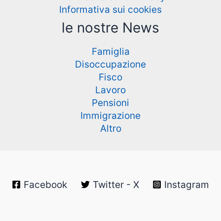
Informativa sui cookies
le nostre News
Famiglia
Disoccupazione
Fisco
Lavoro
Pensioni
Immigrazione
Altro
Facebook
Twitter - X
Instagram