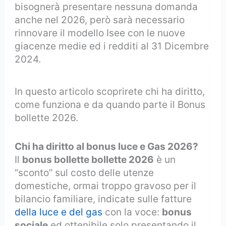
bisognerà presentare nessuna domanda
anche nel 2026, però sarà necessario
rinnovare il modello Isee con le nuove
giacenze medie ed i redditi al 31 Dicembre
2024.
In questo articolo scoprirete chi ha diritto,
come funziona e da quando parte il Bonus
bollette 2026.
Chi ha diritto al bonus luce e Gas 2026?
Il
bonus bollette bollette 2026
è un
“sconto” sul costo delle utenze
domestiche, ormai troppo gravoso per il
bilancio familiare, indicate sulle fatture
della luce e del gas
con la voce:
bonus
sociale
ed ottenibile solo presentando il