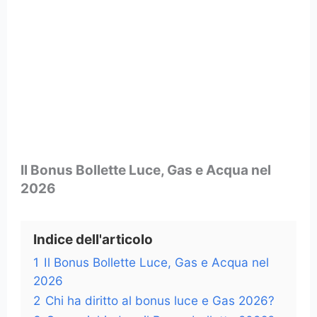
Il Bonus Bollette Luce, Gas e Acqua nel
2026
Indice dell'articolo
1
Il Bonus Bollette Luce, Gas e Acqua nel
2026
2
Chi ha diritto al bonus luce e Gas 2026?