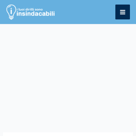
Vai
al
contenuto