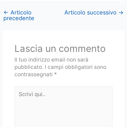
←
Articolo
Articolo successivo
→
precedente
Lascia un commento
Il tuo indirizzo email non sarà
pubblicato.
I campi obbligatori sono
contrassegnati
*
Scrivi
qui..