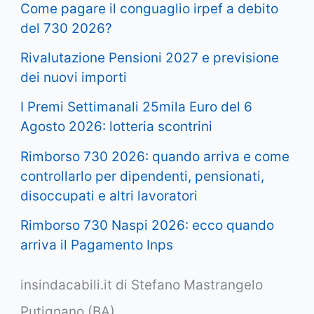
Come pagare il conguaglio irpef a debito
del 730 2026?
Rivalutazione Pensioni 2027 e previsione
dei nuovi importi
I Premi Settimanali 25mila Euro del 6
Agosto 2026: lotteria scontrini
Rimborso 730 2026: quando arriva e come
controllarlo per dipendenti, pensionati,
disoccupati e altri lavoratori
Rimborso 730 Naspi 2026: ecco quando
arriva il Pagamento Inps
insindacabili.it di Stefano Mastrangelo
Putignano (BA)