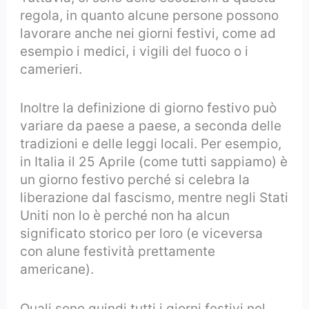
regola, in quanto alcune persone possono
lavorare anche nei giorni festivi, come ad
esempio i medici, i vigili del fuoco o i
camerieri.
Inoltre la definizione di giorno festivo può
variare da paese a paese, a seconda delle
tradizioni e delle leggi locali. Per esempio,
in Italia il 25 Aprile (come tutti sappiamo) è
un giorno festivo perché si celebra la
liberazione dal fascismo, mentre negli Stati
Uniti non lo è perché non ha alcun
significato storico per loro (e viceversa
con alune festività prettamente
americane).
Quali sono quindi tutti i giorni festivi nel