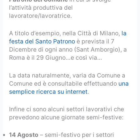
l’attività produttiva del
lavoratore/lavoratrice.
A titolo d’esempio, nella Città di Milano,
la
festa del Santo Patrono
è prevista il 7
Dicembre di ogni anno (Sant Amborgio), a
Roma è il 29 Giugno…e così via…
La data naturalmente, varia da Comune a
Comune ed è consultabile effettuando
una
semplice ricerca su internet
.
Infine ci sono alcuni settori lavorativi che
prevedono alcune giornate semi-festive:
14 Agosto
– semi-festivo per i settori