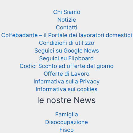
Chi Siamo
Notizie
Contatti
Colfebadante – il Portale dei lavoratori domestici
Condizioni di utilizzo
Seguici su Google News
Seguici su Flipboard
Codici Sconto ed offerte del giorno
Offerte di Lavoro
Informativa sulla Privacy
Informativa sui cookies
le nostre News
Famiglia
Disoccupazione
Fisco