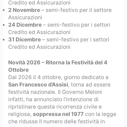
Credito ed Assicurazioni
2 Novembre
– semi-festivo per il settore
Assicurazioni
24 Dicembre
– semi-festivo per i settori
Credito ed Assicurazioni
31 Dicembre
– semi-festivo per i settori
Credito ed Assicurazioni
Novità 2026 – Ritorna la Festività del 4
Ottobre
Dal 2026 il 4 ottobre, giorno dedicato a
San Francesco d’Assisi
, torna ad essere
festività nazionale. Il Governo Meloni
infatti, ha annunciato l’intenzione di
ripristinare questa ricorrenza civile e
religiosa,
soppressa nel 1977
con la legge
che ridusse il numero delle festività in