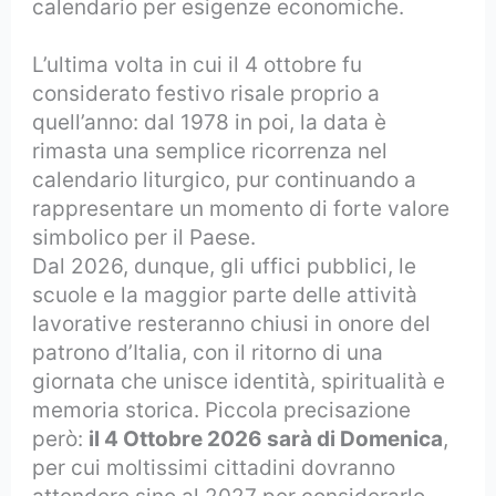
calendario per esigenze economiche.
L’ultima volta in cui il 4 ottobre fu
considerato festivo risale proprio a
quell’anno: dal 1978 in poi, la data è
rimasta una semplice ricorrenza nel
calendario liturgico, pur continuando a
rappresentare un momento di forte valore
simbolico per il Paese.
Dal 2026, dunque, gli uffici pubblici, le
scuole e la maggior parte delle attività
lavorative resteranno chiusi in onore del
patrono d’Italia, con il ritorno di una
giornata che unisce identità, spiritualità e
memoria storica. Piccola precisazione
però:
il 4 Ottobre 2026 sarà di Domenica
,
per cui moltissimi cittadini dovranno