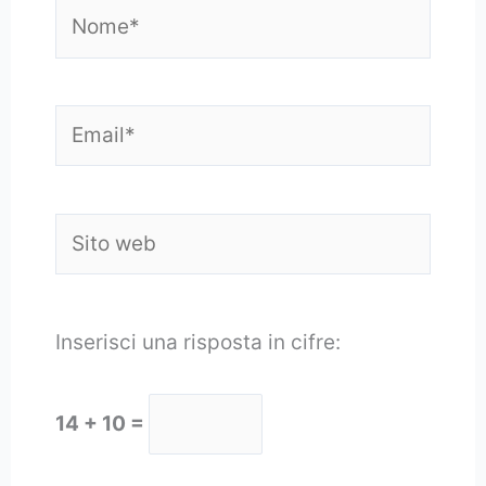
Nome*
Email*
Sito
web
Inserisci una risposta in cifre:
14 + 10 =