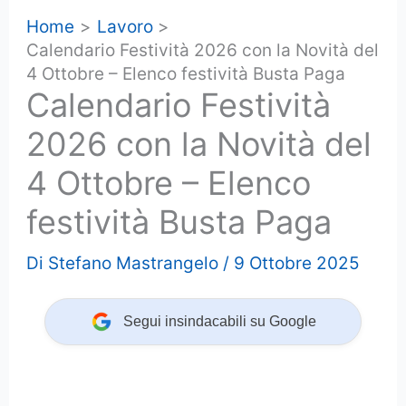
Home
Lavoro
Calendario Festività 2026 con la Novità del
4 Ottobre – Elenco festività Busta Paga
Calendario Festività
2026 con la Novità del
4 Ottobre – Elenco
festività Busta Paga
Di
Stefano Mastrangelo
/
9 Ottobre 2025
Segui insindacabili su Google