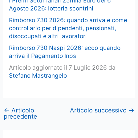
I Premi Settimanali 25mila Euro del 6
Agosto 2026: lotteria scontrini
Rimborso 730 2026: quando arriva e come
controllarlo per dipendenti, pensionati,
disoccupati e altri lavoratori
Rimborso 730 Naspi 2026: ecco quando
arriva il Pagamento Inps
Articolo aggiornato il 7 Luglio 2026 da
Stefano Mastrangelo
←
Articolo
Articolo successivo
→
precedente