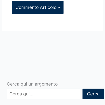
Cerca qui un argomento
Cerca