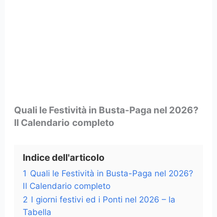
Quali le Festività in Busta-Paga nel 2026?
Il Calendario
completo
Indice dell'articolo
1
Quali le Festività in Busta-Paga nel 2026?
Il Calendario completo
2
I giorni festivi ed i Ponti nel 2026 – la
Tabella