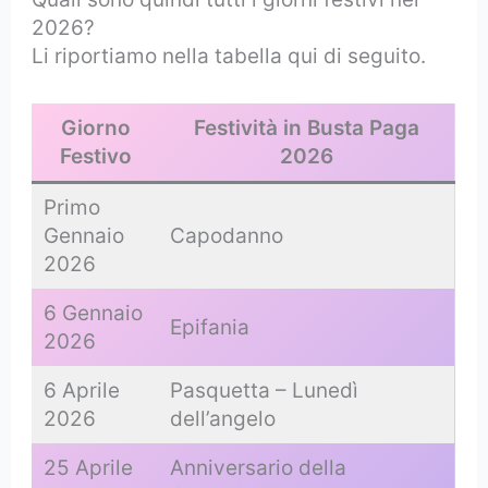
2026?
Li riportiamo nella tabella qui di seguito.
Giorno
Festività in Busta Paga
Festivo
2026
Primo
Gennaio
Capodanno
2026
6 Gennaio
Epifania
2026
6 Aprile
Pasquetta – Lunedì
2026
dell’angelo
25 Aprile
Anniversario della