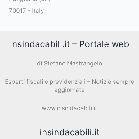
70017 - Italy
insindacabili.it – Portale web
di Stefano Mastrangelo
Esperti fiscali e previdenziali – Notizie sempre
aggiornate
www.insindacabili.it
insindacabili.it