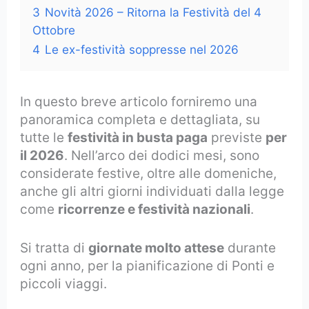
3
Novità 2026 – Ritorna la Festività del 4
Ottobre
4
Le ex-festività soppresse nel 2026
In questo breve articolo forniremo una
panoramica completa e dettagliata, su
tutte le
festività in busta paga
previste
per
il 2026
. Nell’arco dei dodici mesi, sono
considerate festive, oltre alle domeniche,
anche gli altri giorni individuati dalla legge
come
ricorrenze e festività nazionali
.
Si tratta di
giornate molto attese
durante
ogni anno, per la pianificazione di Ponti e
piccoli viaggi.