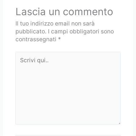
Lascia un commento
Il tuo indirizzo email non sarà
pubblicato.
I campi obbligatori sono
contrassegnati
*
Scrivi
qui..