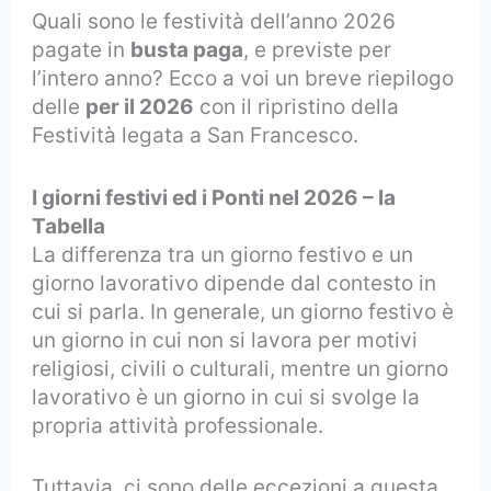
Quali sono le festività dell’anno 2026
pagate in
busta paga
, e previste per
l’intero anno? Ecco a voi un breve riepilogo
delle
per il 2026
con il ripristino della
Festività legata a San Francesco.
I giorni festivi ed i Ponti nel 2026 – la
Tabella
La differenza tra un giorno festivo e un
giorno lavorativo dipende dal contesto in
cui si parla. In generale, un giorno festivo è
un giorno in cui non si lavora per motivi
religiosi, civili o culturali, mentre un giorno
lavorativo è un giorno in cui si svolge la
propria attività professionale.
Tuttavia, ci sono delle eccezioni a questa