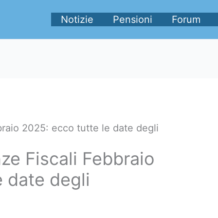
Notizie
Pensioni
Forum
raio 2025: ecco tutte le date degli
ze Fiscali Febbraio
e date degli