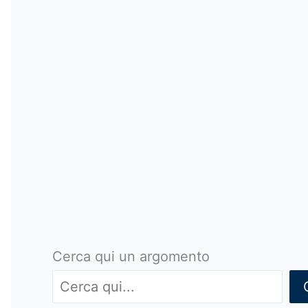
Cerca qui un argomento