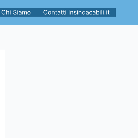
Chi Siamo
Contatti insindacabili.it