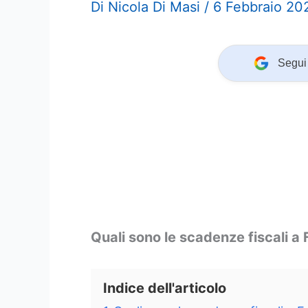
Di
Nicola Di Masi
/
6 Febbraio 20
Segui 
Quali sono le scadenze fiscali a
Indice dell'articolo