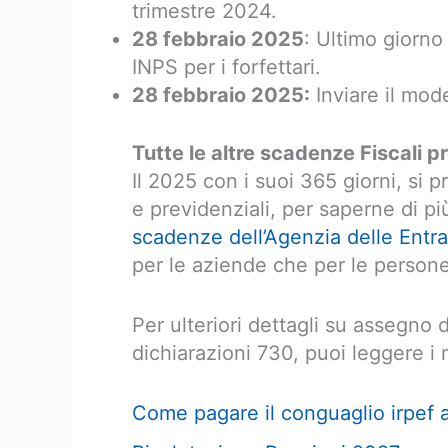
trimestre 2024.
28 febbraio 2025
: Ultimo giorno 
INPS per i forfettari.
28 febbraio 2025:
Inviare il mode
Tutte le altre scadenze Fiscali p
Il 2025 con i suoi 365 giorni, si 
e previdenziali, per saperne di pi
scadenze dell’Agenzia delle Entra
per le aziende che per le persone
Per ulteriori dettagli su assegno 
dichiarazioni 730, puoi leggere i no
Come pagare il conguaglio irpef 