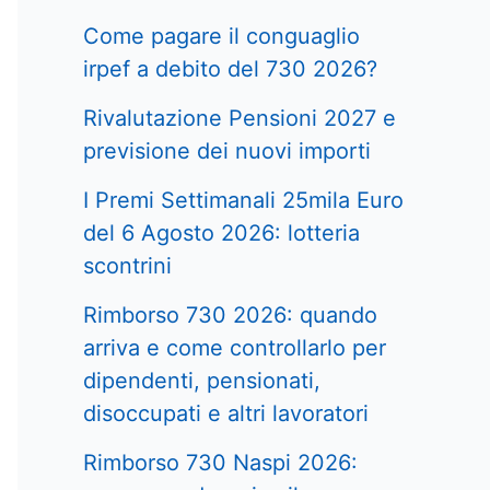
Come pagare il conguaglio
irpef a debito del 730 2026?
Rivalutazione Pensioni 2027 e
previsione dei nuovi importi
I Premi Settimanali 25mila Euro
del 6 Agosto 2026: lotteria
scontrini
Rimborso 730 2026: quando
arriva e come controllarlo per
dipendenti, pensionati,
disoccupati e altri lavoratori
Rimborso 730 Naspi 2026: