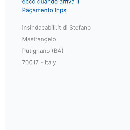
ecco quando arriva il
Pagamento Inps
insindacabili.it di Stefano
Mastrangelo
Putignano (BA)
70017 - Italy