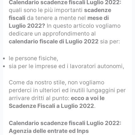
Calendario scadenze fiscali Luglio 2022:
quali sono le più importanti
scadenze
fiscali
da tenere a mente nel
mese di
Luglio 2022?
In questo articolo vogliamo
dedicare un approfondimento al
calendario fiscale di Luglio 2022
sia per:
le persone fisiche,
sia per le imprese ed i lavoratori autonomi,
Come da nostro stile, non vogliamo
perderci in ulteriori ed inutili lungaggini per
arrivare dritti al punto:
ecco a voi le
Scadenze Fiscali a Luglio 2022
.
Calendario scadenze fiscali Luglio 2022:
Agenzia delle entrate ed Inps