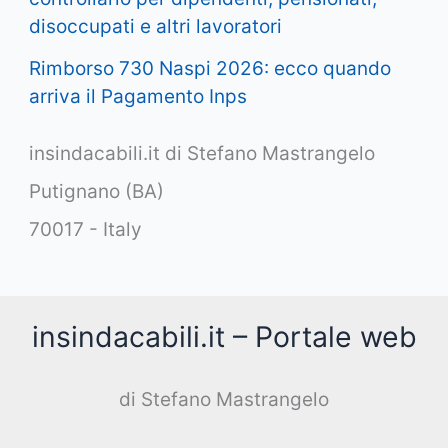
disoccupati e altri lavoratori
Rimborso 730 Naspi 2026: ecco quando
arriva il Pagamento Inps
insindacabili.it di Stefano Mastrangelo
Putignano (BA)
70017 - Italy
insindacabili.it – Portale web
di Stefano Mastrangelo