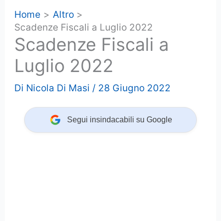
Home
Altro
Scadenze Fiscali a Luglio 2022
Scadenze Fiscali a
Luglio 2022
Di
Nicola Di Masi
/
28 Giugno 2022
Segui insindacabili su Google