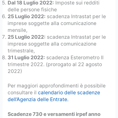
Dal 18 Luglio 2022:
Imposte sui redditi
delle persone fisiche
25 Luglio 2022:
scadenza Intrastat per le
imprese soggette alla comunicazione
mensile,
25 Luglio 2022:
scadenza Intrastat per le
imprese soggette alla comunicazione
trimestrale,
31 Luglio 2022:
scadenza Esterometro II
trimestre 2022. (prorogato al 22 agosto
2022)
Per maggiori approfondimenti è possibile
consultare il
calendario delle scadenze
dell’Agenzia delle Entrate.
Scadenze 730 e versamenti irpef anno