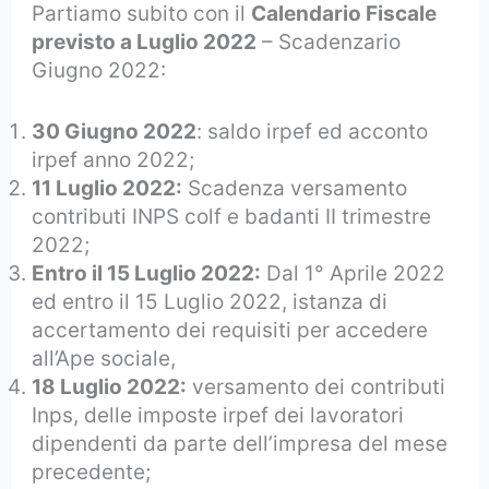
Partiamo subito con il
Calendario Fiscale
previsto a Luglio 2022
– Scadenzario
Giugno 2022:
30 Giugno 2022
: saldo irpef ed acconto
irpef anno 2022;
11 Luglio 2022:
Scadenza versamento
contributi INPS colf e badanti II trimestre
2022;
Entro il 15 Luglio 2022:
Dal 1° Aprile 2022
ed entro il 15 Luglio 2022, istanza di
accertamento dei requisiti per accedere
all’Ape sociale,
18 Luglio 2022:
versamento dei contributi
Inps, delle imposte irpef dei lavoratori
dipendenti da parte dell’impresa del mese
precedente;