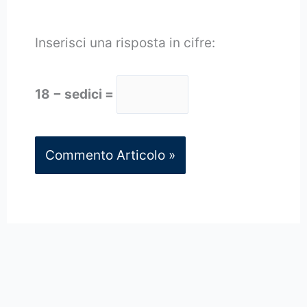
Inserisci una risposta in cifre:
18 − sedici =