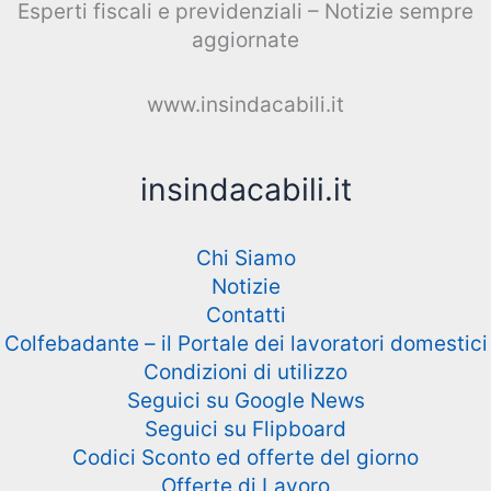
Esperti fiscali e previdenziali – Notizie sempre
aggiornate
www.insindacabili.it
insindacabili.it
Chi Siamo
Notizie
Contatti
Colfebadante – il Portale dei lavoratori domestici
Condizioni di utilizzo
Seguici su Google News
Seguici su Flipboard
Codici Sconto ed offerte del giorno
Offerte di Lavoro