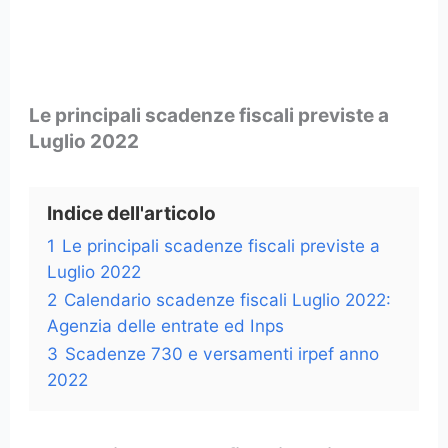
Le principali scadenze fiscali previste a
Luglio 2022
Indice dell'articolo
1
Le principali scadenze fiscali previste a
Luglio 2022
2
Calendario scadenze fiscali Luglio 2022:
Agenzia delle entrate ed Inps
3
Scadenze 730 e versamenti irpef anno
2022