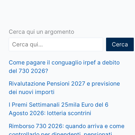
Cerca qui un argomento
Cerca
Come pagare il conguaglio irpef a debito
del 730 2026?
Rivalutazione Pensioni 2027 e previsione
dei nuovi importi
I Premi Settimanali 25mila Euro del 6
Agosto 2026: lotteria scontrini
Rimborso 730 2026: quando arriva e come
controllarlo per dipendenti, pensionati,