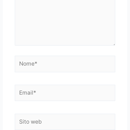
Nome*
Email*
Sito
web