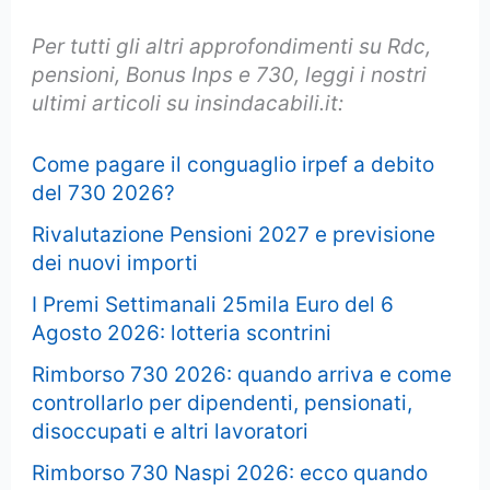
Per tutti gli altri approfondimenti su Rdc,
pensioni, Bonus Inps e 730, leggi i nostri
ultimi articoli su insindacabili.it:
Come pagare il conguaglio irpef a debito
del 730 2026?
Rivalutazione Pensioni 2027 e previsione
dei nuovi importi
I Premi Settimanali 25mila Euro del 6
Agosto 2026: lotteria scontrini
Rimborso 730 2026: quando arriva e come
controllarlo per dipendenti, pensionati,
disoccupati e altri lavoratori
Rimborso 730 Naspi 2026: ecco quando