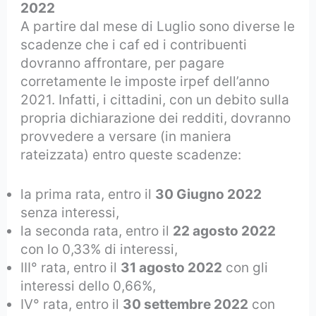
2022
A partire dal mese di Luglio sono diverse le
scadenze che i caf ed i contribuenti
dovranno affrontare, per pagare
corretamente le imposte irpef dell’anno
2021. Infatti, i cittadini, con un debito sulla
propria dichiarazione dei redditi, dovranno
provvedere a versare (in maniera
rateizzata) entro queste scadenze:
la prima rata, entro il
30 Giugno 2022
senza interessi,
la seconda rata, entro il
22 agosto 2022
con lo 0,33% di interessi,
III° rata, entro il
31 agosto 2022
con gli
interessi dello 0,66%,
IV° rata, entro il
30 settembre 2022
con