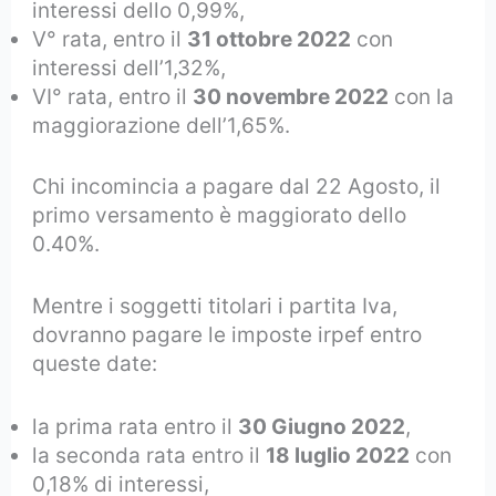
interessi dello 0,99%,
V° rata, entro il
31 ottobre 2022
con
interessi dell’1,32%,
VI° rata, entro il
30 novembre 2022
con la
maggiorazione dell’1,65%.
Chi incomincia a pagare dal 22 Agosto, il
primo versamento è maggiorato dello
0.40%.
Mentre i soggetti titolari i partita Iva,
dovranno pagare le imposte irpef entro
queste date:
la prima rata entro il
30 Giugno 2022
,
la seconda rata entro il
18 luglio 2022
con
0,18% di interessi,