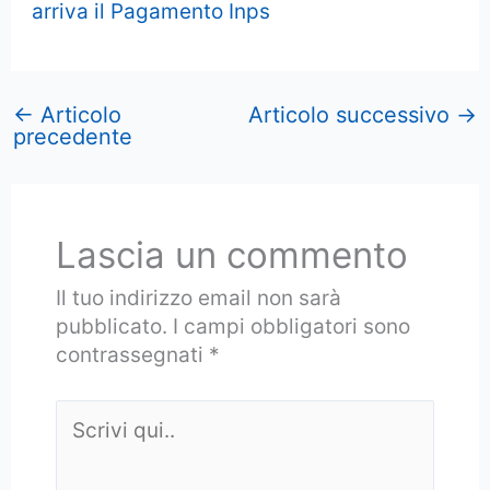
arriva il Pagamento Inps
←
Articolo
Articolo successivo
→
precedente
Lascia un commento
Il tuo indirizzo email non sarà
pubblicato.
I campi obbligatori sono
contrassegnati
*
Scrivi
qui..