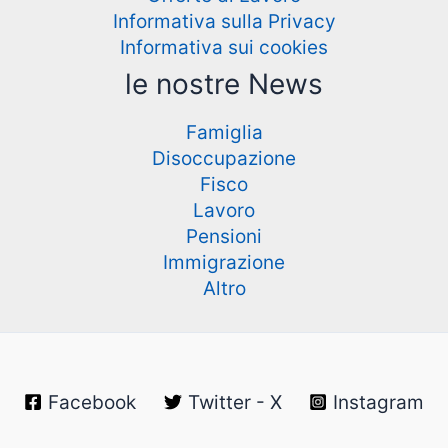
Informativa sulla Privacy
Informativa sui cookies
le nostre News
Famiglia
Disoccupazione
Fisco
Lavoro
Pensioni
Immigrazione
Altro
Facebook
Twitter - X
Instagram