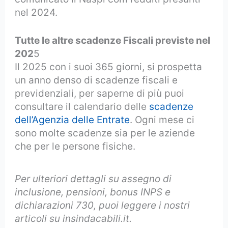
nel 2024.
Tutte le altre scadenze Fiscali previste nel
202
5
Il 2025 con i suoi 365 giorni, si prospetta
un anno denso di scadenze fiscali e
previdenziali, per saperne di più puoi
consultare il calendario delle
scadenze
dell’Agenzia delle Entrate
. Ogni mese ci
sono molte scadenze sia per le aziende
che per le persone fisiche.
Per ulteriori dettagli su assegno di
inclusione, pensioni, bonus INPS e
dichiarazioni 730, puoi leggere i nostri
articoli su insindacabili.it.