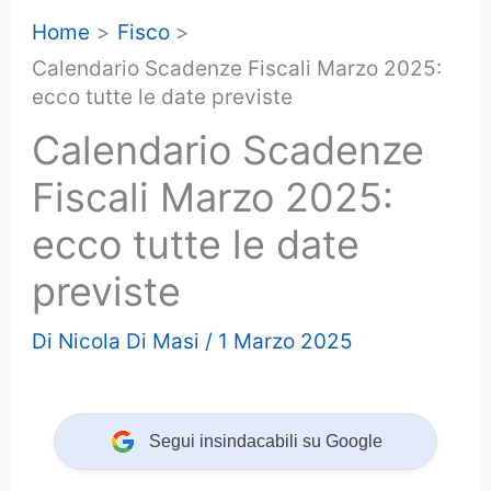
Home
Fisco
Calendario Scadenze Fiscali Marzo 2025:
ecco tutte le date previste
Calendario Scadenze
Fiscali Marzo 2025:
ecco tutte le date
previste
Di
Nicola Di Masi
/
1 Marzo 2025
Segui insindacabili su Google