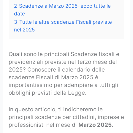
2
Scadenze a Marzo 2025: ecco tutte le
date
3
Tutte le altre scadenze Fiscali previste
nel 2025
Quali sono le principali Scadenze fiscali e
previdenziali previste nel terzo mese del
2025? Conoscere il calendario delle
scadenze Fiscali di Marzo 2025 è
importantissimo per adempiere a tutti gli
obblighi previsti della Legge.
In questo articolo, ti indicheremo le
principali scadenze per cittadini, imprese e
professionisti nel mese di
Marzo 2025
.