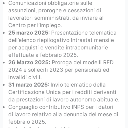
Comunicazioni obbligatorie sulle
assunzioni, proroghe e cessazioni di
lavoratori somministrati, da inviare al
Centro per l’impiego.
25 marzo 2025
: Presentazione telematica
dell’elenco riepilogativo Intrastat mensile
per acquisti e vendite intracomunitarie
effettuate a febbraio 2025.
26 Marzo 2025:
Proroga del modelli RED
2024 e solleciti 2023 per pensionati ed
invalidi civili.
31 marzo 2025
: Invio telematico della
Certificazione Unica per i redditi derivanti
da prestazioni di lavoro autonomo abituale.
Conguaglio contributivo INPS per i datori
di lavoro relativo alla denuncia del mese di
febbraio 2025.