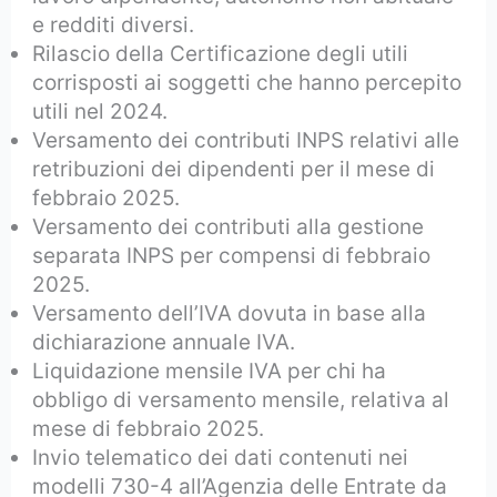
e redditi diversi.
Rilascio della Certificazione degli utili
corrisposti ai soggetti che hanno percepito
utili nel 2024.
Versamento dei contributi INPS relativi alle
retribuzioni dei dipendenti per il mese di
febbraio 2025.
Versamento dei contributi alla gestione
separata INPS per compensi di febbraio
2025.
Versamento dell’IVA dovuta in base alla
dichiarazione annuale IVA.
Liquidazione mensile IVA per chi ha
obbligo di versamento mensile, relativa al
mese di febbraio 2025.
Invio telematico dei dati contenuti nei
modelli 730-4 all’Agenzia delle Entrate da