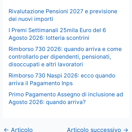
Rivalutazione Pensioni 2027 e previsione
dei nuovi importi
I Premi Settimanali 25mila Euro del 6
Agosto 2026: lotteria scontrini
Rimborso 730 2026: quando arriva e come
controllarlo per dipendenti, pensionati,
disoccupati e altri lavoratori
Rimborso 730 Naspi 2026: ecco quando
arriva il Pagamento Inps
Primo Pagamento Assegno di inclusione ad
Agosto 2026: quando arriva?
←
Articolo
Articolo successivo
→