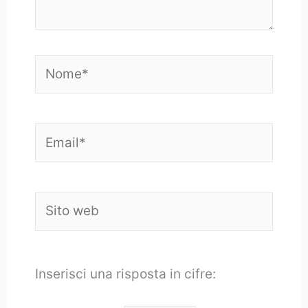
Nome*
Email*
Sito
web
Inserisci una risposta in cifre: