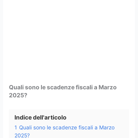
Quali sono le scadenze fiscali a Marzo
2025?
Indice dell'articolo
1
Quali sono le scadenze fiscali a Marzo
2025?