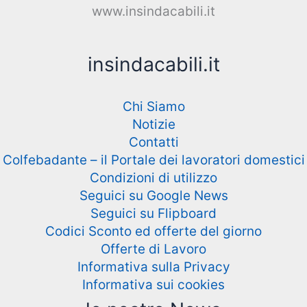
www.insindacabili.it
insindacabili.it
Chi Siamo
Notizie
Contatti
Colfebadante – il Portale dei lavoratori domestici
Condizioni di utilizzo
Seguici su Google News
Seguici su Flipboard
Codici Sconto ed offerte del giorno
Offerte di Lavoro
Informativa sulla Privacy
Informativa sui cookies