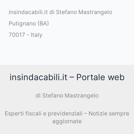
insindacabili.it di Stefano Mastrangelo
Putignano (BA)
70017 - Italy
insindacabili.it – Portale web
di Stefano Mastrangelo
Esperti fiscali e previdenziali – Notizie sempre
aggiornate