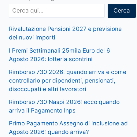
Cerca
Rivalutazione Pensioni 2027 e previsione
dei nuovi importi
I Premi Settimanali 25mila Euro del 6
Agosto 2026: lotteria scontrini
Rimborso 730 2026: quando arriva e come
controllarlo per dipendenti, pensionati,
disoccupati e altri lavoratori
Rimborso 730 Naspi 2026: ecco quando
arriva il Pagamento Inps
Primo Pagamento Assegno di inclusione ad
Agosto 2026: quando arriva?