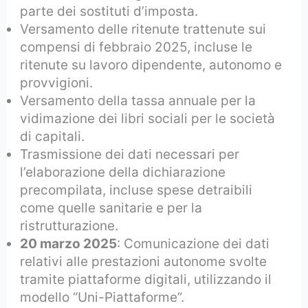
parte dei sostituti d’imposta.
Versamento delle ritenute trattenute sui
compensi di febbraio 2025, incluse le
ritenute su lavoro dipendente, autonomo e
provvigioni.
Versamento della tassa annuale per la
vidimazione dei libri sociali per le società
di capitali.
Trasmissione dei dati necessari per
l’elaborazione della dichiarazione
precompilata, incluse spese detraibili
come quelle sanitarie e per la
ristrutturazione.
20 marzo 2025
: Comunicazione dei dati
relativi alle prestazioni autonome svolte
tramite piattaforme digitali, utilizzando il
modello “Uni-Piattaforme”.