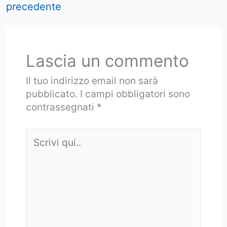
precedente
Lascia un commento
Il tuo indirizzo email non sarà
pubblicato.
I campi obbligatori sono
contrassegnati
*
Scrivi
qui..