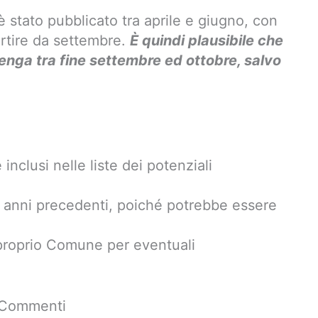
è stato pubblicato tra aprile e giugno, con
partire da settembre.
È quindi plausibile che
venga tra fine settembre ed ottobre, salvo
inclusi nelle liste dei potenziali
i anni precedenti, poiché potrebbe essere
proprio Comune per eventuali
i Commenti