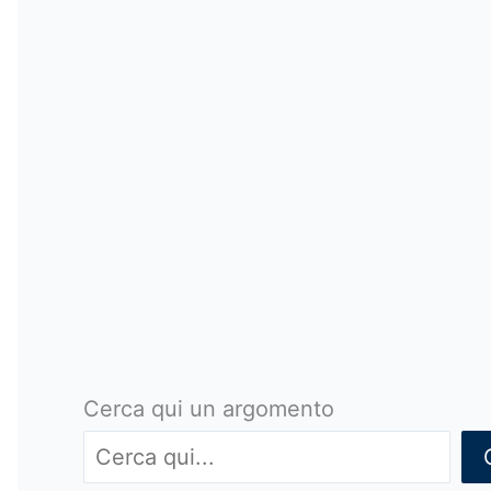
Cerca qui un argomento