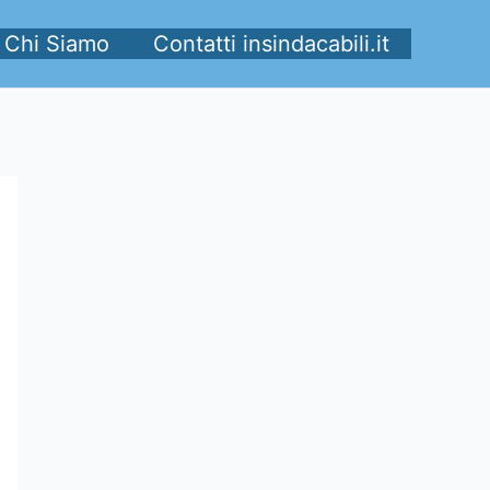
Chi Siamo
Contatti insindacabili.it