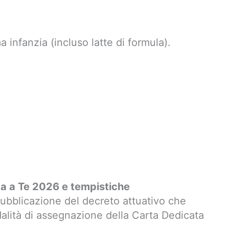
 infanzia (incluso latte di formula).
a a Te 2026 e tempistiche
 pubblicazione del decreto attuativo che
dalità di assegnazione della Carta Dedicata