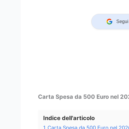
Segui 
Carta Spesa da 500 Euro nel 2
Indice dell'articolo
1
Carta Spesa da 500 Euro nel 202