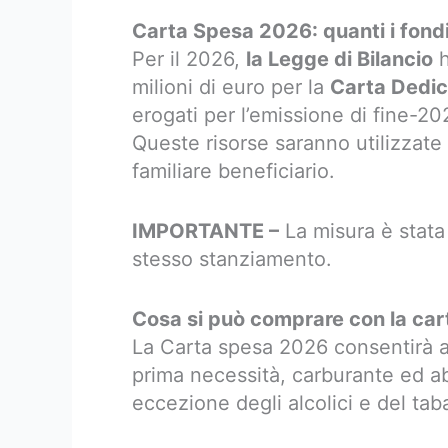
Carta Spesa 2026: quanti i fondi
Per il 2026,
la Legge di Bilancio
h
milioni di euro per la
Carta Dedic
erogati per l’emissione di fine-20
Queste risorse saranno utilizzat
familiare beneficiario.
IMPORTANTE –
La misura è stata
stesso stanziamento.
Cosa si può comprare con la ca
La Carta spesa 2026 consentirà ac
prima necessità, carburante ed ab
eccezione degli alcolici e del tab