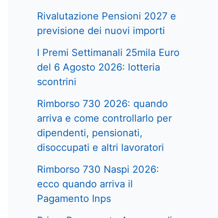
Rivalutazione Pensioni 2027 e
previsione dei nuovi importi
I Premi Settimanali 25mila Euro
del 6 Agosto 2026: lotteria
scontrini
Rimborso 730 2026: quando
arriva e come controllarlo per
dipendenti, pensionati,
disoccupati e altri lavoratori
Rimborso 730 Naspi 2026:
ecco quando arriva il
Pagamento Inps