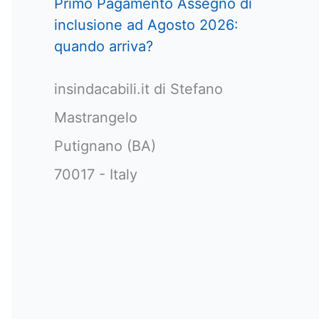
Primo Pagamento Assegno di
inclusione ad Agosto 2026:
quando arriva?
insindacabili.it di Stefano
Mastrangelo
Putignano (BA)
70017 - Italy