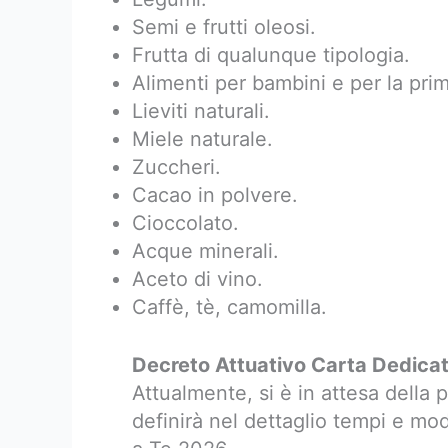
Semi e frutti oleosi.
Frutta di qualunque tipologia.
Alimenti per bambini e per la prima
Lieviti naturali.
Miele naturale.
Zuccheri.
Cacao in polvere.
Cioccolato.
Acque minerali.
Aceto di vino.
Caffè, tè, camomilla.
Decreto Attuativo Carta Dedicat
Attualmente, si è in attesa della
definirà nel dettaglio tempi e mo