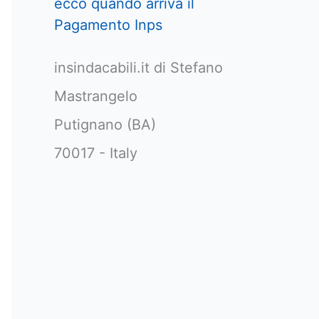
ecco quando arriva il
Pagamento Inps
insindacabili.it di Stefano
Mastrangelo
Putignano (BA)
70017 - Italy