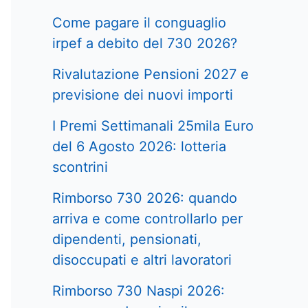
Come pagare il conguaglio
irpef a debito del 730 2026?
Rivalutazione Pensioni 2027 e
previsione dei nuovi importi
I Premi Settimanali 25mila Euro
del 6 Agosto 2026: lotteria
scontrini
Rimborso 730 2026: quando
arriva e come controllarlo per
dipendenti, pensionati,
disoccupati e altri lavoratori
Rimborso 730 Naspi 2026: