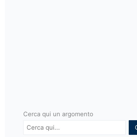
Cerca qui un argomento