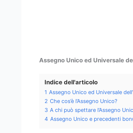
Assegno Unico ed Universale del
Indice dell'articolo
1
Assegno Unico ed Universale dell
2
Che cos’è l’Assegno Unico?
3
A chi può spettare l’Assegno Uni
4
Assegno Unico e precedenti bon