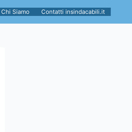
Chi Siamo
Contatti insindacabili.it