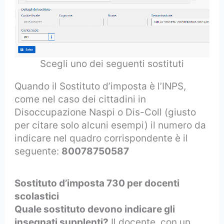
Scegli uno dei seguenti sostituti
Quando il Sostituto d’imposta è l’INPS,
come nel caso dei cittadini in
Disoccupazione Naspi o Dis-Coll (giusto
per citare solo alcuni esempi) il numero da
indicare nel quadro corrispondente è il
seguente:
80078750587
Sostituto d’imposta 730 per docenti
scolastici
Quale sostituto devono indicare gli
insegnati supplenti?
Il docente, con un