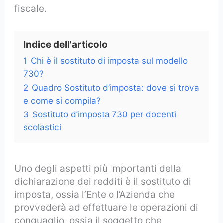
fiscale.
Indice dell'articolo
1
Chi è il sostituto di imposta sul modello
730?
2
Quadro Sostituto d’imposta: dove si trova
e come si compila?
3
Sostituto d’imposta 730 per docenti
scolastici
Uno degli aspetti più importanti della
dichiarazione dei redditi è il sostituto di
imposta, ossia l’Ente o l’Azienda che
provvederà ad effettuare le operazioni di
conguaglio, ossia il soggetto che