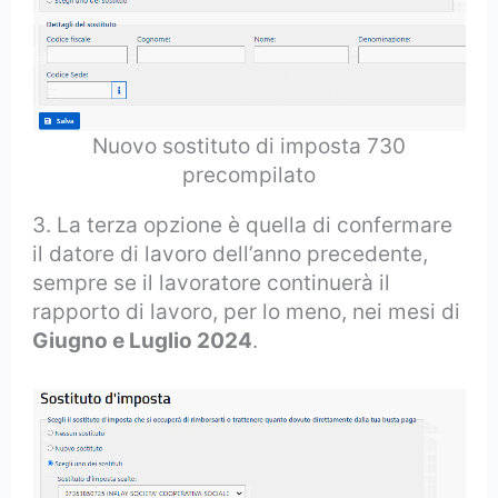
Nuovo sostituto di imposta 730
precompilato
3. La terza opzione è quella di confermare
il datore di lavoro dell’anno precedente,
sempre se il lavoratore continuerà il
rapporto di lavoro, per lo meno, nei mesi di
Giugno e Luglio 2024
.