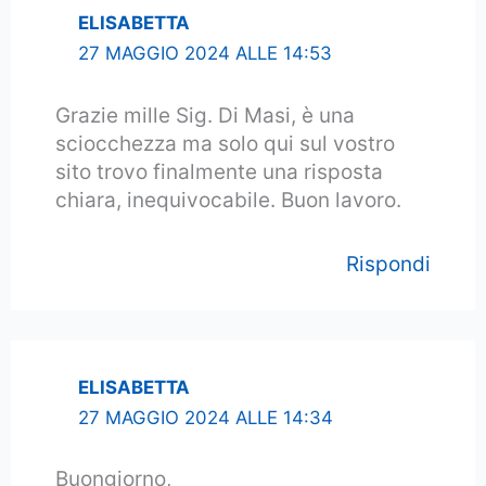
ELISABETTA
27 MAGGIO 2024 ALLE 14:53
Grazie mille Sig. Di Masi, è una
sciocchezza ma solo qui sul vostro
sito trovo finalmente una risposta
chiara, inequivocabile. Buon lavoro.
Rispondi
ELISABETTA
27 MAGGIO 2024 ALLE 14:34
Buongiorno,