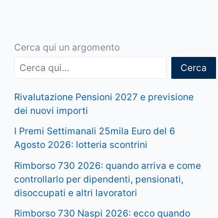
Cerca qui un argomento
Cerca
Rivalutazione Pensioni 2027 e previsione
dei nuovi importi
I Premi Settimanali 25mila Euro del 6
Agosto 2026: lotteria scontrini
Rimborso 730 2026: quando arriva e come
controllarlo per dipendenti, pensionati,
disoccupati e altri lavoratori
Rimborso 730 Naspi 2026: ecco quando