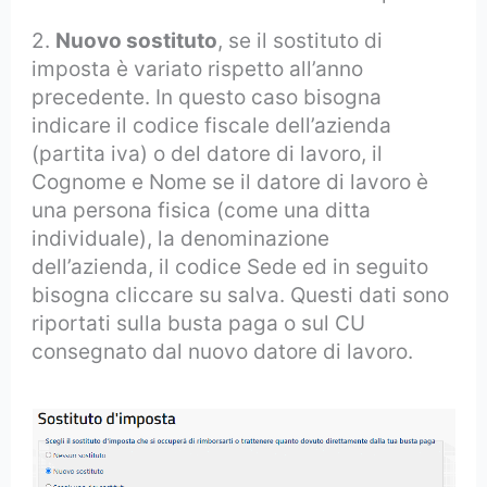
2.
Nuovo sostituto
, se il sostituto di
imposta è variato rispetto all’anno
precedente. In questo caso bisogna
indicare il codice fiscale dell’azienda
(partita iva) o del datore di lavoro, il
Cognome e Nome se il datore di lavoro è
una persona fisica (come una ditta
individuale), la denominazione
dell’azienda, il codice Sede ed in seguito
bisogna cliccare su salva. Questi dati sono
riportati sulla busta paga o sul CU
consegnato dal nuovo datore di lavoro.