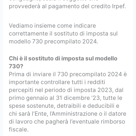
provvederà al pagamento del credito Irpef.
Vediamo insieme come indicare
correttamente il sostituto di imposta sul
modello 730 precompilato 2024.
Chi è il sostituto di imposta sul modello
730?
Prima di inviare il 730 precompilato 2024 è
importante controllare tutti i redditi
percepiti nel periodo di imposta 2023, dal
primo gennaio al 31 dicembre ’23, tutte le
spese sostenute, detraibili e deducibili e
chi sarà l’Ente, l’Amministrazione o il datore
di lavoro che pagherà l’eventuale rimborso
fiscale.