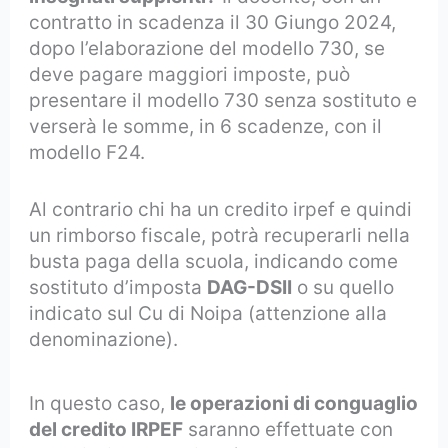
contratto in scadenza il 30 Giungo 2024,
dopo l’elaborazione del modello 730, se
deve pagare maggiori imposte, può
presentare il modello 730 senza sostituto e
verserà le somme, in 6 scadenze, con il
modello F24.
Al contrario chi ha un credito irpef e quindi
un rimborso fiscale, potrà recuperarli nella
busta paga della scuola, indicando come
sostituto d’imposta
DAG-DSII
o su quello
indicato sul Cu di Noipa (attenzione alla
denominazione).
In questo caso,
le operazioni di conguaglio
del credito IRPEF
saranno effettuate con