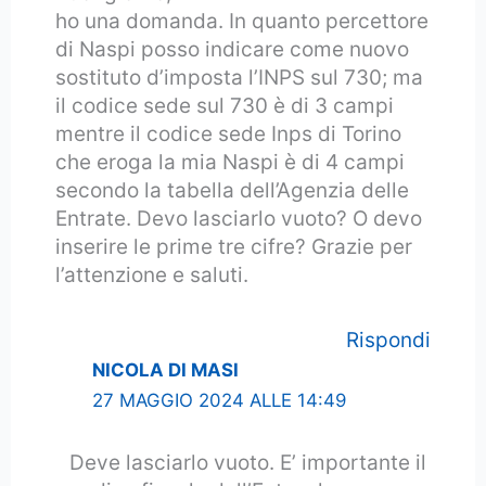
ho una domanda. In quanto percettore
di Naspi posso indicare come nuovo
sostituto d’imposta l’INPS sul 730; ma
il codice sede sul 730 è di 3 campi
mentre il codice sede Inps di Torino
che eroga la mia Naspi è di 4 campi
secondo la tabella dell’Agenzia delle
Entrate. Devo lasciarlo vuoto? O devo
inserire le prime tre cifre? Grazie per
l’attenzione e saluti.
Rispondi
NICOLA DI MASI
27 MAGGIO 2024 ALLE 14:49
Deve lasciarlo vuoto. E’ importante il