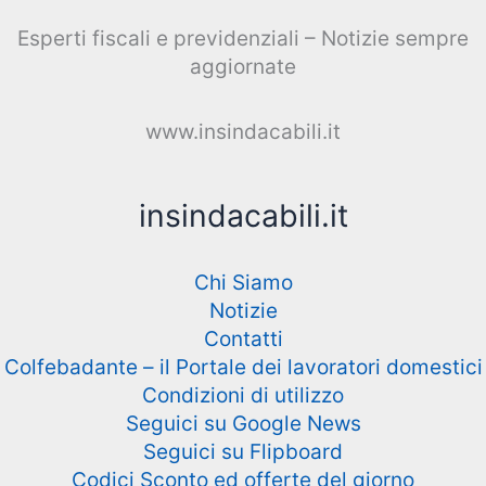
Esperti fiscali e previdenziali – Notizie sempre
aggiornate
www.insindacabili.it
insindacabili.it
Chi Siamo
Notizie
Contatti
Colfebadante – il Portale dei lavoratori domestici
Condizioni di utilizzo
Seguici su Google News
Seguici su Flipboard
Codici Sconto ed offerte del giorno