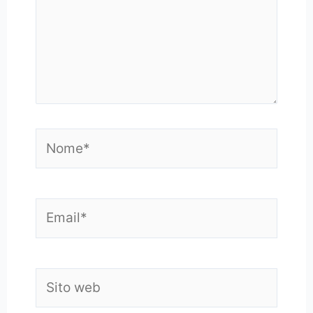
Nome*
Email*
Sito
web