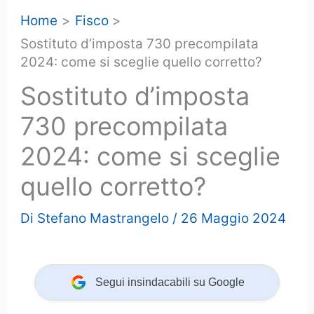
Home
Fisco
Sostituto d’imposta 730 precompilata
2024: come si sceglie quello corretto?
Sostituto d’imposta
730 precompilata
2024: come si sceglie
quello corretto?
Di
Stefano Mastrangelo
/
26 Maggio 2024
Segui insindacabili su Google