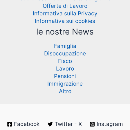
Offerte di Lavoro
Informativa sulla Privacy
Informativa sui cookies
le nostre News
Famiglia
Disoccupazione
Fisco
Lavoro
Pensioni
Immigrazione
Altro
Facebook
Twitter - X
Instagram