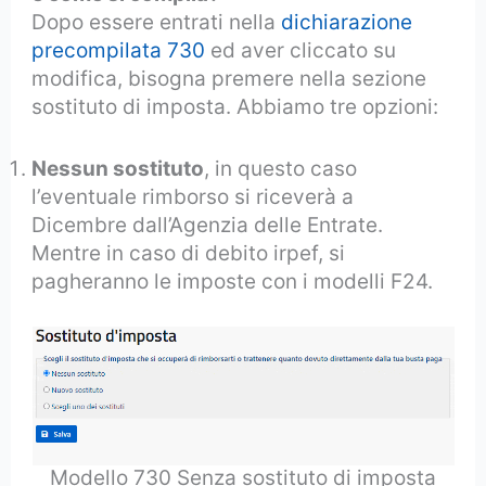
Dopo essere entrati nella
dichiarazione
precompilata 730
ed aver cliccato su
modifica, bisogna premere nella sezione
sostituto di imposta. Abbiamo tre opzioni:
Nessun sostituto
, in questo caso
l’eventuale rimborso si riceverà a
Dicembre dall’Agenzia delle Entrate.
Mentre in caso di debito irpef, si
pagheranno le imposte con i modelli F24.
Modello 730 Senza sostituto di imposta