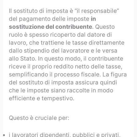
Il sostituto di imposta è “il responsabile”
del pagamento delle imposte
in
sostituzione del contribuente
. Questo
ruolo è spesso ricoperto dal datore di
lavoro, che trattiene le tasse direttamente
dallo stipendio del lavoratore e le versa
allo Stato. In questo modo, il contribuente
riceve il proprio reddito netto delle tasse,
semplificando il processo fiscale. La figura
del sostituto di imposta assicura quindi
che le imposte siano raccolte in modo
efficiente e tempestivo.
Questo è cruciale per:
i lavoratori dipendenti, pubblici e privati,