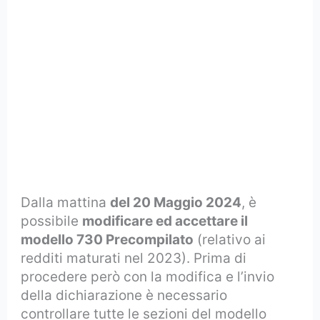
Dalla mattina
del 20 Maggio 2024
, è
possibile
modificare ed accettare il
modello 730 Precompilato
(relativo ai
redditi maturati nel 2023). Prima di
procedere però con la modifica e l’invio
della dichiarazione è necessario
controllare tutte le sezioni del modello