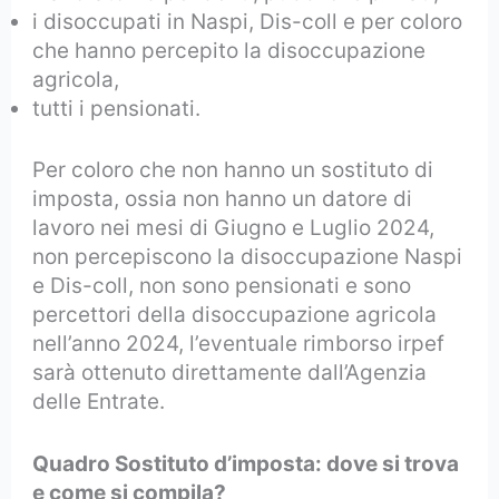
i disoccupati in Naspi, Dis-coll e per coloro
che hanno percepito la disoccupazione
agricola,
tutti i pensionati.
Per coloro che non hanno un sostituto di
imposta, ossia non hanno un datore di
lavoro nei mesi di Giugno e Luglio 2024,
non percepiscono la disoccupazione Naspi
e Dis-coll, non sono pensionati e sono
percettori della disoccupazione agricola
nell’anno 2024, l’eventuale rimborso irpef
sarà ottenuto direttamente dall’Agenzia
delle Entrate.
Quadro Sostituto d’imposta: dove si trova
e come si compila?