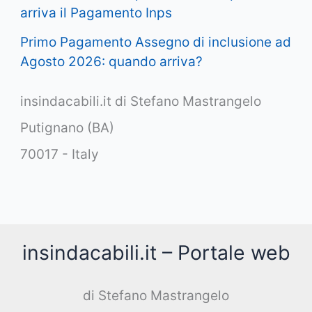
arriva il Pagamento Inps
Primo Pagamento Assegno di inclusione ad
Agosto 2026: quando arriva?
insindacabili.it di Stefano Mastrangelo
Putignano (BA)
70017 - Italy
insindacabili.it – Portale web
di Stefano Mastrangelo