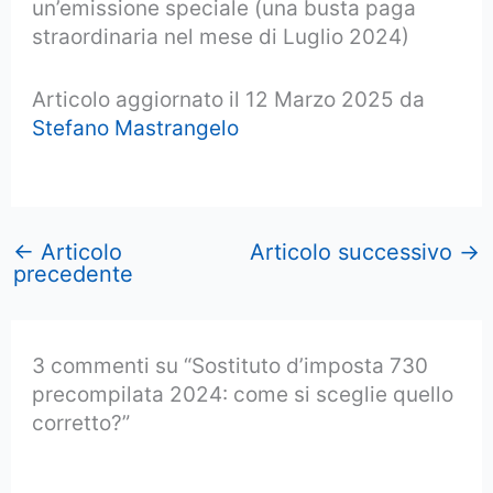
un’emissione speciale (una busta paga
straordinaria nel mese di Luglio 2024)
Articolo aggiornato il 12 Marzo 2025 da
Stefano Mastrangelo
←
Articolo
Articolo successivo
→
precedente
3 commenti su “Sostituto d’imposta 730
precompilata 2024: come si sceglie quello
corretto?”