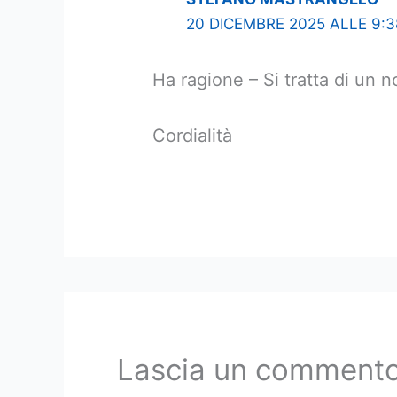
20 DICEMBRE 2025 ALLE 9:3
Ha ragione – Si tratta di un n
Cordialità
Lascia un comment