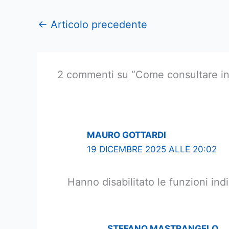
←
Articolo precedente
2 commenti su “Come consultare in 
MAURO GOTTARDI
19 DICEMBRE 2025 ALLE 20:02
Hanno disabilitato le funzioni in
STEFANO MASTRANGELO