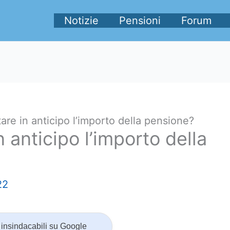
Notizie
Pensioni
Forum
re in anticipo l’importo della pensione?
 anticipo l’importo della
22
insindacabili su Google