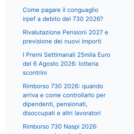
Come pagare il conguaglio
irpef a debito del 730 2026?
Rivalutazione Pensioni 2027 e
previsione dei nuovi importi
I Premi Settimanali 25mila Euro
del 6 Agosto 2026: lotteria
scontrini
Rimborso 730 2026: quando
arriva e come controllarlo per
dipendenti, pensionati,
disoccupati e altri lavoratori
Rimborso 730 Naspi 2026: