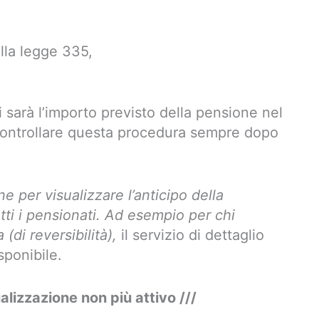
lla legge 335,
 sarà l’importo previsto della pensione nel
controllare questa procedura sempre dopo
e per visualizzare l’anticipo della
tti i pensionati. Ad esempio per chi
(di reversibilità),
il servizio di dettaglio
sponibile.
lizzazione non più attivo ///