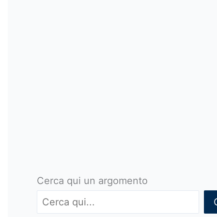
Cerca qui un argomento