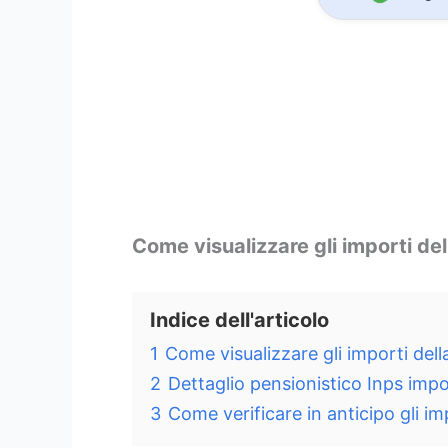
Come visualizzare gli importi de
Indice dell'articolo
1
Come visualizzare gli importi del
2
Dettaglio pensionistico Inps imp
3
Come verificare in anticipo gli im