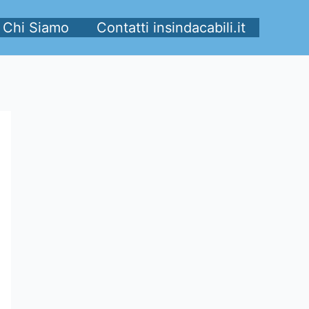
Chi Siamo
Contatti insindacabili.it