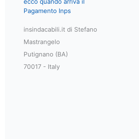
ecco quando arriva il
Pagamento Inps
insindacabili.it di Stefano
Mastrangelo
Putignano (BA)
70017 - Italy