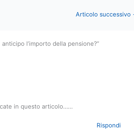
Articolo successivo
anticipo l’importo della pensione?”
dicate in questo articolo……
Rispondi