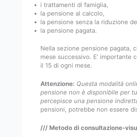
i trattamenti di famiglia,
la pensione al calcolo,
la pensione senza la riduzione de
la pensione pagata.
Nella sezione pensione pagata, ci
mese successivo. E’ importante 
il 15 di ogni mese.
Attenzione:
Questa modalità onlin
pensione non è disponibile per tu
percepisce una pensione indiretta 
pensioni, potrebbe non essere di
/// Metodo di consultazione-visua