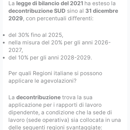
La
legge di bilancio del 2021
ha esteso la
decontribuzione SUD
sino al
31 dicembre
2029
, con percentuali differenti:
del 30% fino al 2025,
nella misura del 20% per gli anni 2026-
2027,
del 10% per gli anni 2028-2029.
Per quali Regioni italiane si possono
applicare le agevolazioni?
La
decontribuzione
trova la sua
applicazione per i rapporti di lavoro
dipendente, a condizione che la sede di
lavoro (sede operativa) sia collocata in una
delle seguenti regioni svantaggiate: