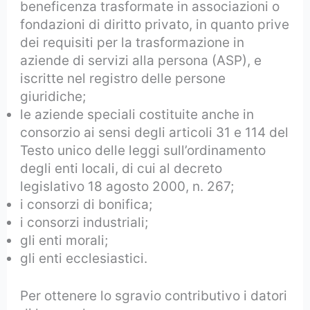
beneficenza trasformate in associazioni o
fondazioni di diritto privato, in quanto prive
dei requisiti per la trasformazione in
aziende di servizi alla persona (ASP), e
iscritte nel registro delle persone
giuridiche;
le aziende speciali costituite anche in
consorzio ai sensi degli articoli 31 e 114 del
Testo unico delle leggi sull’ordinamento
degli enti locali, di cui al decreto
legislativo 18 agosto 2000, n. 267;
i consorzi di bonifica;
i consorzi industriali;
gli enti morali;
gli enti ecclesiastici.
Per ottenere lo sgravio contributivo i datori