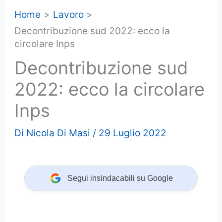
Home
Lavoro
Decontribuzione sud 2022: ecco la
circolare Inps
Decontribuzione sud
2022: ecco la circolare
Inps
Di
Nicola Di Masi
/
29 Luglio 2022
Segui insindacabili su Google