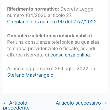
Riferimento normativo:
Decreto Legge
numero 104/2020 articolo 27.
Circolane Inps numero 90 del 27/7/2022
Consulenza telefonica insindacabili.it
Per una consulenza telefonica su qualsiasi
tematica previdenziale o fiscale, accedi
all’area riservata di
consulenza online
.
Articolo aggiornato il 29 Luglio 2022 da
Stefano Mastrangelo
←
Articolo
Articolo successivo
→
precedente