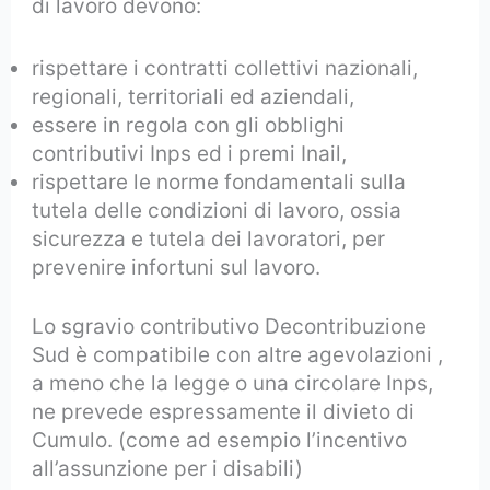
di lavoro devono:
rispettare i contratti collettivi nazionali,
regionali, territoriali ed aziendali,
essere in regola con gli obblighi
contributivi Inps ed i premi Inail,
rispettare le norme fondamentali sulla
tutela delle condizioni di lavoro, ossia
sicurezza e tutela dei lavoratori, per
prevenire infortuni sul lavoro.
Lo sgravio contributivo Decontribuzione
Sud è compatibile con altre agevolazioni ,
a meno che la legge o una circolare Inps,
ne prevede espressamente il divieto di
Cumulo. (come ad esempio l’incentivo
all’assunzione per i disabili)