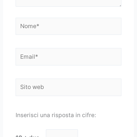
Nome*
Email*
Sito
web
Inserisci una risposta in cifre: