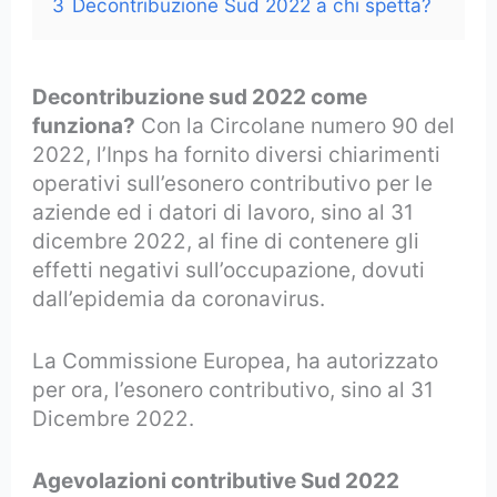
3
Decontribuzione Sud 2022 a chi spetta?
Decontribuzione sud 2022 come
funziona?
Con la Circolane numero 90 del
2022, l’Inps ha fornito diversi chiarimenti
operativi sull’esonero contributivo per le
aziende ed i datori di lavoro, sino al 31
dicembre 2022, al fine di contenere gli
effetti negativi sull’occupazione, dovuti
dall’epidemia da coronavirus.
La Commissione Europea, ha autorizzato
per ora, l’esonero contributivo, sino al 31
Dicembre 2022.
Agevolazioni contributive Sud 2022