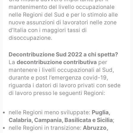
mantenimento del livello occupazionale
nelle Regioni del Sud e per lo stimolo alle
nuove assunzioni di lavoratori nelle zone
d’Italia con i maggiori tassi di
disoccupazione.
Decontribuzione Sud 2022 a chi spetta?
La
decontribuzione contributiva
per
mantenere i livelli occupazionali al Sud,
durante e post l’emergenza covid-19,
riguarda i datori di lavoro privati con sede
di lavoro presso le seguenti Regioni:
nelle Regioni meno sviluppate:
Puglia,
Calabria, Campania, Basilicata e Sicilia
;
nelle Regioni in transizione:
Abruzzo,