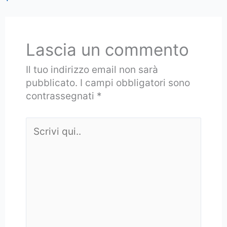
Lascia un commento
Il tuo indirizzo email non sarà
pubblicato.
I campi obbligatori sono
contrassegnati
*
Scrivi
qui..