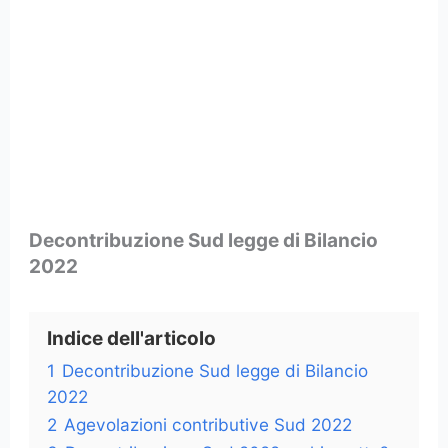
Decontribuzione Sud legge di Bilancio
2022
Indice dell'articolo
1
Decontribuzione Sud legge di Bilancio
2022
2
Agevolazioni contributive Sud 2022