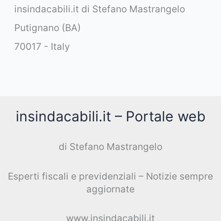
insindacabili.it di Stefano Mastrangelo
Putignano (BA)
70017 - Italy
insindacabili.it – Portale web
di Stefano Mastrangelo
Esperti fiscali e previdenziali – Notizie sempre
aggiornate
www.insindacabili.it