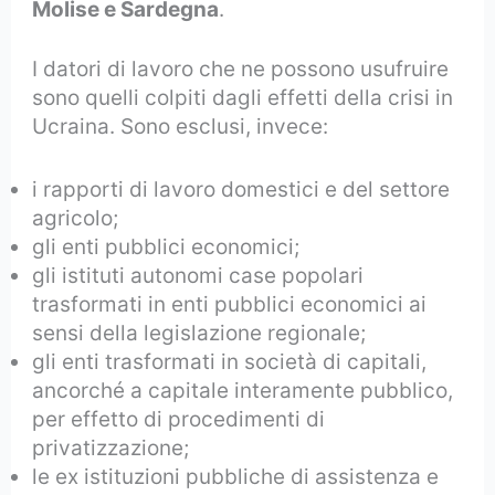
Molise e Sardegna
.
I datori di lavoro che ne possono usufruire
sono quelli colpiti dagli effetti della crisi in
Ucraina. Sono esclusi, invece:
i rapporti di lavoro domestici e del settore
agricolo;
gli enti pubblici economici;
gli istituti autonomi case popolari
trasformati in enti pubblici economici ai
sensi della legislazione regionale;
gli enti trasformati in società di capitali,
ancorché a capitale interamente pubblico,
per effetto di procedimenti di
privatizzazione;
le ex istituzioni pubbliche di assistenza e