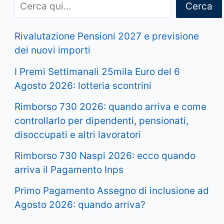
Cerca
Rivalutazione Pensioni 2027 e previsione
dei nuovi importi
I Premi Settimanali 25mila Euro del 6
Agosto 2026: lotteria scontrini
Rimborso 730 2026: quando arriva e come
controllarlo per dipendenti, pensionati,
disoccupati e altri lavoratori
Rimborso 730 Naspi 2026: ecco quando
arriva il Pagamento Inps
Primo Pagamento Assegno di inclusione ad
Agosto 2026: quando arriva?