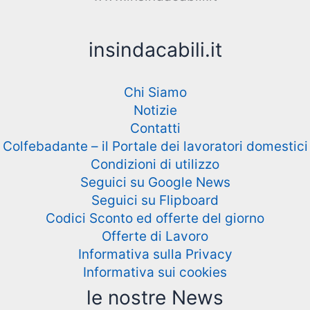
insindacabili.it
Chi Siamo
Notizie
Contatti
Colfebadante – il Portale dei lavoratori domestici
Condizioni di utilizzo
Seguici su Google News
Seguici su Flipboard
Codici Sconto ed offerte del giorno
Offerte di Lavoro
Informativa sulla Privacy
Informativa sui cookies
le nostre News