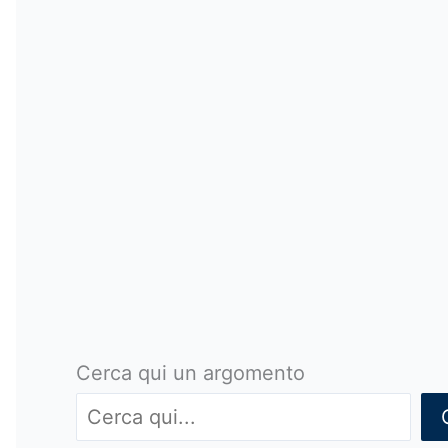
Cerca qui un argomento