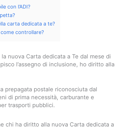
le con l’ADI?
spetta?
lla carta dedicata a te?
: come controllare?
re la nuova Carta dedicata a Te dal mese di
sco l’assegno di inclusione, ho diritto alla
a prepagata postale riconosciuta dal
ni di prima necessità, carburante e
 trasporti pubblici.
e chi ha diritto alla nuova Carta dedicata a