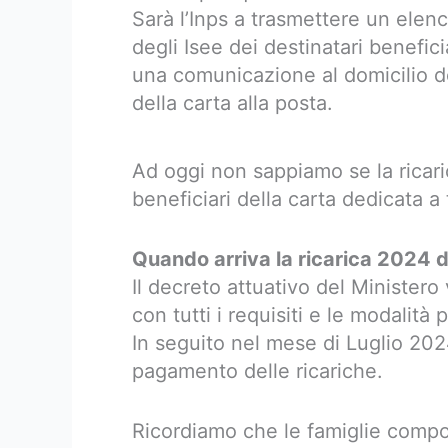
Sarà l’Inps a trasmettere un elenc
degli Isee dei destinatari benefici
una comunicazione al domicilio dei 
della carta alla posta.
Ad oggi non sappiamo se la ricar
beneficiari della carta dedicata a
Quando arriva la ricarica 2024 d
Il decreto attuativo del Minister
con tutti i requisiti e le modalità
In seguito nel mese di Luglio 2024
pagamento delle ricariche.
Ricordiamo che le famiglie compo