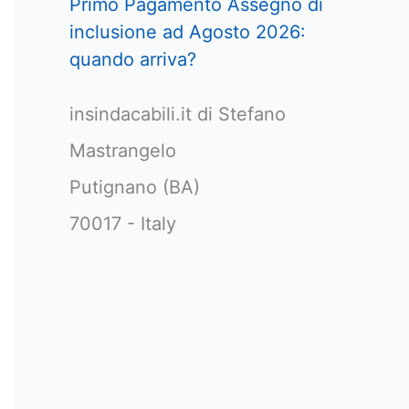
Primo Pagamento Assegno di
inclusione ad Agosto 2026:
quando arriva?
insindacabili.it di Stefano
Mastrangelo
Putignano (BA)
70017 - Italy