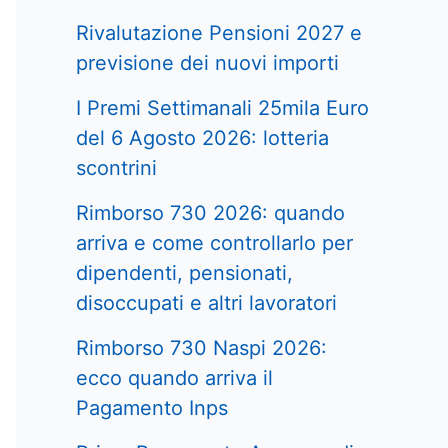
Rivalutazione Pensioni 2027 e
previsione dei nuovi importi
I Premi Settimanali 25mila Euro
del 6 Agosto 2026: lotteria
scontrini
Rimborso 730 2026: quando
arriva e come controllarlo per
dipendenti, pensionati,
disoccupati e altri lavoratori
Rimborso 730 Naspi 2026:
ecco quando arriva il
Pagamento Inps