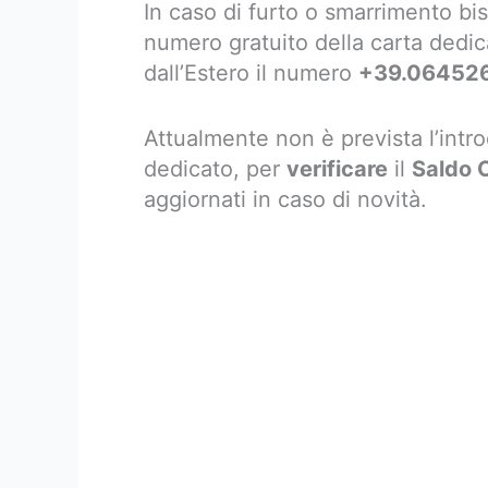
In caso di furto o smarrimento b
numero gratuito della carta dedic
dall’Estero il numero
+39.06452
Attualmente non è prevista l’intr
dedicato, per
verificare
il
Saldo 
aggiornati in caso di novità.