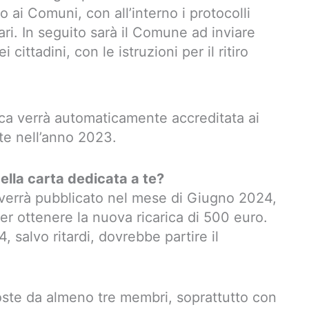
o ai Comuni, con all’interno i protocolli
ari. In seguito sarà il Comune ad inviare
cittadini, con le istruzioni per il ritiro
ica verrà automaticamente accreditata ai
 te nell’anno 2023.
ella carta dedicata a te?
o verrà pubblicato nel mese di Giugno 2024,
 per ottenere la nuova ricarica di 500 euro.
, salvo ritardi, dovrebbe partire il
ste da almeno tre membri, soprattutto con