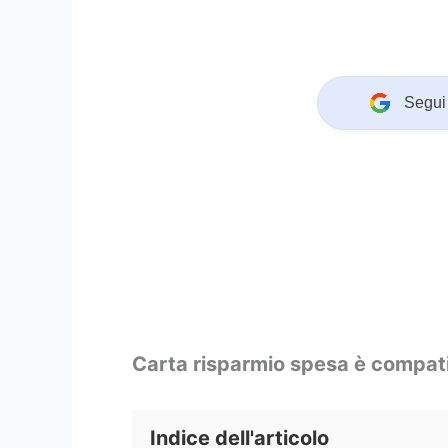
Segui 
Carta risparmio spesa è compatib
Indice dell'articolo