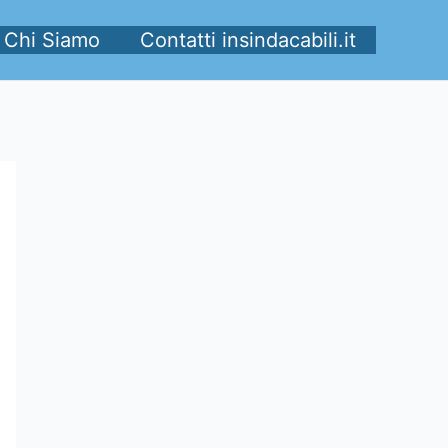
Chi Siamo
Contatti insindacabili.it