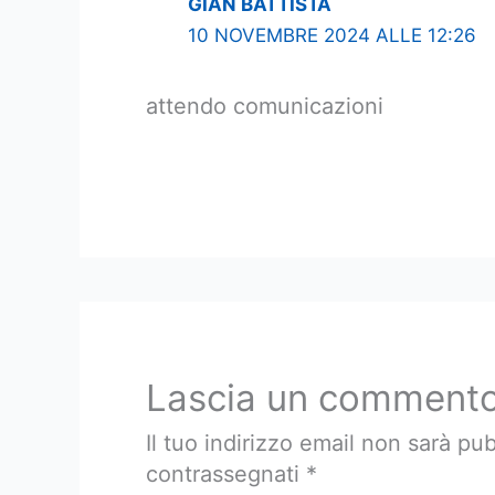
GIAN BATTISTA
10 NOVEMBRE 2024 ALLE 12:26
attendo comunicazioni
Lascia un comment
Il tuo indirizzo email non sarà pub
contrassegnati
*