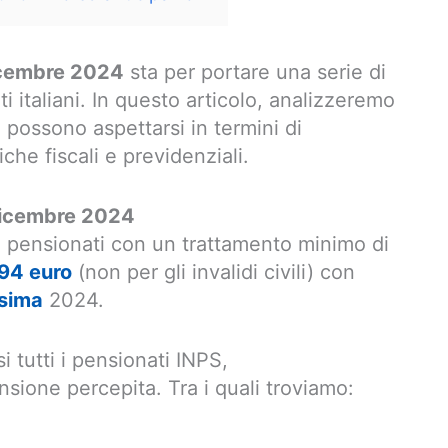
icembre 2024
sta per portare una serie di
ti italiani. In questo articolo, analizzeremo
 possono aspettarsi in termini di
iche fiscali e previdenziali.
 Dicembre 2024
 pensionati con un trattamento minimo di
94 euro
(non per gli invalidi civili) con
esima
2024.
 tutti i pensionati INPS,
sione percepita. Tra i quali troviamo: