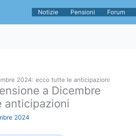
Notizie
Pensioni
Forum
mbre 2024: ecco tutte le anticipazioni
pensione a Dicembre
 anticipazioni
mbre 2024