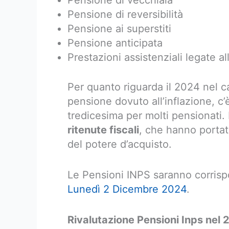
Pensione di vecchiaia
Pensione di reversibilità
Pensione ai superstiti
Pensione anticipata
Prestazioni assistenziali legate all’
Per quanto riguarda il 2024 nel ca
pensione dovuto all’inflazione, c
tredicesima per molti pensionati. 
ritenute fiscali
, che hanno portat
del potere d’acquisto.
Le Pensioni INPS saranno corrispos
Lunedì 2 Dicembre 2024
.
Rivalutazione Pensioni Inps nel 2