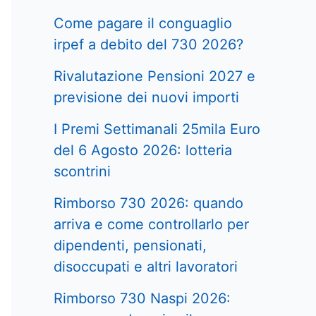
Come pagare il conguaglio
irpef a debito del 730 2026?
Rivalutazione Pensioni 2027 e
previsione dei nuovi importi
I Premi Settimanali 25mila Euro
del 6 Agosto 2026: lotteria
scontrini
Rimborso 730 2026: quando
arriva e come controllarlo per
dipendenti, pensionati,
disoccupati e altri lavoratori
Rimborso 730 Naspi 2026: