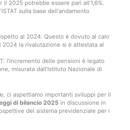
r il 2025 potrebbe essere pari all’1,6%.
l’ISTAT sulla base dell’andamento
rispetto al 2024. Questo è dovuto al calo
l 2024 la rivalutazione si è attestata al
AT: l’incremento delle pensioni è legato
ne, misurata dall’Istituto Nazionale di
, ci aspettiamo importanti sviluppi per il
leggi di bilancio 2025
in discussione in
ospettive del sistema previdenziale per i