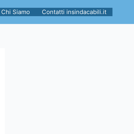
Chi Siamo
Contatti insindacabili.it