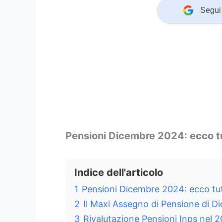
Segui 
Pensioni Dicembre 2024: ecco tu
Indice dell'articolo
1
Pensioni Dicembre 2024: ecco tut
2
Il Maxi Assegno di Pensione di 
3
Rivalutazione Pensioni Inps nel 2