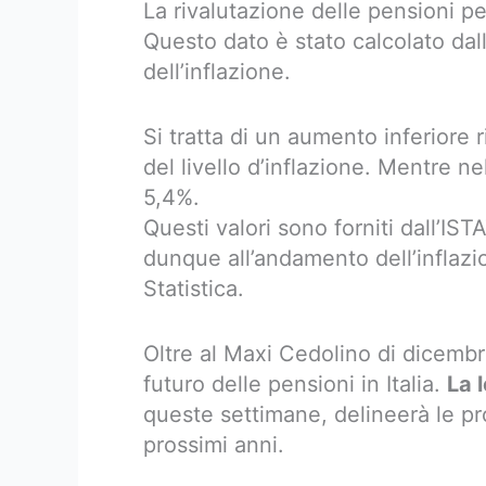
La rivalutazione delle pensioni pe
Questo dato è stato calcolato dal
dell’inflazione.
Si tratta di un aumento inferiore 
del livello d’inflazione. Mentre ne
5,4%.
Questi valori sono forniti dall’IST
dunque all’andamento dell’inflazio
Statistica.
Oltre al Maxi Cedolino di dicembre
futuro delle pensioni in Italia.
La 
queste settimane, delineerà le pr
prossimi anni.