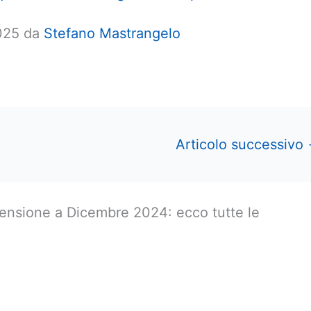
2025 da
Stefano Mastrangelo
Articolo successivo
ensione a Dicembre 2024: ecco tutte le