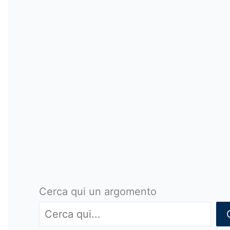
Cerca qui un argomento