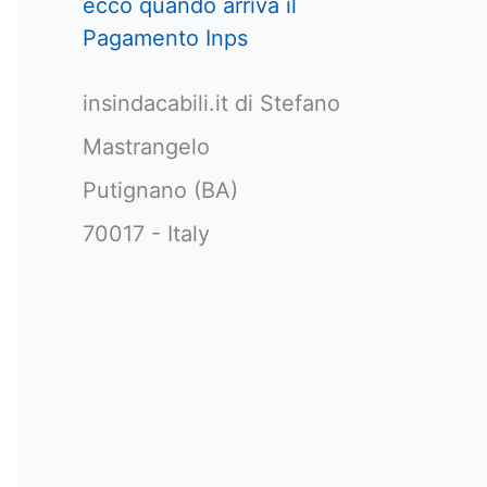
ecco quando arriva il
Pagamento Inps
insindacabili.it di Stefano
Mastrangelo
Putignano (BA)
70017 - Italy