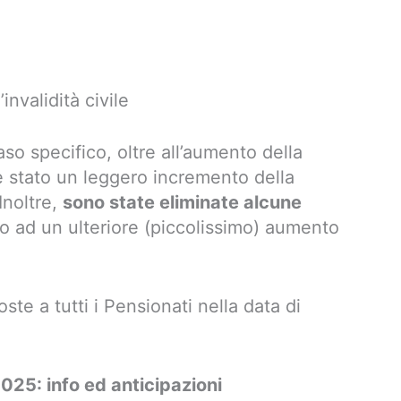
invalidità civile
so specifico, oltre all’aumento della
’è stato un leggero incremento della
Inoltre,
sono state eliminate alcune
o ad un ulteriore (piccolissimo) aumento
te a tutti i Pensionati nella data di
025: info ed anticipazioni