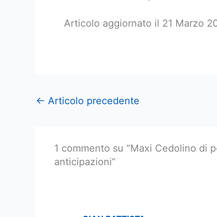
Articolo aggiornato il 21 Marzo 
←
Articolo precedente
1 commento su “Maxi Cedolino di p
anticipazioni”