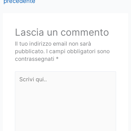
precedente
Lascia un commento
Il tuo indirizzo email non sarà
pubblicato.
I campi obbligatori sono
contrassegnati
*
Scrivi
qui..