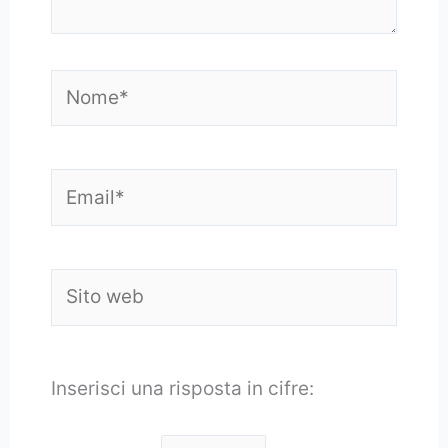
Nome*
Email*
Sito
web
Inserisci una risposta in cifre: