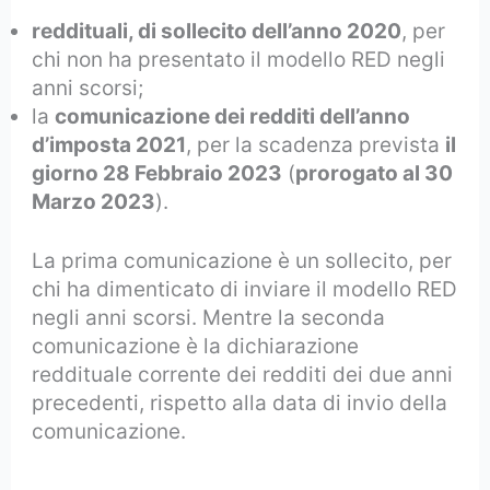
reddituali, di sollecito dell’anno 2020
, per
chi non ha presentato il modello RED negli
anni scorsi;
la
comunicazione dei redditi dell’anno
d’imposta 2021
, per la scadenza prevista
il
giorno 28 Febbraio 2023
(
prorogato al 30
Marzo 2023
).
La prima comunicazione è un sollecito, per
chi ha dimenticato di inviare il modello RED
negli anni scorsi. Mentre la seconda
comunicazione è la dichiarazione
reddituale corrente dei redditi dei due anni
precedenti, rispetto alla data di invio della
comunicazione.