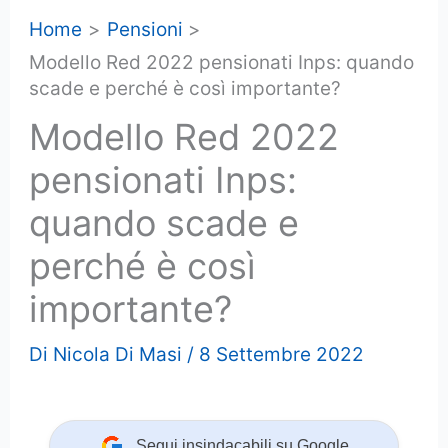
Home
Pensioni
Modello Red 2022 pensionati Inps: quando
scade e perché è così importante?
Modello Red 2022
pensionati Inps:
quando scade e
perché è così
importante?
Di
Nicola Di Masi
/
8 Settembre 2022
Segui insindacabili su Google