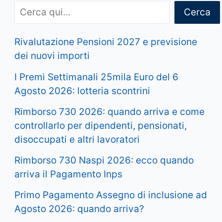
Cerca
Rivalutazione Pensioni 2027 e previsione
dei nuovi importi
I Premi Settimanali 25mila Euro del 6
Agosto 2026: lotteria scontrini
Rimborso 730 2026: quando arriva e come
controllarlo per dipendenti, pensionati,
disoccupati e altri lavoratori
Rimborso 730 Naspi 2026: ecco quando
arriva il Pagamento Inps
Primo Pagamento Assegno di inclusione ad
Agosto 2026: quando arriva?