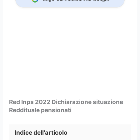
Red Inps 2022 Dichiarazione situazione
Reddituale pensionati
Indice dell'articolo