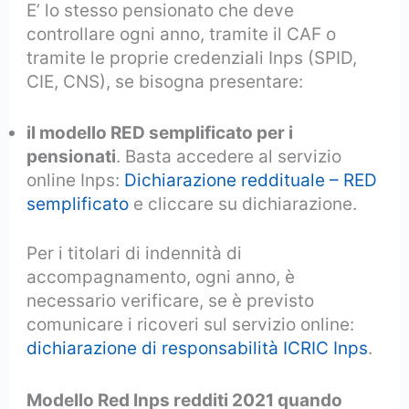
E’ lo stesso pensionato che deve
controllare ogni anno, tramite il CAF o
tramite le proprie credenziali Inps (SPID,
CIE, CNS), se bisogna presentare:
il modello RED semplificato per i
pensionati
. Basta accedere al servizio
online Inps:
Dichiarazione reddituale – RED
semplificato
e cliccare su dichiarazione.
Per i titolari di indennità di
accompagnamento, ogni anno, è
necessario verificare, se è previsto
comunicare i ricoveri sul servizio online:
dichiarazione di responsabilità ICRIC Inps
.
Modello Red Inps redditi 2021 quando