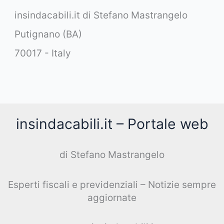
insindacabili.it di Stefano Mastrangelo
Putignano (BA)
70017 - Italy
insindacabili.it – Portale web
di Stefano Mastrangelo
Esperti fiscali e previdenziali – Notizie sempre
aggiornate