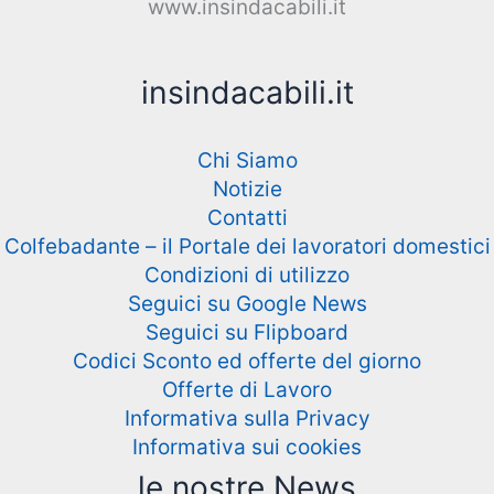
www.insindacabili.it
insindacabili.it
Chi Siamo
Notizie
Contatti
Colfebadante – il Portale dei lavoratori domestici
Condizioni di utilizzo
Seguici su Google News
Seguici su Flipboard
Codici Sconto ed offerte del giorno
Offerte di Lavoro
Informativa sulla Privacy
Informativa sui cookies
le nostre News