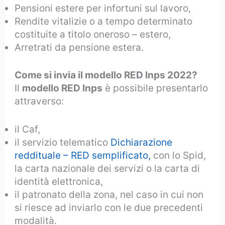
Pensioni estere per infortuni sul lavoro,
Rendite vitalizie o a tempo determinato
costituite a titolo oneroso – estero,
Arretrati da pensione estera.
Come si invia il modello RED Inps 2022?
Il
modello RED Inps
è possibile presentarlo
attraverso:
il Caf,
il servizio telematico
Dichiarazione
reddituale – RED semplificato,
con lo Spid,
la carta nazionale dei servizi o la carta di
identità elettronica,
il patronato della zona, nel caso in cui non
si riesce ad inviarlo con le due precedenti
modalità.