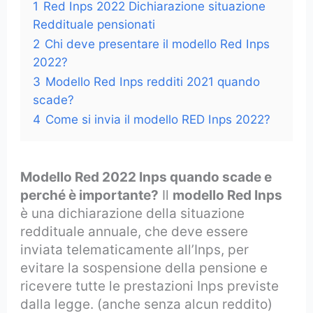
1
Red Inps 2022 Dichiarazione situazione
Reddituale pensionati
2
Chi deve presentare il modello Red Inps
2022?
3
Modello Red Inps redditi 2021 quando
scade?
4
Come si invia il modello RED Inps 2022?
Modello Red 2022 Inps quando scade e
perché è importante?
Il
modello Red Inps
è una dichiarazione della situazione
reddituale annuale, che deve essere
inviata telematicamente all’Inps, per
evitare la sospensione della pensione e
ricevere tutte le prestazioni Inps previste
dalla legge. (anche senza alcun reddito)