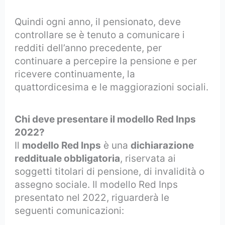
Quindi ogni anno, il pensionato, deve
controllare se è tenuto a comunicare i
redditi dell’anno precedente, per
continuare a percepire la pensione e per
ricevere continuamente, la
quattordicesima e le maggiorazioni sociali.
Chi deve presentare il modello Red Inps
2022?
Il
modello Red Inps
è una
dichiarazione
reddituale obbligatoria
, riservata ai
soggetti titolari di pensione, di invalidità o
assegno sociale. Il modello Red Inps
presentato nel 2022, riguarderà le
seguenti comunicazioni: