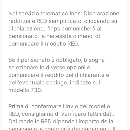
Nel servizio telematico Inps: Dichiarazione
reddituale RED semplificato, cliccando su
dichiarazione, l’Inps comunicherà al
pensionato, la necessità o meno, di
comunicare il modello RED.
Se il pensionato è obbligato, bisogna
selezionare le diverse opzioni e
comunicare il reddito del dichiarante e
dell’eventuale coniuge, indicato sul
modello 730.
Prima di confermare l’invio del modello
RED, consigliamo di verificare tutti i dati.
Dal modello RED dipende l’importo della
pensione e la continuità dei pagamenti. Il