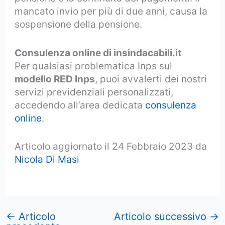
mancato invio per più di due anni, causa la
sospensione della pensione.
Consulenza online di insindacabili.it
Per qualsiasi problematica Inps sul
modello RED Inps
, puoi avvalerti dei nostri
servizi previdenziali personalizzati,
accedendo all’area dedicata
consulenza
online
.
Articolo aggiornato il 24 Febbraio 2023 da
Nicola Di Masi
←
Articolo
Articolo successivo
→