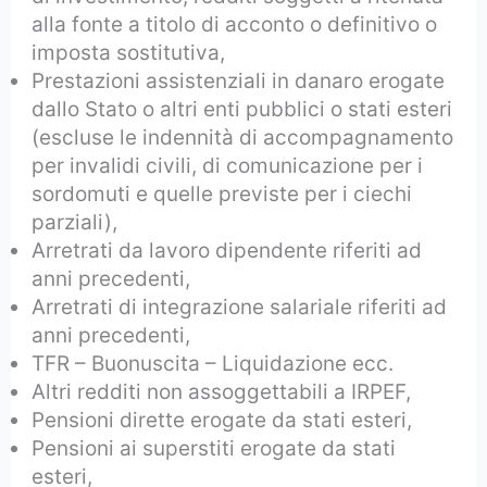
alla fonte a titolo di acconto o definitivo o
imposta sostitutiva,
Prestazioni assistenziali in danaro erogate
dallo Stato o altri enti pubblici o stati esteri
(escluse le indennità di accompagnamento
per invalidi civili, di comunicazione per i
sordomuti e quelle previste per i ciechi
parziali),
Arretrati da lavoro dipendente riferiti ad
anni precedenti,
Arretrati di integrazione salariale riferiti ad
anni precedenti,
TFR – Buonuscita – Liquidazione ecc.
Altri redditi non assoggettabili a IRPEF,
Pensioni dirette erogate da stati esteri,
Pensioni ai superstiti erogate da stati
esteri,