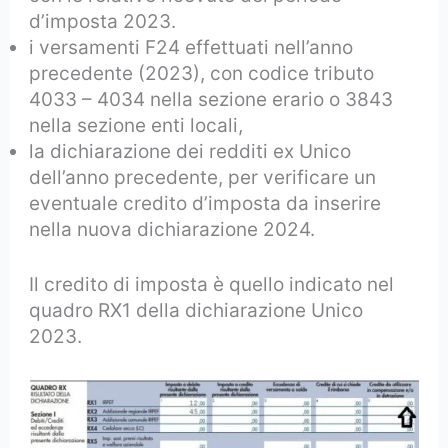
d’imposta 2023.
i versamenti F24 effettuati nell’anno
precedente (2023), con codice tributo
4033 – 4034 nella sezione erario o 3843
nella sezione enti locali,
la dichiarazione dei redditi ex Unico
dell’anno precedente, per verificare un
eventuale credito d’imposta da inserire
nella nuova dichiarazione 2024.
Il credito di imposta è quello indicato nel
quadro RX1 della dichiarazione Unico
2023.