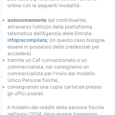
online con le seguenti modalità:
autonomamente
dal contribuente,
attraverso l’utilizzo della piattaforma
telematica dell’Agenzia delle Entrate:
infoprecompilata;
(in questo caso bisogna
essere in possesso delle credenziali per
accedere)
tramite un Caf convenzionato o un
commercialista, noi consigliamo un
commercialista per l’invio del modello
Unico Persone fisiche,
consegnando una copia cartacea presso
gli uffici postali.
Il modello dei redditi delle persone fisiche
nell’anno 2024, deve essere trasmesso