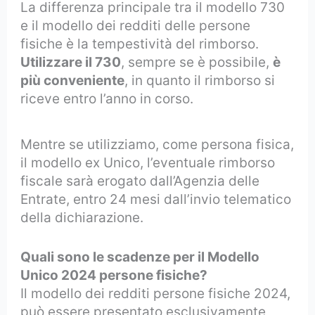
La differenza principale tra il modello 730
e il modello dei redditi delle persone
fisiche è la tempestività del rimborso.
Utilizzare il 730
, sempre se è possibile,
è
più conveniente
, in quanto il rimborso si
riceve entro l’anno in corso.
Mentre se utilizziamo, come persona fisica,
il modello ex Unico, l’eventuale rimborso
fiscale sarà erogato dall’Agenzia delle
Entrate, entro 24 mesi dall’invio telematico
della dichiarazione.
Quali sono le scadenze per il Modello
Unico 2024 persone fisiche?
Il modello dei redditi persone fisiche 2024,
può essere presentato esclusivamente