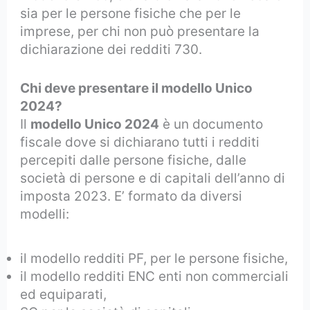
sia per le persone fisiche che per le
imprese, per chi non può presentare la
dichiarazione dei redditi 730.
Chi deve presentare il modello Unico
2024?
Il
modello Unico 2024
è un documento
fiscale dove si dichiarano tutti i redditi
percepiti dalle persone fisiche, dalle
società di persone e di capitali dell’anno di
imposta 2023. E’ formato da diversi
modelli:
il modello redditi PF, per le persone fisiche,
il modello redditi ENC enti non commerciali
ed equiparati,