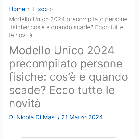
Home
Fisco
Modello Unico 2024 precompilato persone
fisiche: cos’è e quando scade? Ecco tutte
le novità
Modello Unico 2024
precompilato persone
fisiche: cos’è e quando
scade? Ecco tutte le
novità
Di
Nicola Di Masi
/
21 Marzo 2024