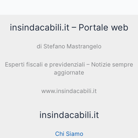
insindacabili.it – Portale web
di Stefano Mastrangelo
Esperti fiscali e previdenziali – Notizie sempre
aggiornate
www.insindacabili.it
insindacabili.it
Chi Siamo