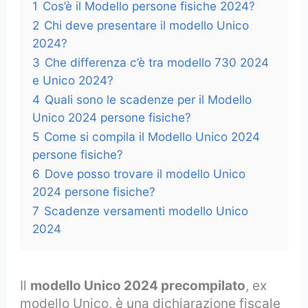
1
Cos’è il Modello persone fisiche 2024?
2
Chi deve presentare il modello Unico
2024?
3
Che differenza c’è tra modello 730 2024
e Unico 2024?
4
Quali sono le scadenze per il Modello
Unico 2024 persone fisiche?
5
Come si compila il Modello Unico 2024
persone fisiche?
6
Dove posso trovare il modello Unico
2024 persone fisiche?
7
Scadenze versamenti modello Unico
2024
Il
modello Unico 2024 precompilato
, ex
modello Unico, è una dichiarazione fiscale