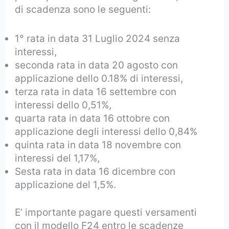
di scadenza sono le seguenti:
1° rata in data 31 Luglio 2024 senza
interessi,
seconda rata in data 20 agosto con
applicazione dello 0.18% di interessi,
terza rata in data 16 settembre con
interessi dello 0,51%,
quarta rata in data 16 ottobre con
applicazione degli interessi dello 0,84%
quinta rata in data 18 novembre con
interessi del 1,17%,
Sesta rata in data 16 dicembre con
applicazione del 1,5%.
E’ importante pagare questi versamenti
con il modello F24 entro le scadenze