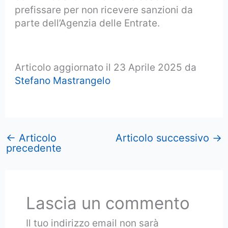
prefissare per non ricevere sanzioni da
parte dell’Agenzia delle Entrate.
Articolo aggiornato il 23 Aprile 2025 da
Stefano Mastrangelo
←
Articolo
Articolo successivo
→
precedente
Lascia un commento
Il tuo indirizzo email non sarà