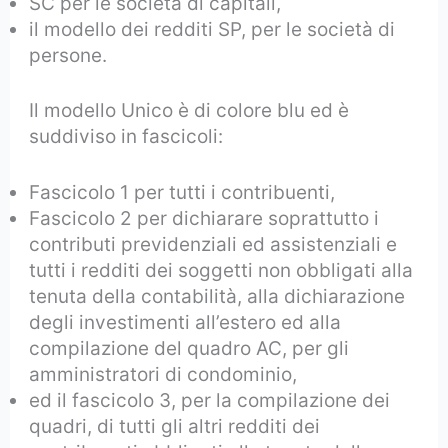
SC per le società di capitali,
il modello dei redditi SP, per le società di
persone.
Il modello Unico è di colore blu ed è
suddiviso in fascicoli:
Fascicolo 1 per tutti i contribuenti,
Fascicolo 2 per dichiarare soprattutto i
contributi previdenziali ed assistenziali e
tutti i redditi dei soggetti non obbligati alla
tenuta della contabilità, alla dichiarazione
degli investimenti all’estero ed alla
compilazione del quadro AC, per gli
amministratori di condominio,
ed il fascicolo 3, per la compilazione dei
quadri, di tutti gli altri redditi dei