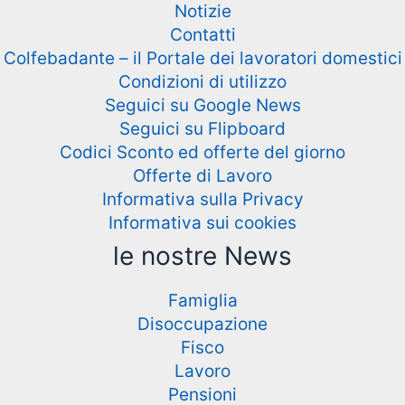
Notizie
Contatti
Colfebadante – il Portale dei lavoratori domestici
Condizioni di utilizzo
Seguici su Google News
Seguici su Flipboard
Codici Sconto ed offerte del giorno
Offerte di Lavoro
Informativa sulla Privacy
Informativa sui cookies
le nostre News
Famiglia
Disoccupazione
Fisco
Lavoro
Pensioni