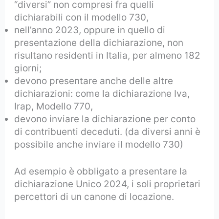
“diversi” non compresi fra quelli
dichiarabili con il modello 730,
nell’anno 2023, oppure in quello di
presentazione della dichiarazione, non
risultano residenti in Italia, per almeno 182
giorni;
devono presentare anche delle altre
dichiarazioni: come la dichiarazione Iva,
Irap, Modello 770,
devono inviare la dichiarazione per conto
di contribuenti deceduti. (da diversi anni è
possibile anche inviare il modello 730)
Ad esempio è obbligato a presentare la
dichiarazione Unico 2024, i soli proprietari
percettori di un canone di locazione.