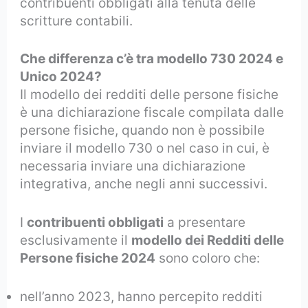
contribuenti obbligati alla tenuta delle
scritture contabili.
Che differenza c’è tra modello 730 2024 e
Unico 2024?
Il modello dei redditi delle persone fisiche
è una dichiarazione fiscale compilata dalle
persone fisiche, quando non è possibile
inviare il modello 730 o nel caso in cui, è
necessaria inviare una dichiarazione
integrativa, anche negli anni successivi.
I
contribuenti obbligati
a presentare
esclusivamente il
modello dei Redditi delle
Persone fisiche 2024
sono coloro che:
nell’anno 2023, hanno percepito redditi