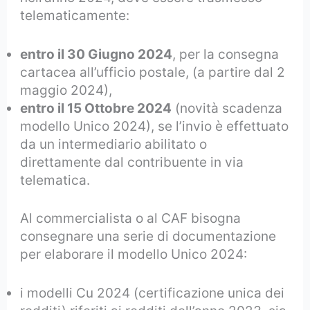
telematicamente:
entro il 30 Giugno 2024
, per la consegna
cartacea all’ufficio postale, (a partire dal 2
maggio 2024),
entro il 15 Ottobre 2024
(novità scadenza
modello Unico 2024), se l’invio è effettuato
da un intermediario abilitato o
direttamente dal contribuente in via
telematica.
Al commercialista o al CAF bisogna
consegnare una serie di documentazione
per elaborare il modello Unico 2024:
i modelli Cu 2024 (certificazione unica dei