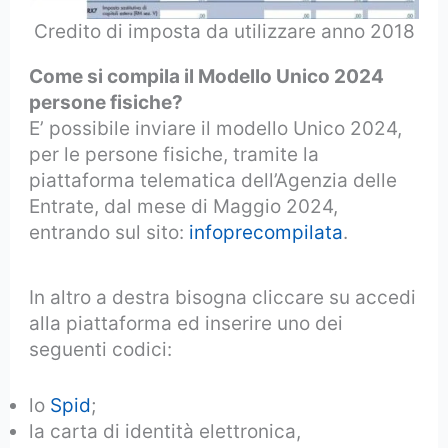
Credito di imposta da utilizzare anno 2018
Come si compila il Modello Unico 2024
persone fisiche?
E’ possibile inviare il modello Unico 2024,
per le persone fisiche, tramite la
piattaforma telematica dell’Agenzia delle
Entrate, dal mese di Maggio 2024,
entrando sul sito:
infoprecompilata
.
In altro a destra bisogna cliccare su accedi
alla piattaforma ed inserire uno dei
seguenti codici:
lo
Spid
;
la carta di identità elettronica,