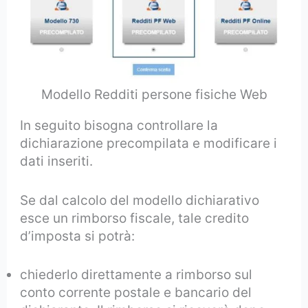
Modello Redditi persone fisiche Web
In seguito bisogna controllare la
dichiarazione precompilata e modificare i
dati inseriti.
Se dal calcolo del modello dichiarativo
esce un rimborso fiscale, tale credito
d’imposta si potrà:
chiederlo direttamente a rimborso sul
conto corrente postale e bancario del