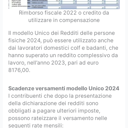
Rimborso fiscale 2022 o credito da
utilizzare in compensazione
Il modello Unico dei Redditi delle persone
fisiche 2024, può essere utilizzato anche
dai lavoratori domestici colf e badanti, che
hanno superato un reddito complessivo da
lavoro, nell’anno 2023, pari ad euro
8176,00.
Scadenze versamenti modello Unico 2024
I contribuenti che dopo la presentazione
della dichiarazione dei redditi sono
obbligati a pagare ulteriori imposte,
possono rateizzare il versamento nelle
seguenti rate mensili: