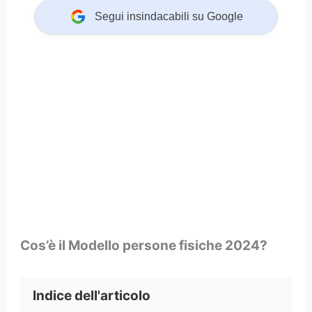
Segui insindacabili su Google
Cos’è il Modello persone fisiche 2024?
Indice dell'articolo