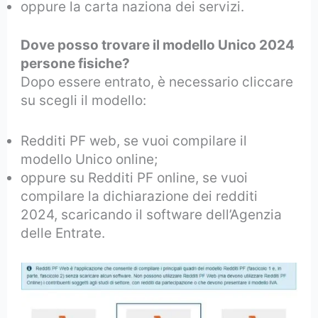
oppure la carta naziona dei servizi.
Dove posso trovare il modello Unico 2024
persone fisiche?
Dopo essere entrato, è necessario cliccare
su scegli il modello:
Redditi PF web, se vuoi compilare il
modello Unico online;
oppure su Redditi PF online, se vuoi
compilare la dichiarazione dei redditi
2024, scaricando il software dell’Agenzia
delle Entrate.