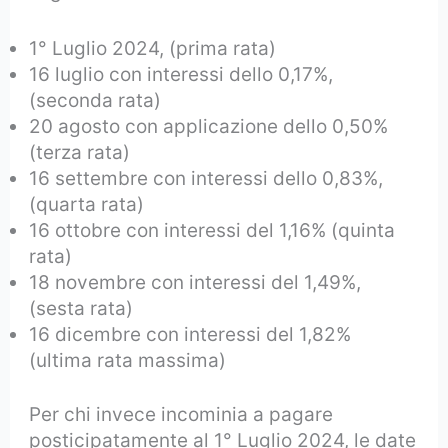
1° Luglio 2024, (prima rata)
16 luglio con interessi dello 0,17%,
(seconda rata)
20 agosto con applicazione dello 0,50%
(terza rata)
16 settembre con interessi dello 0,83%,
(quarta rata)
16 ottobre con interessi del 1,16% (quinta
rata)
18 novembre con interessi del 1,49%,
(sesta rata)
16 dicembre con interessi del 1,82%
(ultima rata massima)
Per chi invece incominia a pagare
posticipatamente al 1° Luglio 2024, le date