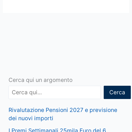
Cerca qui un argomento
Cerca
Rivalutazione Pensioni 2027 e previsione
dei nuovi importi
I Premi Settimanali 25mila Euro del 6