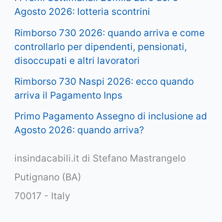
Agosto 2026: lotteria scontrini
Rimborso 730 2026: quando arriva e come
controllarlo per dipendenti, pensionati,
disoccupati e altri lavoratori
Rimborso 730 Naspi 2026: ecco quando
arriva il Pagamento Inps
Primo Pagamento Assegno di inclusione ad
Agosto 2026: quando arriva?
insindacabili.it di Stefano Mastrangelo
Putignano (BA)
70017 - Italy