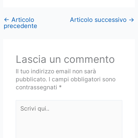
←
Articolo
Articolo successivo
→
precedente
Lascia un commento
Il tuo indirizzo email non sarà
pubblicato.
I campi obbligatori sono
contrassegnati
*
Scrivi
qui..