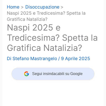
Home
Disoccupazione
Naspi 2025 e Tredicesima? Spetta la
Gratifica Natalizia?
Naspi 2025 e
Tredicesima? Spetta la
Gratifica Natalizia?
Di
Stefano Mastrangelo
/
9 Aprile 2025
Segui insindacabili su Google