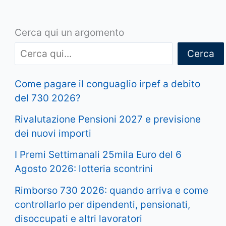
Cerca qui un argomento
Cerca
Come pagare il conguaglio irpef a debito
del 730 2026?
Rivalutazione Pensioni 2027 e previsione
dei nuovi importi
I Premi Settimanali 25mila Euro del 6
Agosto 2026: lotteria scontrini
Rimborso 730 2026: quando arriva e come
controllarlo per dipendenti, pensionati,
disoccupati e altri lavoratori