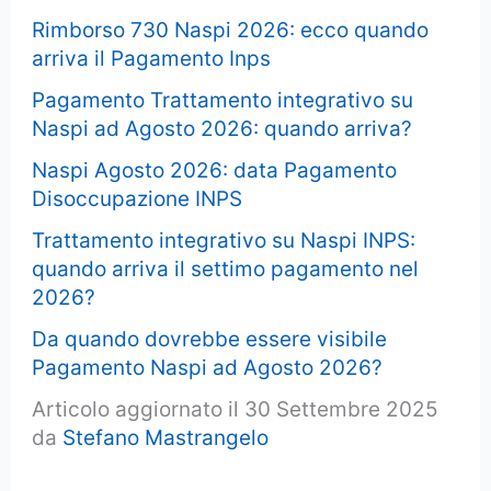
Rimborso 730 Naspi 2026: ecco quando
arriva il Pagamento Inps
Pagamento Trattamento integrativo su
Naspi ad Agosto 2026: quando arriva?
Naspi Agosto 2026: data Pagamento
Disoccupazione INPS
Trattamento integrativo su Naspi INPS:
quando arriva il settimo pagamento nel
2026?
Da quando dovrebbe essere visibile
Pagamento Naspi ad Agosto 2026?
Articolo aggiornato il 30 Settembre 2025
da
Stefano Mastrangelo