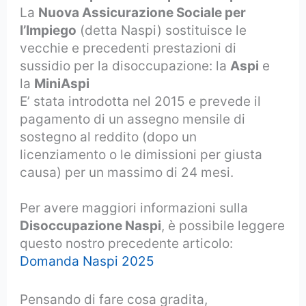
La
Nuova Assicurazione Sociale per
l’Impiego
(detta Naspi) sostituisce le
vecchie e precedenti prestazioni di
sussidio per la disoccupazione: la
Aspi
e
la
MiniAspi
E’ stata introdotta nel 2015 e prevede il
pagamento di un assegno mensile di
sostegno al reddito (dopo un
licenziamento o le dimissioni per giusta
causa) per un massimo di 24 mesi.
Per avere maggiori informazioni sulla
Disoccupazione Naspi
, è possibile leggere
questo nostro precedente articolo:
Domanda Naspi 2025
Pensando di fare cosa gradita,