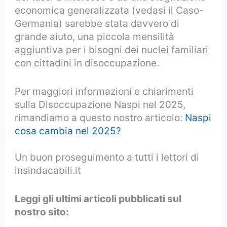
economica generalizzata (vedasi il Caso-
Germania) sarebbe stata davvero di
grande aiuto, una piccola mensilità
aggiuntiva per i bisogni dei nuclei familiari
con cittadini in disoccupazione.
Per maggiori informazioni e chiarimenti
sulla Disoccupazione Naspi nel 2025,
rimandiamo a questo nostro articolo:
Naspi
cosa cambia nel 2025?
Un buon proseguimento a tutti i lettori di
insindacabili.it
Leggi gli ultimi articoli pubblicati sul
nostro sito: