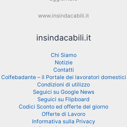
www.insindacabili.it
insindacabili.it
Chi Siamo
Notizie
Contatti
Colfebadante – il Portale dei lavoratori domestici
Condizioni di utilizzo
Seguici su Google News
Seguici su Flipboard
Codici Sconto ed offerte del giorno
Offerte di Lavoro
Informativa sulla Privacy