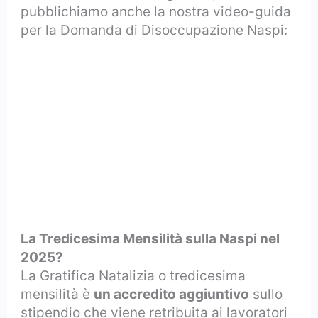
pubblichiamo anche la nostra video-guida
per la Domanda di Disoccupazione Naspi:
La Tredicesima Mensilità sulla Naspi nel
2025?
La Gratifica Natalizia o tredicesima
mensilità è
un accredito aggiuntivo
sullo
stipendio che viene retribuita ai lavoratori