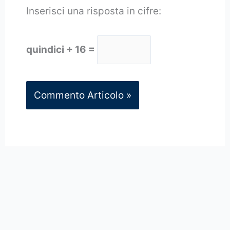
Inserisci una risposta in cifre:
quindici + 16 =