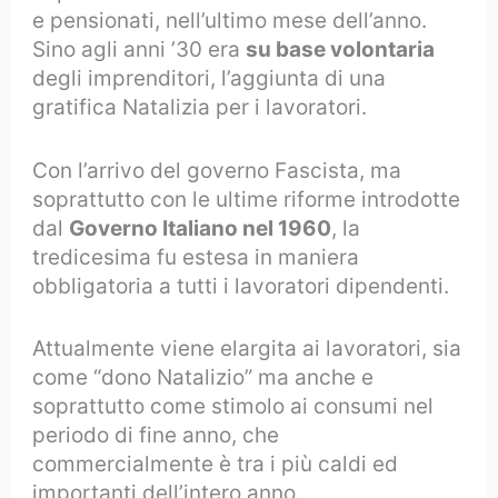
e pensionati, nell’ultimo mese dell’anno.
Sino agli anni ’30 era
su base volontaria
degli imprenditori, l’aggiunta di una
gratifica Natalizia per i lavoratori.
Con l’arrivo del governo Fascista, ma
soprattutto con le ultime riforme introdotte
dal
Governo Italiano nel 1960
, la
tredicesima fu estesa in maniera
obbligatoria a tutti i lavoratori dipendenti.
Attualmente viene elargita ai lavoratori, sia
come “dono Natalizio” ma anche e
soprattutto come stimolo ai consumi nel
periodo di fine anno, che
commercialmente è tra i più caldi ed
importanti dell’intero anno.
Disoccupazion