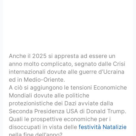
Anche il 2025 si appresta ad essere un
anno molto complicato, segnato dalle Crisi
internazionali dovute alle guerre d’Ucraina
ed in Medio-Oriente.
A ciò si aggiungono le tensioni Economiche
Mondiali dovute alle politiche
protezionistiche dei Dazi avviate dalla
Seconda Presidenza USA di Donald Trump.
Quali le prospettive economiche per i
disoccupati in vista delle
festività Natalizie
nella fine dell’anno?