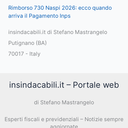
Rimborso 730 Naspi 2026: ecco quando
arriva il Pagamento Inps
insindacabili.it di Stefano Mastrangelo
Putignano (BA)
70017 - Italy
insindacabili.it – Portale web
di Stefano Mastrangelo
Esperti fiscali e previdenziali – Notizie sempre
aggiornate