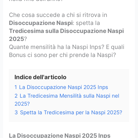
Che cosa succede a chi si ritrova in
Disoccupazione Naspi
: spetta la
Tredicesima sulla Disoccupazione Naspi
2025
?
Quante mensilità ha la Naspi Inps? E quali
Bonus ci sono per chi prende la Naspi?
Indice dell'articolo
1
La Disoccupazione Naspi 2025 Inps
2
La Tredicesima Mensilità sulla Naspi nel
2025?
3
Spetta la Tredicesima per la Naspi 2025?
La Disoccupazione Naspi 2025 Inps