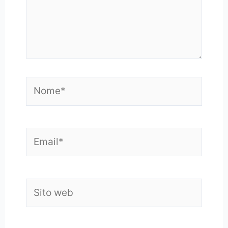
Nome*
Email*
Sito
web