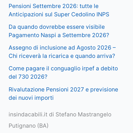
Pensioni Settembre 2026: tutte le
Anticipazioni sul Super Cedolino INPS
Da quando dovrebbe essere visibile
Pagamento Naspi a Settembre 2026?
Assegno di inclusione ad Agosto 2026 –
Chi riceverà la ricarica e quando arriva?
Come pagare il conguaglio irpef a debito
del 730 2026?
Rivalutazione Pensioni 2027 e previsione
dei nuovi importi
insindacabili.it di Stefano Mastrangelo
Putignano (BA)