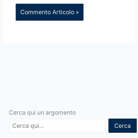
Cerca qui un argomento
Cerca