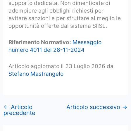
supporto dedicata. Non dimenticate di
adempiere agli obblighi richiesti per
evitare sanzioni e per sfruttare al meglio le
opportunità offerte dal sistema SIISL.
Riferimento Normativo:
Messaggio
numero 4011 del 28-11-2024
Articolo aggiornato il 23 Luglio 2026 da
Stefano Mastrangelo
←
Articolo
Articolo successivo
→
precedente