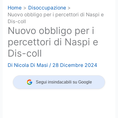
Home
Disoccupazione
Nuovo obbligo per i percettori di Naspi e
Dis-coll
Nuovo obbligo per i
percettori di Naspi e
Dis-coll
Di
Nicola Di Masi
/
28 Dicembre 2024
Segui insindacabili su Google