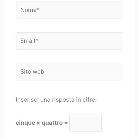
Nome*
Email*
Sito
web
Inserisci una risposta in cifre:
cinque × quattro =