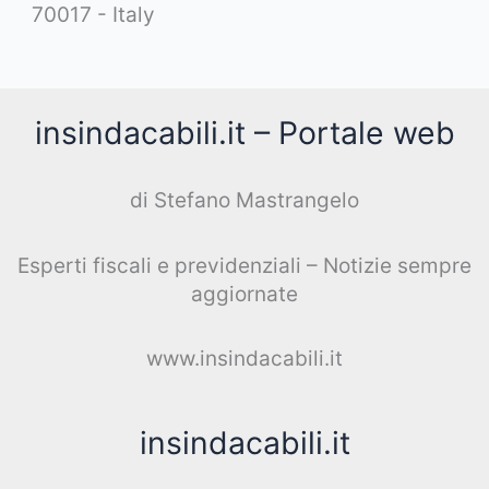
70017 - Italy
insindacabili.it – Portale web
di Stefano Mastrangelo
Esperti fiscali e previdenziali – Notizie sempre
aggiornate
www.insindacabili.it
insindacabili.it