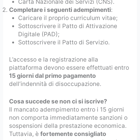
Carta Nazionale dei Servizi (CNS).
Completare i seguenti adempimenti
:
Caricare il proprio curriculum vitae;
Sottoscrivere il Patto di Attivazione
Digitale (PAD);
Sottoscrivere il Patto di Servizio.
L’accesso e la registrazione alla
piattaforma devono essere effettuati entro
15 giorni dal primo pagamento
dell’indennità di disoccupazione.
Cosa succede se non ci si iscrive?
Il mancato adempimento entro i 15 giorni
non comporta immediatamente sanzioni o
sospensioni della prestazione economica.
Tuttavia, è
fortemente consigliato