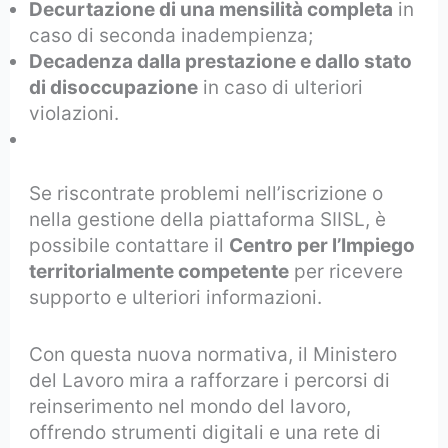
Decurtazione di una mensilità completa
in
caso di seconda inadempienza;
Decadenza dalla prestazione e dallo stato
di disoccupazione
in caso di ulteriori
violazioni.
Se riscontrate problemi nell’iscrizione o
nella gestione della piattaforma SIISL, è
possibile contattare il
Centro per l’Impiego
territorialmente competente
per ricevere
supporto e ulteriori informazioni.
Con questa nuova normativa, il Ministero
del Lavoro mira a rafforzare i percorsi di
reinserimento nel mondo del lavoro,
offrendo strumenti digitali e una rete di