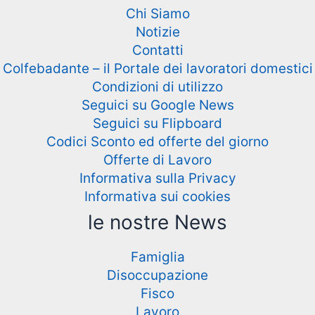
Chi Siamo
Notizie
Contatti
Colfebadante – il Portale dei lavoratori domestici
Condizioni di utilizzo
Seguici su Google News
Seguici su Flipboard
Codici Sconto ed offerte del giorno
Offerte di Lavoro
Informativa sulla Privacy
Informativa sui cookies
le nostre News
Famiglia
Disoccupazione
Fisco
Lavoro