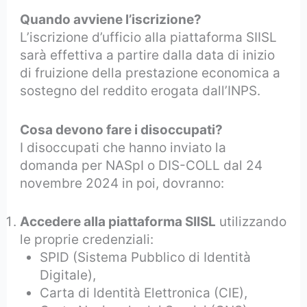
Quando avviene l’iscrizione?
L’iscrizione d’ufficio alla piattaforma SIISL
sarà effettiva a partire dalla data di inizio
di fruizione della prestazione economica a
sostegno del reddito erogata dall’INPS.
Cosa devono fare i disoccupati?
I disoccupati che hanno inviato la
domanda per NASpI o DIS-COLL dal 24
novembre 2024 in poi, dovranno:
Accedere alla piattaforma SIISL
utilizzando
le proprie credenziali:
SPID (Sistema Pubblico di Identità
Digitale),
Carta di Identità Elettronica (CIE),