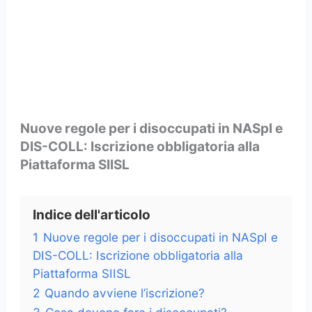
Nuove regole per i disoccupati in NASpI e
DIS-COLL: Iscrizione obbligatoria alla
Piattaforma SIISL
Indice dell'articolo
1
Nuove regole per i disoccupati in NASpI e
DIS-COLL: Iscrizione obbligatoria alla
Piattaforma SIISL
2
Quando avviene l’iscrizione?