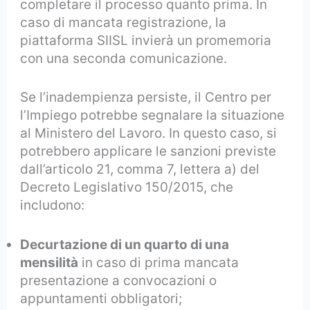
completare il processo quanto prima. In
caso di mancata registrazione, la
piattaforma SIISL invierà un promemoria
con una seconda comunicazione.
Se l’inadempienza persiste, il Centro per
l’Impiego potrebbe segnalare la situazione
al Ministero del Lavoro. In questo caso, si
potrebbero applicare le sanzioni previste
dall’articolo 21, comma 7, lettera a) del
Decreto Legislativo 150/2015, che
includono:
Decurtazione di un quarto di una
mensilità
in caso di prima mancata
presentazione a convocazioni o
appuntamenti obbligatori;