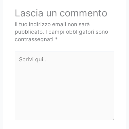
Lascia un commento
Il tuo indirizzo email non sarà
pubblicato.
I campi obbligatori sono
contrassegnati
*
Scrivi
qui..