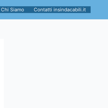
Chi Siamo
Contatti insindacabili.it