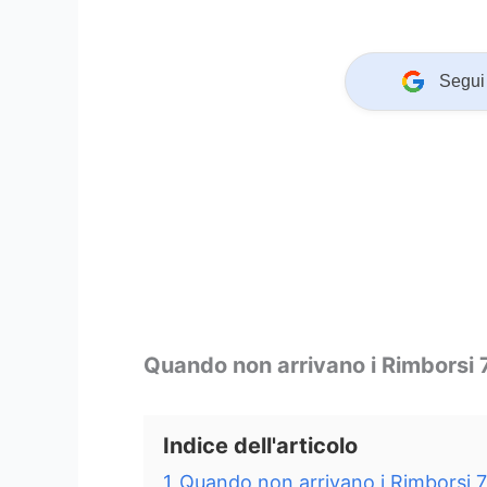
Segui 
Quando non arrivano i Rimborsi 
Indice dell'articolo
1
Quando non arrivano i Rimborsi 7