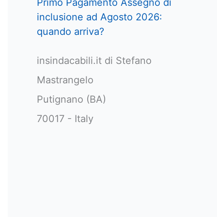
Primo Pagamento Assegno di
inclusione ad Agosto 2026:
quando arriva?
insindacabili.it di Stefano
Mastrangelo
Putignano (BA)
70017 - Italy