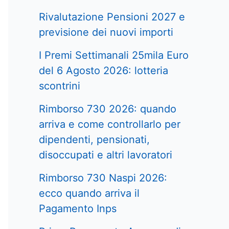
Rivalutazione Pensioni 2027 e
previsione dei nuovi importi
I Premi Settimanali 25mila Euro
del 6 Agosto 2026: lotteria
scontrini
Rimborso 730 2026: quando
arriva e come controllarlo per
dipendenti, pensionati,
disoccupati e altri lavoratori
Rimborso 730 Naspi 2026:
ecco quando arriva il
Pagamento Inps