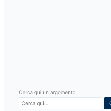
Cerca qui un argomento