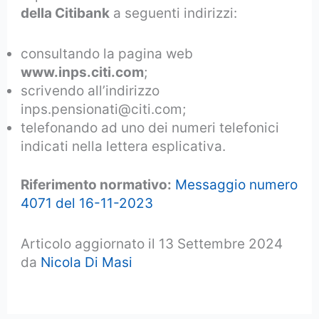
della Citibank
a seguenti indirizzi:
consultando la pagina web
www.inps.citi.com
;
scrivendo all’indirizzo
inps.pensionati@citi.com;
telefonando ad uno dei numeri telefonici
indicati nella lettera esplicativa.
Riferimento normativo:
Messaggio numero
4071 del 16-11-2023
Articolo aggiornato il 13 Settembre 2024
da
Nicola Di Masi