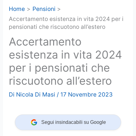
Home
Pensioni
Accertamento esistenza in vita 2024 per i
pensionati che riscuotono all’estero
Accertamento
esistenza in vita 2024
per i pensionati che
riscuotono all’estero
Di
Nicola Di Masi
/
17 Novembre 2023
Segui insindacabili su Google