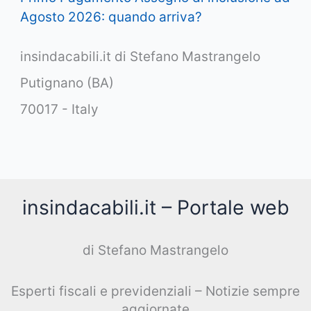
Agosto 2026: quando arriva?
insindacabili.it di Stefano Mastrangelo
Putignano (BA)
70017 - Italy
insindacabili.it – Portale web
di Stefano Mastrangelo
Esperti fiscali e previdenziali – Notizie sempre
aggiornate