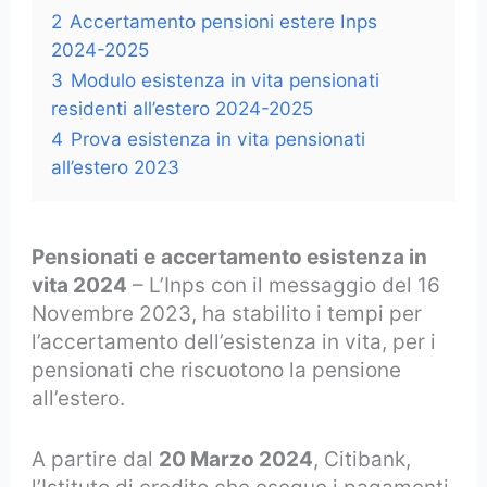
2
Accertamento pensioni estere Inps
2024-2025
3
Modulo esistenza in vita pensionati
residenti all’estero 2024-2025
4
Prova esistenza in vita pensionati
all’estero 2023
Pensionati
e
accertamento esistenza in
vita 2024
– L’Inps con il messaggio del 16
Novembre 2023, ha stabilito i tempi per
l’accertamento dell’esistenza in vita, per i
pensionati che riscuotono la pensione
all’estero.
A partire dal
20 Marzo 2024
, Citibank,