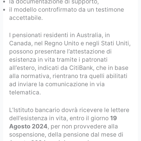
la documentazione di supporto,
il modello controfirmato da un testimone
accettabile.
I pensionati residenti in Australia, in
Canada, nel Regno Unito e negli Stati Uniti,
possono presentare l’attestazione di
esistenza in vita tramite i patronati
all’estero, indicati da CitiBank, che in base
alla normativa, rientrano tra quelli abilitati
ad inviare la comunicazione in via
telematica.
L’Istituto bancario dovrà ricevere le lettere
dell’esistenza in vita, entro il giorno
19
Agosto 2024
, per non provvedere alla
sospensione, della pensione dal mese di