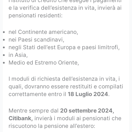
l’Istituto di credito che esegue i pagamenti
e la verifica dell’esistenza in vita, invierà ai
pensionati residenti:
nel Continente americano,
nei Paesi scandinavi,
negli Stati dell’est Europa e paesi limitrofi,
in Asia,
Medio ed Estremo Oriente,
I moduli di richiesta dell’esistenza in vita, i
quali, dovranno essere restituiti e compilati
correttamente entro il
18 Luglio 2024
.
Mentre sempre dal
20 settembre 2024,
Citibank,
invierà i moduli ai pensionati che
riscuotono la pensione all’estero: