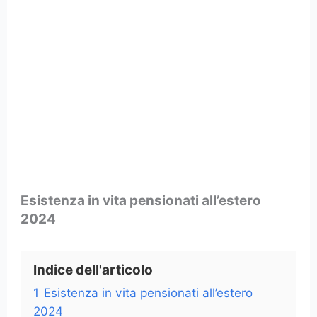
Esistenza in vita pensionati all’estero
2024
Indice dell'articolo
1
Esistenza in vita pensionati all’estero
2024