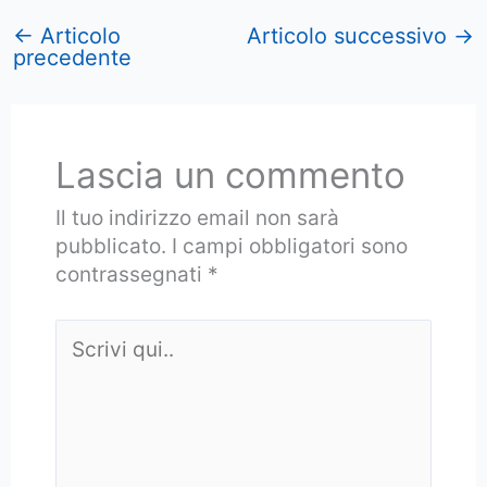
←
Articolo
Articolo successivo
→
precedente
Lascia un commento
Il tuo indirizzo email non sarà
pubblicato.
I campi obbligatori sono
contrassegnati
*
Scrivi
qui..