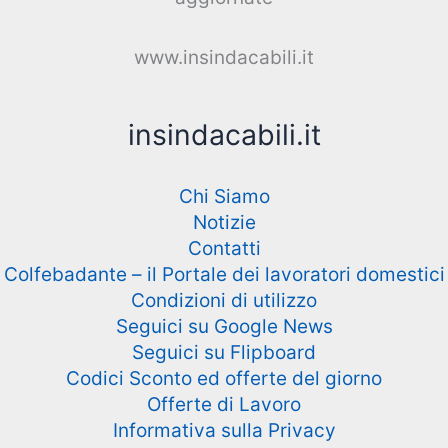
www.insindacabili.it
insindacabili.it
Chi Siamo
Notizie
Contatti
Colfebadante – il Portale dei lavoratori domestici
Condizioni di utilizzo
Seguici su Google News
Seguici su Flipboard
Codici Sconto ed offerte del giorno
Offerte di Lavoro
Informativa sulla Privacy