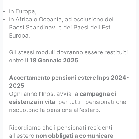
in Europa,
in Africa e Oceania, ad esclusione dei
Paesi Scandinavi e dei Paesi dell’Est
Europa.
Gli stessi moduli dovranno essere restituiti
entro il
18 Gennaio 2025
.
Accertamento pensioni estere Inps 2024-
2025
Ogni anno l’Inps, avvia la
campagna di
esistenza in vita
, per tutti i pensionati che
riscuotono la pensione all’estero.
Ricordiamo che i pensionati residenti
all’estero
non obbligati a comunicare