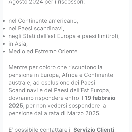
Agosto 2024 per i riscossori:
nel Continente americano,
nei Paesi scandinavi,
negli Stati dell’est Europa e paesi limitrofi,
in Asia,
Medio ed Estremo Oriente.
Mentre per coloro che riscuotono la
pensione in Europa, Africa e Continente
australe, ad esclusione dei Paesi
Scandinavi e dei Paesi dell’Est Europa,
dovranno rispondere entro il
19 febbraio
2025
, per non vedersi sospendere la
pensione dalla rata di Marzo 2025.
E’ possibile contattare il
Servizio Clienti