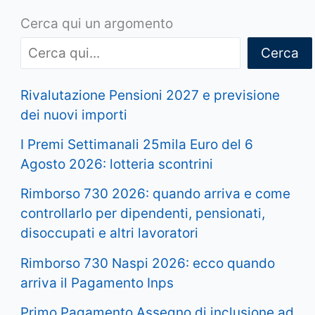
Cerca qui un argomento
Cerca
Rivalutazione Pensioni 2027 e previsione
dei nuovi importi
I Premi Settimanali 25mila Euro del 6
Agosto 2026: lotteria scontrini
Rimborso 730 2026: quando arriva e come
controllarlo per dipendenti, pensionati,
disoccupati e altri lavoratori
Rimborso 730 Naspi 2026: ecco quando
arriva il Pagamento Inps
Primo Pagamento Assegno di inclusione ad