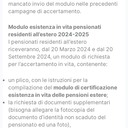
mancato invio del modulo nelle precedenti
campagne di accertamento.
Modulo esistenza in vita pensionati
residenti all’estero 2024-2025
I pensionati residenti all’estero
riceveranno
, dal 20 Marzo 2024 e dal 20
Settembre 2024, un modulo di richiesta
per l’accertamento in vita, contenente:
un plico, con le istruzioni per la
compilazione del
modulo di certificazione
esistenza in vita delle pensioni estere
;
la richiesta di documenti supplementari
(bisogna allegare la fotocopia del
documento d’identità non scaduto del
pensionato ed una foto)
,