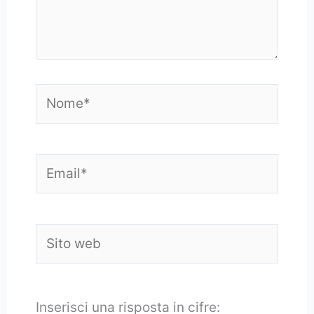
Nome*
Email*
Sito
web
Inserisci una risposta in cifre: