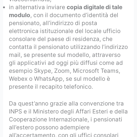
in alternativa inviare
copia digitale di tale
modulo
, con il documento d’identità del
pensionato, all’indirizzo di posta
elettronica istituzionale del locale ufficio
consolare del paese di residenza, che
contatta il pensionato utilizzando l’indirizzo
mail, se presente sul modello, attraverso
gli applicativi ad oggi più diffusi come ad
esempio Skype, Zoom, Microsoft Teams,
Webex o WhatsApp, se sul modello è
presente il recapito telefonico.
Da quest’anno grazie alla convenzione tra
INPS e il Ministero degli Affari Esteri e della
Cooperazione Internazionale, i pensionati
all’estero possono adempiere
all’accertamento, con gli uffici consolari