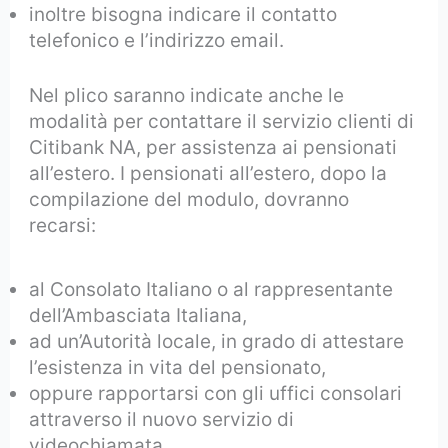
inoltre bisogna indicare il contatto
telefonico e l’indirizzo email.
Nel plico saranno indicate anche le
modalità per contattare il servizio clienti di
Citibank NA, per assistenza ai pensionati
all’estero. I pensionati all’estero, dopo la
compilazione del modulo, dovranno
recarsi:
al Consolato Italiano o al rappresentante
dell’Ambasciata Italiana,
ad un’Autorità locale, in grado di attestare
l’esistenza in vita del pensionato,
oppure rapportarsi con gli uffici consolari
attraverso il nuovo servizio di
videochiamata,