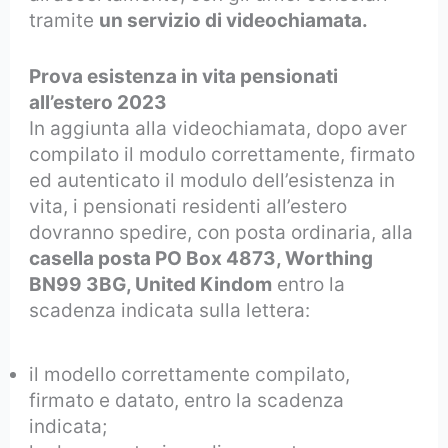
tramite
un servizio di videochiamata.
Prova esistenza in vita pensionati
all’estero 2023
In aggiunta alla videochiamata
, dopo aver
compilato il modulo correttamente, firmato
ed autenticato il modulo dell’esistenza in
vita, i pensionati residenti all’estero
dovranno spedire, con posta ordinaria, alla
casella posta PO Box 4873, Worthing
BN99 3BG, United Kindom
entro la
scadenza indicata sulla lettera:
il modello correttamente compilato,
firmato e datato, entro la scadenza
indicata;