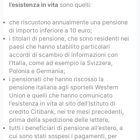
l’esistenza in vita
sono quelli:
che riscuotono annualmente una pensione
di importo inferiore a 10 euro;
i titolari di pensione, che sono residenti nei
paesi che hanno stabilito particolari
accordi di scambio di informazioni con
l’Italia, come ad esempio la Svizzera,
Polonia e Germania;
i pensionati che hanno riscosso la
pensione italiana agli sportelli Western
Union e quelli che hanno comunicato
l’esistenza in vita al sito dell’Istituto di
credito Citibank, nei tre mesi precedenti,
prima della spedizione delle lettere,
tutti i beneficiari di pensione all’estero, a
cui sono stati sospesi i pagamenti, per