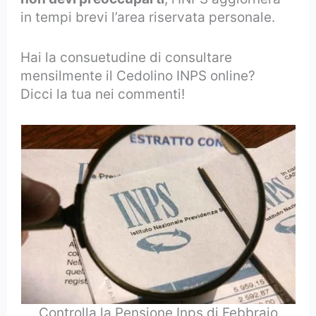
in tempi brevi l’area riservata personale.
Hai la consuetudine di consultare
mensilmente il Cedolino INPS online?
Dicci la tua nei commenti!
Controlla la Pensione Inps di Febbraio