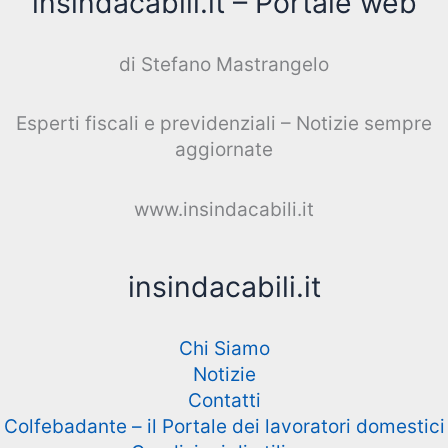
insindacabili.it – Portale web
di Stefano Mastrangelo
Esperti fiscali e previdenziali – Notizie sempre
aggiornate
www.insindacabili.it
insindacabili.it
Chi Siamo
Notizie
Contatti
Colfebadante – il Portale dei lavoratori domestici