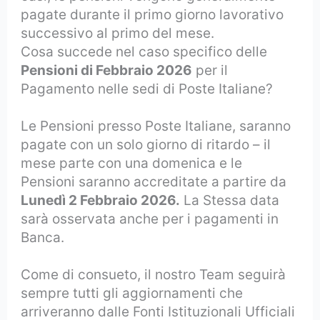
pagate durante il primo giorno lavorativo
successivo al primo del mese.
Cosa succede nel caso specifico delle
Pensioni di Febbraio 2026
per il
Pagamento nelle sedi di Poste Italiane?
Le Pensioni presso Poste Italiane, saranno
pagate con un solo giorno di ritardo – il
mese parte con una domenica e le
Pensioni saranno accreditate a partire da
Lunedì 2 Febbraio 2026.
La Stessa data
sarà osservata anche per i pagamenti in
Banca.
Come di consueto, il nostro Team seguirà
sempre tutti gli aggiornamenti che
arriveranno dalle Fonti Istituzionali Ufficiali