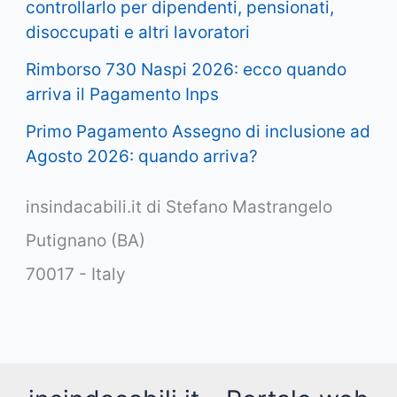
controllarlo per dipendenti, pensionati,
disoccupati e altri lavoratori
Rimborso 730 Naspi 2026: ecco quando
arriva il Pagamento Inps
Primo Pagamento Assegno di inclusione ad
Agosto 2026: quando arriva?
insindacabili.it di Stefano Mastrangelo
Putignano (BA)
70017 - Italy