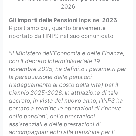
2026
Gli importi delle Pensioni Inps nel 2026
Riportiamo qui, quanto brevemente
riportato dall’INPS nel suo comunicato:
“Il Ministero dell’Economia e delle Finanze,
con il decreto interministeriale 19
novembre 2025, ha definito i parametri per
la perequazione delle pensioni
(l’adeguamento al costo della vita) per il
biennio 2025-2026. In attuazione di tale
decreto, in vista del nuovo anno, l’INPS ha
portato a termine le operazioni di rinnovo
delle pensioni, delle prestazioni
assistenziali e delle prestazioni di
accompagnamento alla pensione per il