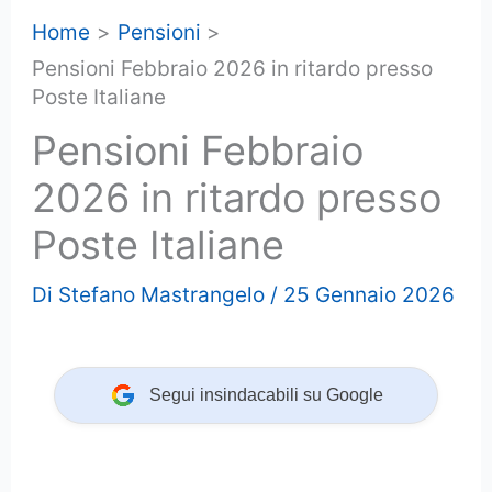
Home
Pensioni
Pensioni Febbraio 2026 in ritardo presso
Poste Italiane
Pensioni Febbraio
2026 in ritardo presso
Poste Italiane
Di
Stefano Mastrangelo
/
25 Gennaio 2026
Segui insindacabili su Google