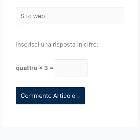
Sito
web
Inserisci una risposta in cifre:
quattro × 3 =