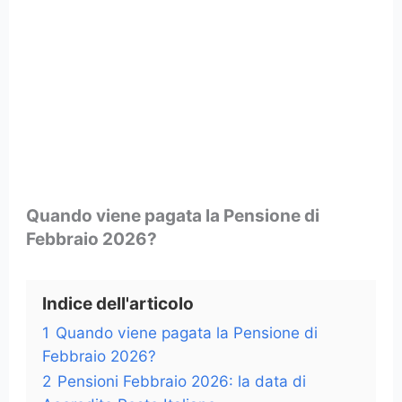
Quando viene pagata la Pensione di
Febbraio 2026?
Indice dell'articolo
1
Quando viene pagata la Pensione di
Febbraio 2026?
2
Pensioni Febbraio 2026: la data di