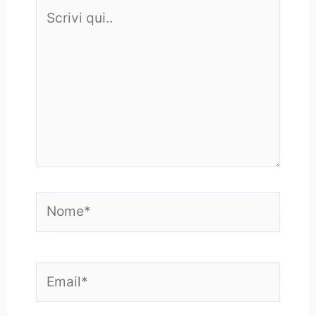
Scrivi
qui..
Nome*
Email*