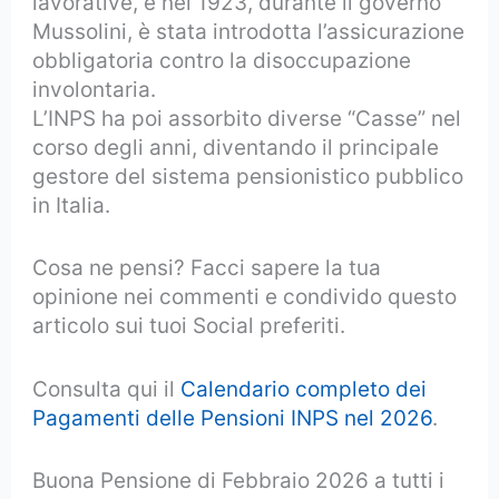
lavorative, e nel 1923, durante il governo
Mussolini, è stata introdotta l’assicurazione
obbligatoria contro la disoccupazione
involontaria.
L’INPS ha poi assorbito diverse “Casse” nel
corso degli anni, diventando il principale
gestore del sistema pensionistico pubblico
in Italia.
Cosa ne pensi? Facci sapere la tua
opinione nei commenti e condivido questo
articolo sui tuoi Social preferiti.
Consulta qui il
Calendario completo dei
Pagamenti delle Pensioni INPS nel 2026
.
Buona Pensione di Febbraio 2026 a tutti i