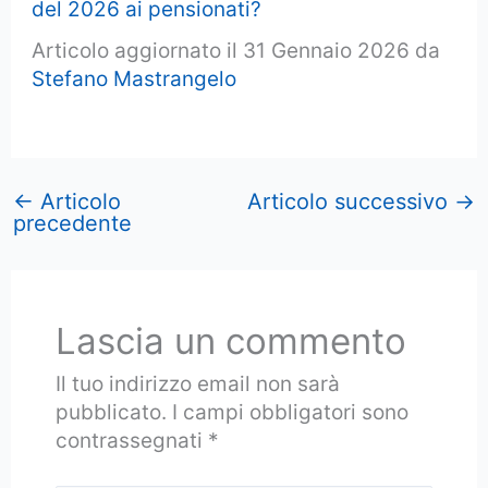
del 2026 ai pensionati?
Articolo aggiornato il 31 Gennaio 2026 da
Stefano Mastrangelo
←
Articolo
Articolo successivo
→
precedente
Lascia un commento
Il tuo indirizzo email non sarà
pubblicato.
I campi obbligatori sono
contrassegnati
*