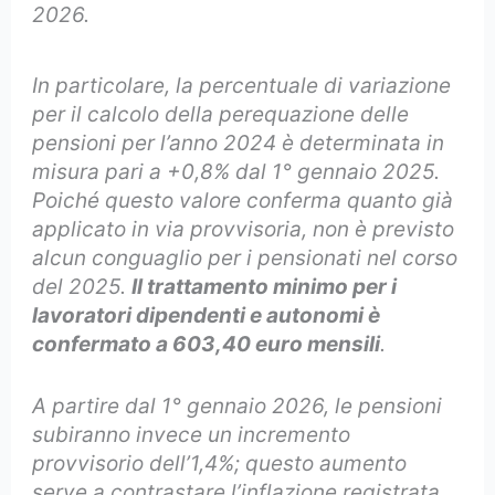
2026.
In particolare, la percentuale di variazione
per il calcolo della perequazione delle
pensioni per l’anno 2024 è determinata in
misura pari a +0,8% dal 1° gennaio 2025.
Poiché questo valore conferma quanto già
applicato in via provvisoria, non è previsto
alcun conguaglio per i pensionati nel corso
del 2025.
Il trattamento minimo per i
lavoratori dipendenti e autonomi è
confermato a 603,40 euro mensili
.
A partire dal 1° gennaio 2026, le pensioni
subiranno invece un incremento
provvisorio dell’1,4%; questo aumento
serve a contrastare l’inflazione registrata