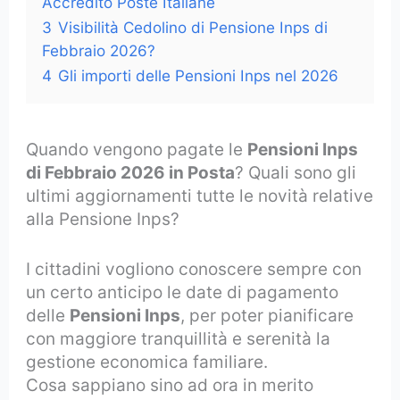
Accredito Poste Italiane
3
Visibilità Cedolino di Pensione Inps di
Febbraio 2026?
4
Gli importi delle Pensioni Inps nel 2026
Quando vengono pagate le
Pensioni Inps
di Febbraio 2026 in Posta
? Quali sono gli
ultimi aggiornamenti tutte le novità relative
alla Pensione Inps?
I cittadini vogliono conoscere sempre con
un certo anticipo le date di pagamento
delle
Pensioni Inps
, per poter pianificare
con maggiore tranquillità e serenità la
gestione economica familiare.
Cosa sappiano sino ad ora in merito