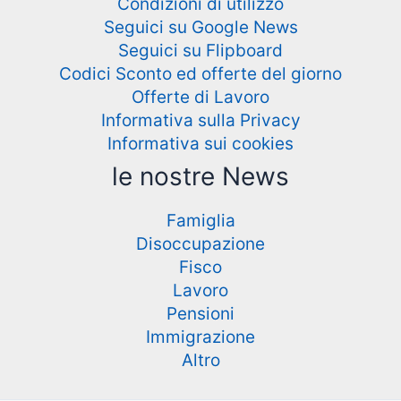
Condizioni di utilizzo
Seguici su Google News
Seguici su Flipboard
Codici Sconto ed offerte del giorno
Offerte di Lavoro
Informativa sulla Privacy
Informativa sui cookies
le nostre News
Famiglia
Disoccupazione
Fisco
Lavoro
Pensioni
Immigrazione
Altro