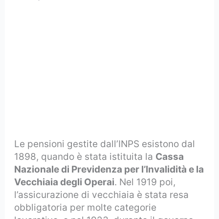
Le pensioni gestite dall’INPS esistono dal
1898, quando è stata istituita la
Cassa
Nazionale di Previdenza per l’Invalidità e la
Vecchiaia degli Operai
. Nel 1919 poi,
l’assicurazione di vecchiaia è stata resa
obbligatoria per molte categorie