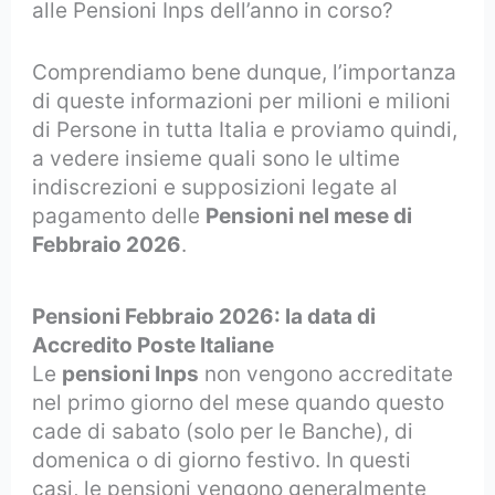
alle Pensioni Inps dell’anno in corso?
Comprendiamo bene dunque, l’importanza
di queste informazioni per milioni e milioni
di Persone in tutta Italia e proviamo quindi,
a vedere insieme quali sono le ultime
indiscrezioni e supposizioni legate al
pagamento delle
Pensioni nel mese di
Febbraio 2026
.
Pensioni Febbraio 2026: la data di
Accredito Poste Italiane
Le
pensioni Inps
non vengono accreditate
nel primo giorno del mese quando questo
cade di sabato (solo per le Banche), di
domenica o di giorno festivo. In questi
casi, le pensioni vengono generalmente