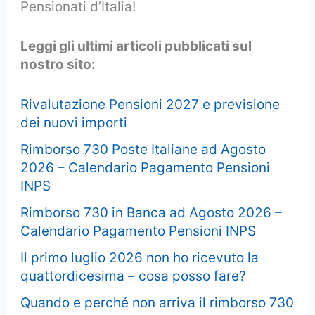
Pensionati d’Italia!
Leggi gli ultimi articoli pubblicati sul
nostro sito:
Rivalutazione Pensioni 2027 e previsione
dei nuovi importi
Rimborso 730 Poste Italiane ad Agosto
2026 – Calendario Pagamento Pensioni
INPS
Rimborso 730 in Banca ad Agosto 2026 –
Calendario Pagamento Pensioni INPS
Il primo luglio 2026 non ho ricevuto la
quattordicesima – cosa posso fare?
Quando e perché non arriva il rimborso 730