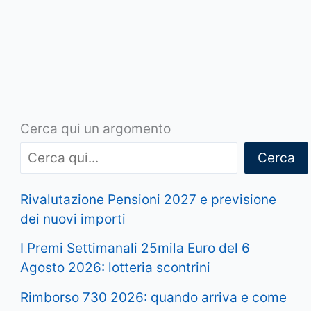
Cerca qui un argomento
Cerca
Rivalutazione Pensioni 2027 e previsione
dei nuovi importi
I Premi Settimanali 25mila Euro del 6
Agosto 2026: lotteria scontrini
Rimborso 730 2026: quando arriva e come