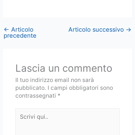
←
Articolo
Articolo successivo
→
precedente
Lascia un commento
Il tuo indirizzo email non sarà
pubblicato.
I campi obbligatori sono
contrassegnati
*
Scrivi
qui..