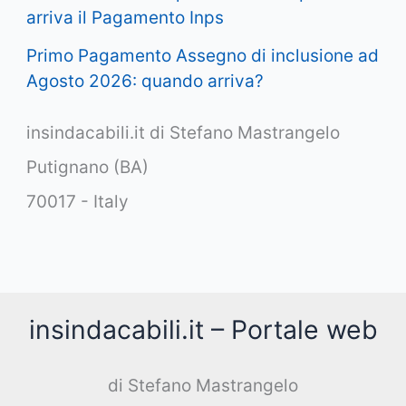
arriva il Pagamento Inps
Primo Pagamento Assegno di inclusione ad
Agosto 2026: quando arriva?
insindacabili.it di Stefano Mastrangelo
Putignano (BA)
70017 - Italy
insindacabili.it – Portale web
di Stefano Mastrangelo