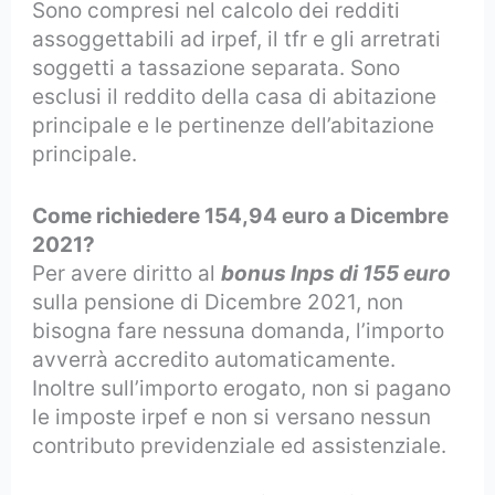
Sono compresi nel calcolo dei redditi
assoggettabili ad irpef, il tfr e gli arretrati
soggetti a tassazione separata. Sono
esclusi il reddito della casa di abitazione
principale e le pertinenze dell’abitazione
principale.
Come richiedere 154,94 euro a Dicembre
2021?
Per avere diritto al
bonus Inps di 155 euro
sulla pensione di Dicembre 2021, non
bisogna fare nessuna domanda, l’importo
avverrà accredito automaticamente.
Inoltre sull’importo erogato, non si pagano
le imposte irpef e non si versano nessun
contributo previdenziale ed assistenziale.