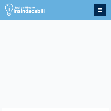
Vai
al
contenuto