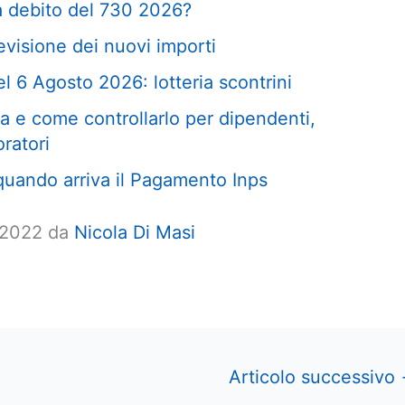
a debito del 730 2026?
visione dei nuovi importi
l 6 Agosto 2026: lotteria scontrini
 e come controllarlo per dipendenti,
oratori
uando arriva il Pagamento Inps
e 2022 da
Nicola Di Masi
Articolo successivo