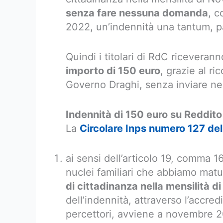
senza fare nessuna domanda
, c
2022, un’indennità una tantum, pa
Quindi i titolari di RdC riceveran
importo di 150 euro
, grazie al r
Governo Draghi, senza inviare 
Indennità di 150 euro su Reddito 
La
Circolare Inps numero 127 d
ai sensi dell’articolo 19, comma 1
nuclei familiari che abbiamo matura
di cittadinanza nella mensilità 
dell’indennità, attraverso l’accre
percettori, avviene a novembre 2