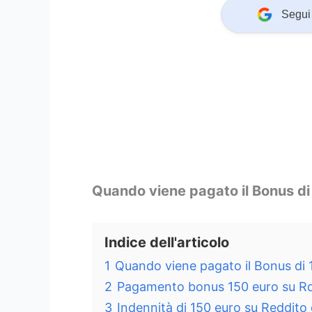
Segui 
Quando viene pagato il Bonus di
Indice dell'articolo
1
Quando viene pagato il Bonus di
2
Pagamento bonus 150 euro su Rdc
3
Indennità di 150 euro su Reddito 