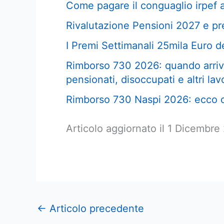
Come pagare il conguaglio irpef 
Rivalutazione Pensioni 2027 e pre
I Premi Settimanali 25mila Euro de
Rimborso 730 2026: quando arriva
pensionati, disoccupati e altri lav
Rimborso 730 Naspi 2026: ecco q
Articolo aggiornato il 1 Dicembr
←
Articolo precedente