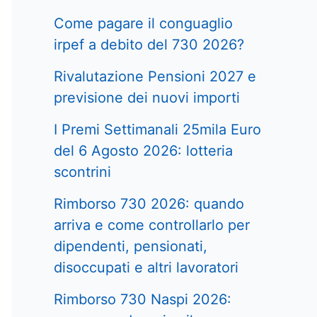
Come pagare il conguaglio
irpef a debito del 730 2026?
Rivalutazione Pensioni 2027 e
previsione dei nuovi importi
I Premi Settimanali 25mila Euro
del 6 Agosto 2026: lotteria
scontrini
Rimborso 730 2026: quando
arriva e come controllarlo per
dipendenti, pensionati,
disoccupati e altri lavoratori
Rimborso 730 Naspi 2026: