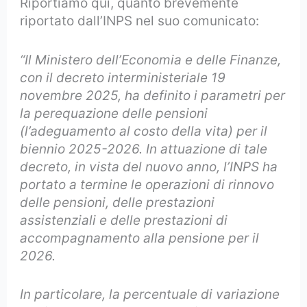
Riportiamo qui, quanto brevemente
riportato dall’INPS nel suo comunicato:
“Il Ministero dell’Economia e delle Finanze,
con il decreto interministeriale 19
novembre 2025, ha definito i parametri per
la perequazione delle pensioni
(l’adeguamento al costo della vita) per il
biennio 2025-2026. In attuazione di tale
decreto, in vista del nuovo anno, l’INPS ha
portato a termine le operazioni di rinnovo
delle pensioni, delle prestazioni
assistenziali e delle prestazioni di
accompagnamento alla pensione per il
2026.
In particolare, la percentuale di variazione