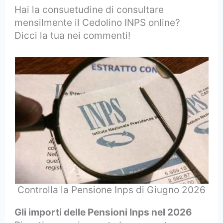
Hai la consuetudine di consultare
mensilmente il Cedolino INPS online?
Dicci la tua nei commenti!
Controlla la Pensione Inps di Giugno 2026
Gli importi delle Pensioni Inps nel 2026