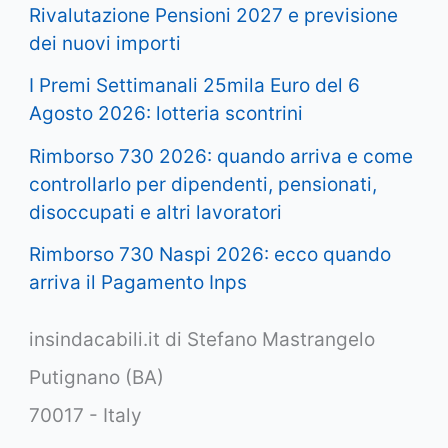
Rivalutazione Pensioni 2027 e previsione
dei nuovi importi
I Premi Settimanali 25mila Euro del 6
Agosto 2026: lotteria scontrini
Rimborso 730 2026: quando arriva e come
controllarlo per dipendenti, pensionati,
disoccupati e altri lavoratori
Rimborso 730 Naspi 2026: ecco quando
arriva il Pagamento Inps
insindacabili.it di Stefano Mastrangelo
Putignano (BA)
70017 - Italy