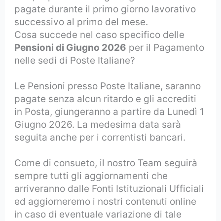
pagate durante il primo giorno lavorativo
successivo al primo del mese.
Cosa succede nel caso specifico delle
Pensioni di Giugno 2026
per il Pagamento
nelle sedi di Poste Italiane?
Le Pensioni presso Poste Italiane, saranno
pagate senza alcun ritardo e gli accrediti
in Posta, giungeranno a partire da Lunedì 1
Giugno 2026. La medesima data sarà
seguita anche per i correntisti bancari.
Come di consueto, il nostro Team seguirà
sempre tutti gli aggiornamenti che
arriveranno dalle Fonti Istituzionali Ufficiali
ed aggiorneremo i nostri contenuti online
in caso di eventuale variazione di tale