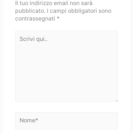
Il tuo indirizzo email non sarà
pubblicato.
I campi obbligatori sono
contrassegnati
*
Scrivi
qui..
Nome*