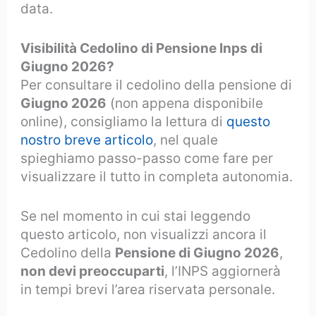
data.
Visibilità Cedolino di Pensione Inps di
Giugno 2026?
Per consultare il cedolino della pensione di
Giugno 2026
(non appena disponibile
online), consigliamo la lettura di
questo
nostro breve articolo
, nel quale
spieghiamo passo-passo come fare per
visualizzare il tutto in completa autonomia.
Se nel momento in cui stai leggendo
questo articolo, non visualizzi ancora il
Cedolino della
Pensione di Giugno 2026
,
non devi preoccuparti
, l’INPS aggiornerà
in tempi brevi l’area riservata personale.