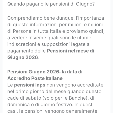
Quando pagano le pensioni di Giugno?
Comprendiamo bene dunque, l’importanza
di queste informazioni per milioni e milioni
di Persone in tutta Italia e proviamo quindi,
a vedere insieme quali sono le ultime
indiscrezioni e supposizioni legate al
pagamento delle
Pensioni nel mese di
Giugno 2026
.
Pensioni Giugno 2026: la data di
Accredito Poste Italiane
Le
pensioni Inps
non vengono accreditate
nel primo giorno del mese quando questo
cade di sabato (solo per le Banche), di
domenica o di giorno festivo. In questi
casi, le pensioni vengono generalmente