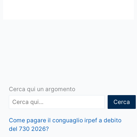
Cerca qui un argomento
Cerca
Come pagare il conguaglio irpef a debito
del 730 2026?