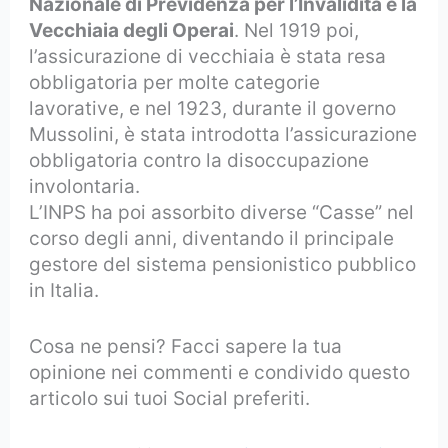
Nazionale di Previdenza per l’Invalidità e la
Vecchiaia degli Operai
. Nel 1919 poi,
l’assicurazione di vecchiaia è stata resa
obbligatoria per molte categorie
lavorative, e nel 1923, durante il governo
Mussolini, è stata introdotta l’assicurazione
obbligatoria contro la disoccupazione
involontaria.
L’INPS ha poi assorbito diverse “Casse” nel
corso degli anni, diventando il principale
gestore del sistema pensionistico pubblico
in Italia.
Cosa ne pensi? Facci sapere la tua
opinione nei commenti e condivido questo
articolo sui tuoi Social preferiti.