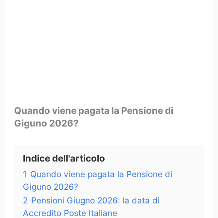
Quando viene pagata la Pensione di
Giguno 2026?
Indice dell'articolo
1
Quando viene pagata la Pensione di
Giguno 2026?
2
Pensioni Giugno 2026: la data di
Accredito Poste Italiane