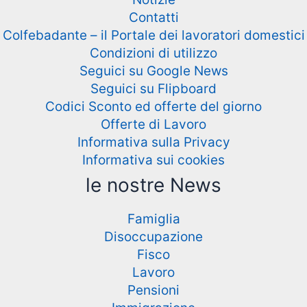
Contatti
Colfebadante – il Portale dei lavoratori domestici
Condizioni di utilizzo
Seguici su Google News
Seguici su Flipboard
Codici Sconto ed offerte del giorno
Offerte di Lavoro
Informativa sulla Privacy
Informativa sui cookies
le nostre News
Famiglia
Disoccupazione
Fisco
Lavoro
Pensioni