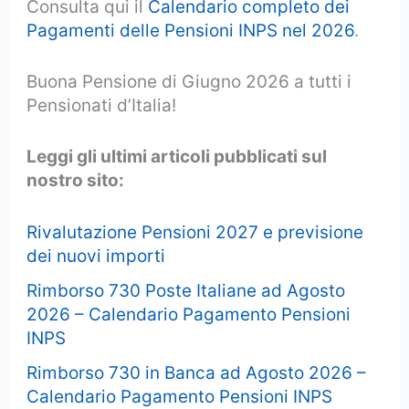
Consulta qui il
Calendario completo dei
Pagamenti delle Pensioni INPS nel 2026
.
Buona Pensione di Giugno 2026 a tutti i
Pensionati d’Italia!
Leggi gli ultimi articoli pubblicati sul
nostro sito:
Rivalutazione Pensioni 2027 e previsione
dei nuovi importi
Rimborso 730 Poste Italiane ad Agosto
2026 – Calendario Pagamento Pensioni
INPS
Rimborso 730 in Banca ad Agosto 2026 –
Calendario Pagamento Pensioni INPS