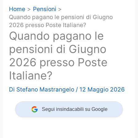
Home
Pensioni
Quando pagano le pensioni di Giugno
2026 presso Poste Italiane?
Quando pagano le
pensioni di Giugno
2026 presso Poste
Italiane?
Di
Stefano Mastrangelo
/
12 Maggio 2026
Segui insindacabili su Google