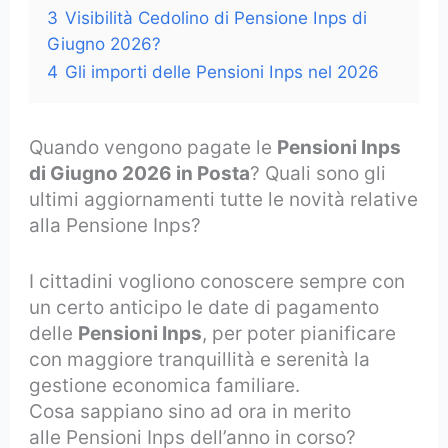
3
Visibilità Cedolino di Pensione Inps di
Giugno 2026?
4
Gli importi delle Pensioni Inps nel 2026
Quando vengono pagate le
Pensioni Inps
di Giugno 2026 in Posta
? Quali sono gli
ultimi aggiornamenti tutte le novità relative
alla Pensione Inps?
I cittadini vogliono conoscere sempre con
un certo anticipo le date di pagamento
delle
Pensioni Inps
, per poter pianificare
con maggiore tranquillità e serenità la
gestione economica familiare.
Cosa sappiano sino ad ora in merito
alle Pensioni Inps dell’anno in corso?