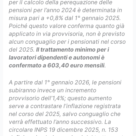
per il calcolo della perequazione delle
pensioni per l’anno 2024 è determinata in
misura pari a +0,8% dal 1° gennaio 2025.
Poiché questo valore conferma quanto già
applicato in via provvisoria, non è previsto
alcun conguaglio per i pensionati nel corso
del 2025.
Il trattamento minimo per i
lavoratori dipendenti e autonomi è
confermato a 603,40 euro mensili
.
A partire dal 1° gennaio 2026, le pensioni
subiranno invece un incremento
provvisorio dell’1,4%; questo aumento
serve a contrastare l’inflazione registrata
nel corso del 2025, salvo conguaglio che
verrà effettuato l’anno successivo. La
circolare INPS 19 dicembre 2025, n. 153