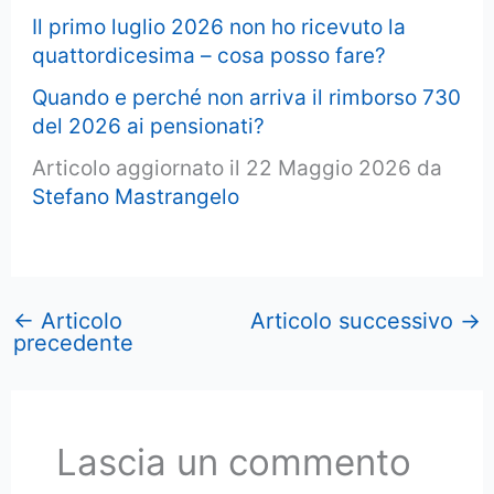
Il primo luglio 2026 non ho ricevuto la
quattordicesima – cosa posso fare?
Quando e perché non arriva il rimborso 730
del 2026 ai pensionati?
Articolo aggiornato il 22 Maggio 2026 da
Stefano Mastrangelo
←
Articolo
Articolo successivo
→
precedente
Lascia un commento