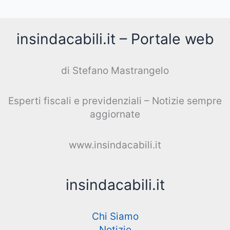
insindacabili.it – Portale web
di Stefano Mastrangelo
Esperti fiscali e previdenziali – Notizie sempre
aggiornate
www.insindacabili.it
insindacabili.it
Chi Siamo
Notizie