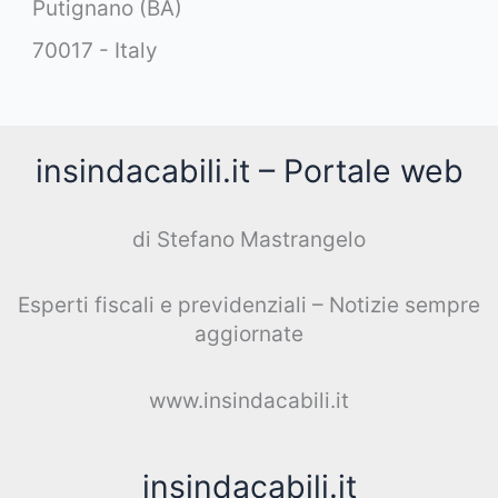
Putignano (BA)
70017 - Italy
insindacabili.it – Portale web
di Stefano Mastrangelo
Esperti fiscali e previdenziali – Notizie sempre
aggiornate
www.insindacabili.it
insindacabili.it