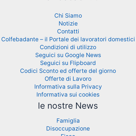
Chi Siamo
Notizie
Contatti
Colfebadante – il Portale dei lavoratori domestici
Condizioni di utilizzo
Seguici su Google News
Seguici su Flipboard
Codici Sconto ed offerte del giorno
Offerte di Lavoro
Informativa sulla Privacy
Informativa sui cookies
le nostre News
Famiglia
Disoccupazione