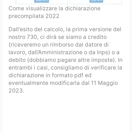
Come visualizzare la dichiarazione
precompilata 2022
Dall’esito del calcolo, la prima versione del
nostro 730, ci dirà se siamo a credito
(riceveremo un rimborso dal datore di
lavoro, dall’Amministrazione o da Inps) o a
debito (dobbiamo pagare altre imposte). In
entrambi i casi, consigliamo di verificare la
dichiarazione in formato pdf ed
eventualmente modificarla dal 11 Maggio
2023.