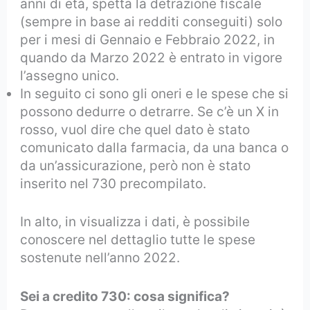
anni di età, spetta la detrazione fiscale
(sempre in base ai redditi conseguiti) solo
per i mesi di Gennaio e Febbraio 2022, in
quando da Marzo 2022 è entrato in vigore
l’assegno unico.
In seguito ci sono gli oneri e le spese che si
possono dedurre o detrarre. Se c’è un X in
rosso, vuol dire che quel dato è stato
comunicato dalla farmacia, da una banca o
da un’assicurazione, però non è stato
inserito nel 730 precompilato.
In alto, in visualizza i dati, è possibile
conoscere nel dettaglio tutte le spese
sostenute nell’anno 2022.
Sei a credito 730: cosa significa?