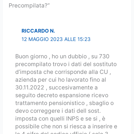
Precompilata?”
RICCARDO N.
12 MAGGIO 2023 ALLE 15:23
Buon giorno , ho un dubbio , su 730
precompilato trovo i dati del sostituto
d’imposta che corrisponde alla CU ,
azienda per cui ho lavorato fino al
30.11.2022 , succesivamente a
seguito decreto espansione ricevo
trattamento pensionistico , sbaglio o
devo correggere i dati dell sost.
imposta con quelli INPS e se si , è
possibile che non si riesca a inserire e