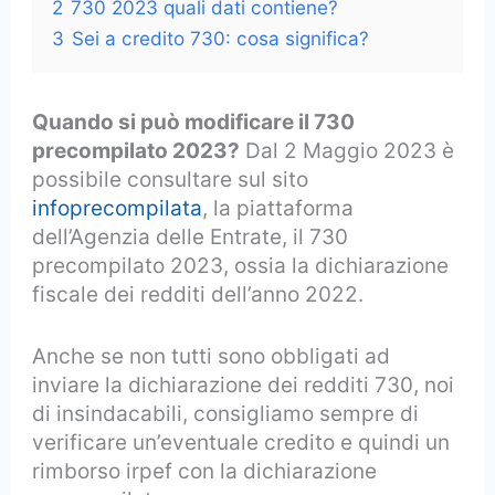
2
730 2023 quali dati contiene?
3
Sei a credito 730: cosa significa?
Quando si può modificare il 730
precompilato 2023?
Dal 2 Maggio 2023 è
possibile consultare sul sito
infoprecompilata
, la piattaforma
dell’Agenzia delle Entrate, il 730
precompilato 2023, ossia la dichiarazione
fiscale dei redditi dell’anno 2022.
Anche se non tutti sono obbligati ad
inviare la dichiarazione dei redditi 730, noi
di insindacabili, consigliamo sempre di
verificare un’eventuale credito e quindi un
rimborso irpef con la dichiarazione