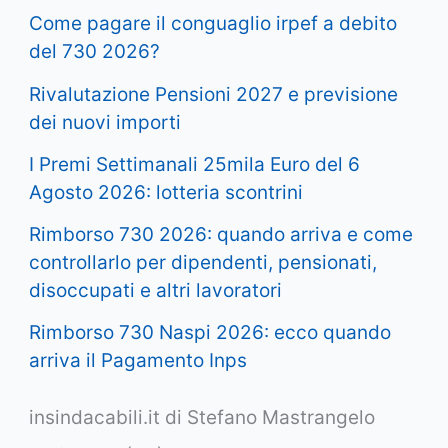
Come pagare il conguaglio irpef a debito
del 730 2026?
Rivalutazione Pensioni 2027 e previsione
dei nuovi importi
I Premi Settimanali 25mila Euro del 6
Agosto 2026: lotteria scontrini
Rimborso 730 2026: quando arriva e come
controllarlo per dipendenti, pensionati,
disoccupati e altri lavoratori
Rimborso 730 Naspi 2026: ecco quando
arriva il Pagamento Inps
insindacabili.it di Stefano Mastrangelo