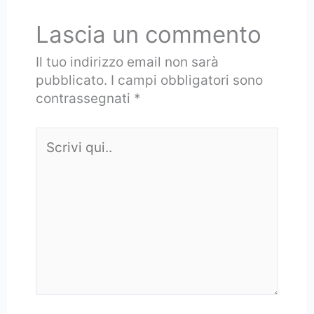
Lascia un commento
Il tuo indirizzo email non sarà
pubblicato.
I campi obbligatori sono
contrassegnati
*
Scrivi
qui..