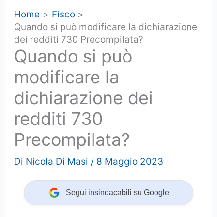
Home
Fisco
Quando si può modificare la dichiarazione
dei redditi 730 Precompilata?
Quando si può
modificare la
dichiarazione dei
redditi 730
Precompilata?
Di
Nicola Di Masi
/
8 Maggio 2023
Segui insindacabili su Google