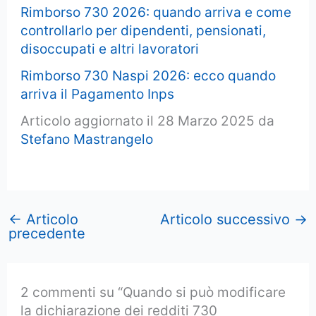
Rimborso 730 2026: quando arriva e come
controllarlo per dipendenti, pensionati,
disoccupati e altri lavoratori
Rimborso 730 Naspi 2026: ecco quando
arriva il Pagamento Inps
Articolo aggiornato il 28 Marzo 2025 da
Stefano Mastrangelo
←
Articolo
Articolo successivo
→
precedente
2 commenti su “Quando si può modificare
la dichiarazione dei redditi 730