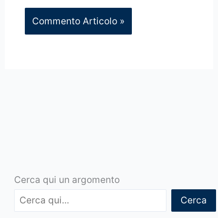
Cerca qui un argomento
Cerca