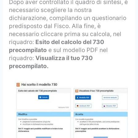
Dopo aver controllato il quadro di sintesi, è
necessario scegliere la nostra
dichiarazione, compilando un questionario
predisposto dal Fisco. Alla fine, è
necessario cliccare prima su calcola, nel
riquadro:
Esito del calcolo del 730
precompilato
e sul modello PDF nel
riquadro:
Visualizza il tuo 730
precompilato.