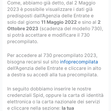
Come, abbiamo già detto, dal 2 Maggio
2023 è possibile visualizzare i dati già
predisposti dall’Agenzia delle Entrate e
solo dal giorno
11 Maggio 2022
e sino al
2
Ottobre 2023
(scadenza del modello 730),
si potrà accettare e modificare il 730
precompilato.
Per accedere al 730 precompilato 2023,
bisogna recarsi sul sito
infoprecompilata
dell’Agenzia delle Entrate e cliccare in alto
a destra su accedi alla tua precompilata.
In seguito dobbiamo inserire le nostre
credenziali Spid, oppure la carta di identità
elettronica o la carta nazionale dei servizi
e cliccare nella sezione:
la tua