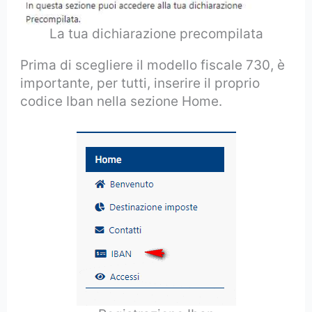
La tua dichiarazione precompilata
Prima di scegliere il modello fiscale 730, è
importante, per tutti, inserire il proprio
codice Iban nella sezione Home.