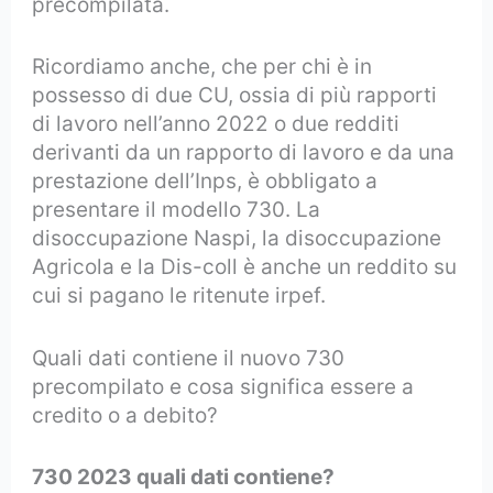
precompilata.
Ricordiamo anche, che per chi è in
possesso di due CU, ossia di più rapporti
di lavoro nell’anno 2022 o due redditi
derivanti da un rapporto di lavoro e da una
prestazione dell’Inps, è obbligato a
presentare il modello 730. La
disoccupazione Naspi, la disoccupazione
Agricola e la Dis-coll è anche un reddito su
cui si pagano le ritenute irpef.
Quali dati contiene il nuovo 730
precompilato e cosa significa essere a
credito o a debito?
730 2023 quali dati contiene?