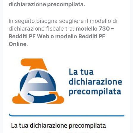
dichiarazione precompilata.
In seguito bisogna scegliere il modello di
dichiarazione fiscale tra:
modello 730 –
Redditi PF Web o modello Redditi PF
Online
.