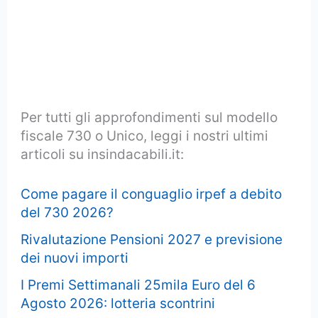
Per tutti gli approfondimenti sul modello
fiscale 730 o Unico, leggi i nostri ultimi
articoli su insindacabili.it:
Come pagare il conguaglio irpef a debito
del 730 2026?
Rivalutazione Pensioni 2027 e previsione
dei nuovi importi
I Premi Settimanali 25mila Euro del 6
Agosto 2026: lotteria scontrini