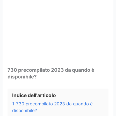
730 precompilato 2023 da quando è
disponibile?
Indice dell'articolo
1
730 precompilato 2023 da quando è
disponibile?