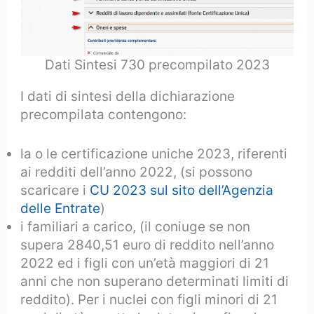
Dati Sintesi 730 precompilato 2023
I dati di sintesi della dichiarazione
precompilata contengono:
la o le certificazione uniche 2023, riferenti
ai redditi dell’anno 2022, (si possono
scaricare i
CU 2023 sul sito dell’Agenzia
delle Entrate
)
i familiari a carico, (il coniuge se non
supera 2840,51 euro di reddito nell’anno
2022 ed i figli con un’età maggiori di 21
anni che non superano determinati limiti di
reddito). Per i nuclei con figli minori di 21