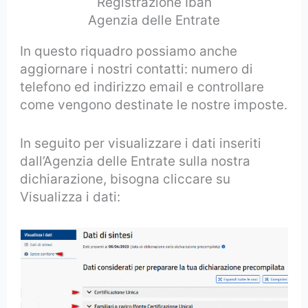
Registrazione Iban
Agenzia delle Entrate
In questo riquadro possiamo anche
aggiornare i nostri contatti: numero di
telefono ed indirizzo email e controllare
come vengono destinate le nostre imposte.
In seguito per visualizzare i dati inseriti
dall’Agenzia delle Entrate sulla nostra
dichiarazione, bisogna cliccare su
Visualizza i dati: