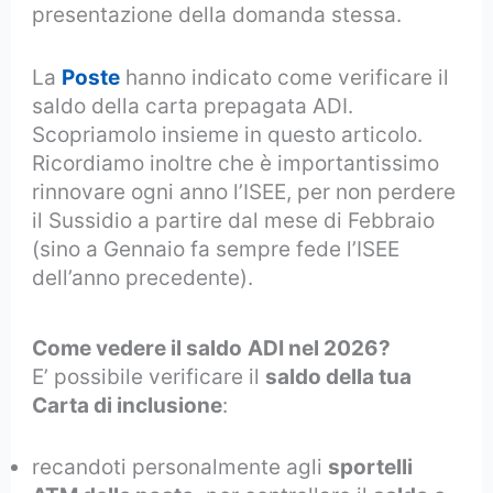
presentazione della domanda stessa.
La
Poste
hanno indicato come verificare il
saldo della carta prepagata ADI.
Scopriamolo insieme in questo articolo.
Ricordiamo inoltre che è importantissimo
rinnovare ogni anno l’ISEE, per non perdere
il Sussidio a partire dal mese di Febbraio
(sino a Gennaio fa sempre fede l’ISEE
dell’anno precedente).
Come vedere il saldo
ADI nel 2026?
E’ possibile verificare il
saldo della tua
Carta di inclusione
:
recandoti personalmente agli
sportelli