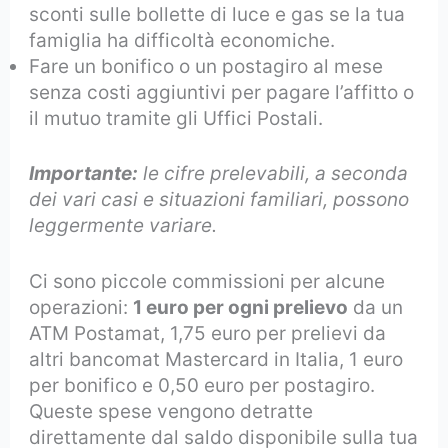
sconti sulle bollette di luce e gas se la tua
famiglia ha difficoltà economiche.
Fare un bonifico o un postagiro al mese
senza costi aggiuntivi per pagare l’affitto o
il mutuo tramite gli Uffici Postali.
Importante:
le cifre prelevabili, a seconda
dei vari casi e situazioni familiari, possono
leggermente variare.
Ci sono piccole commissioni per alcune
operazioni:
1 euro per ogni prelievo
da un
ATM Postamat, 1,75 euro per prelievi da
altri bancomat Mastercard in Italia, 1 euro
per bonifico e 0,50 euro per postagiro.
Queste spese vengono detratte
direttamente dal saldo disponibile sulla tua