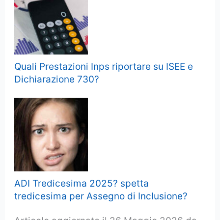
Quali Prestazioni Inps riportare su ISEE e
Dichiarazione 730?
ADI Tredicesima 2025? spetta
tredicesima per Assegno di Inclusione?