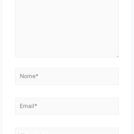
Nome*
Email*
Sito