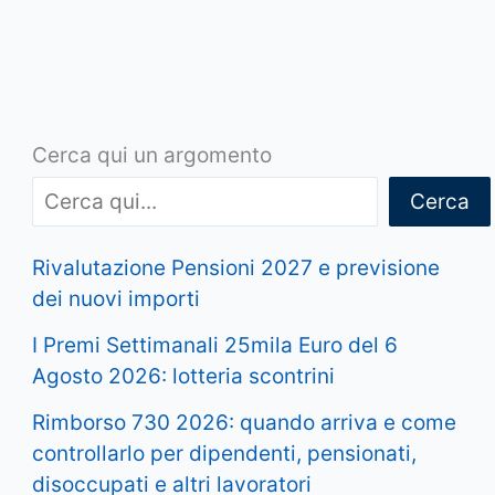
Cerca qui un argomento
Cerca
Rivalutazione Pensioni 2027 e previsione
dei nuovi importi
I Premi Settimanali 25mila Euro del 6
Agosto 2026: lotteria scontrini
Rimborso 730 2026: quando arriva e come
controllarlo per dipendenti, pensionati,
disoccupati e altri lavoratori