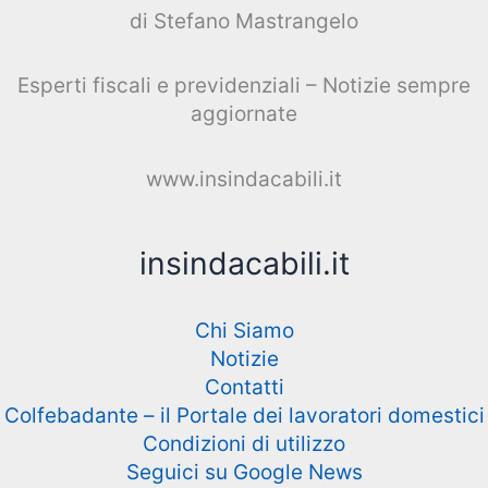
di Stefano Mastrangelo
Esperti fiscali e previdenziali – Notizie sempre
aggiornate
www.insindacabili.it
insindacabili.it
Chi Siamo
Notizie
Contatti
Colfebadante – il Portale dei lavoratori domestici
Condizioni di utilizzo
Seguici su Google News