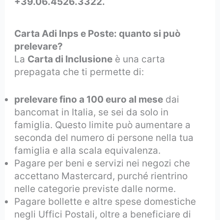
+39.06.4526.3322.
Carta Adi Inps e Poste: quanto si può
prelevare?
La
Carta di Inclusione
è una carta
prepagata che ti permette di:
prelevare fino a 100 euro al mese
dai
bancomat in Italia, se sei da solo in
famiglia. Questo limite può aumentare a
seconda del numero di persone nella tua
famiglia e alla scala equivalenza.
Pagare per beni e servizi nei negozi che
accettano Mastercard, purché rientrino
nelle categorie previste dalle norme.
Pagare bollette e altre spese domestiche
negli Uffici Postali, oltre a beneficiare di