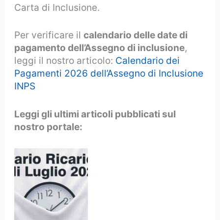
Carta di Inclusione.
Per verificare il
calendario delle date di
pagamento dell’Assegno di inclusione
,
leggi il nostro articolo:
Calendario dei
Pagamenti 2026 dell’Assegno di Inclusione
INPS
Leggi gli ultimi articoli pubblicati sul
nostro portale: