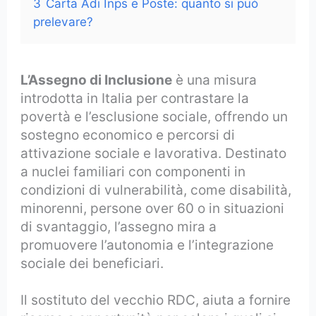
3
Carta Adi Inps e Poste: quanto si può
prelevare?
L’Assegno di Inclusione
è una misura
introdotta in Italia per contrastare la
povertà e l’esclusione sociale, offrendo un
sostegno economico e percorsi di
attivazione sociale e lavorativa. Destinato
a nuclei familiari con componenti in
condizioni di vulnerabilità, come disabilità,
minorenni, persone over 60 o in situazioni
di svantaggio, l’assegno mira a
promuovere l’autonomia e l’integrazione
sociale dei beneficiari.
Il sostituto del vecchio RDC, aiuta a fornire