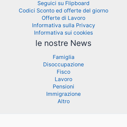
Seguici su Flipboard
Codici Sconto ed offerte del giorno
Offerte di Lavoro
Informativa sulla Privacy
Informativa sui cookies
le nostre News
Famiglia
Disoccupazione
Fisco
Lavoro
Pensioni
Immigrazione
Altro