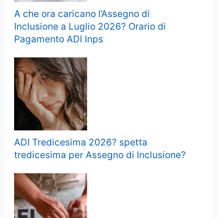
A che ora caricano l’Assegno di
Inclusione a Luglio 2026? Orario di
Pagamento ADI Inps
ADI Tredicesima 2026? spetta
tredicesima per Assegno di Inclusione?