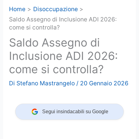
Home
Disoccupazione
Saldo Assegno di Inclusione ADI 2026:
come si controlla?
Saldo Assegno di
Inclusione ADI 2026:
come si controlla?
Di
Stefano Mastrangelo
/
20 Gennaio 2026
Segui insindacabili su Google