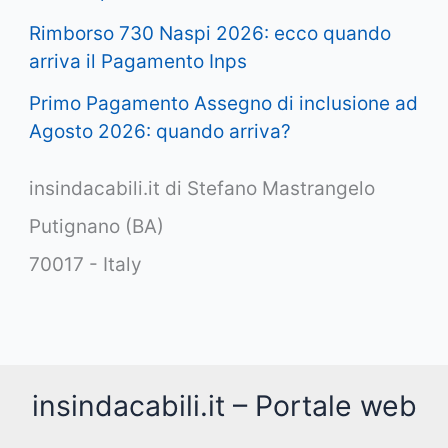
Rimborso 730 Naspi 2026: ecco quando
arriva il Pagamento Inps
Primo Pagamento Assegno di inclusione ad
Agosto 2026: quando arriva?
insindacabili.it di Stefano Mastrangelo
Putignano (BA)
70017 - Italy
insindacabili.it – Portale web