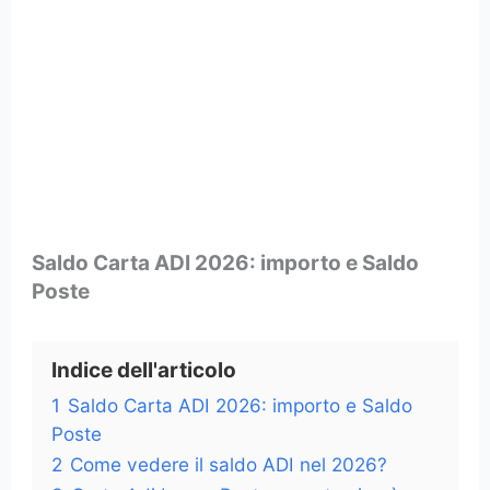
Saldo Carta ADI 2026: importo e Saldo
Poste
Indice dell'articolo
1
Saldo Carta ADI 2026: importo e Saldo
Poste
2
Come vedere il saldo ADI nel 2026?