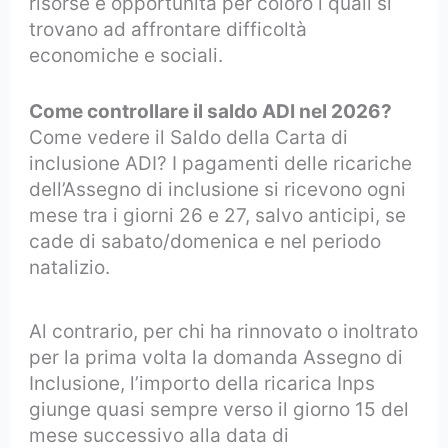
risorse e opportunità per coloro i quali si
trovano ad affrontare difficoltà
economiche e sociali.
Come controllare il saldo ADI nel 2026?
Come vedere il Saldo della Carta di
inclusione ADI? I pagamenti delle ricariche
dell’Assegno di inclusione si ricevono ogni
mese tra i giorni 26 e 27, salvo anticipi, se
cade di sabato/domenica e nel periodo
natalizio.
Al contrario, per chi ha rinnovato o inoltrato
per la prima volta la domanda Assegno di
Inclusione, l’importo della ricarica Inps
giunge quasi sempre verso il giorno 15 del
mese successivo alla data di