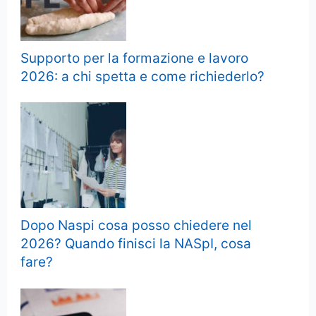
Supporto per la formazione e lavoro
2026: a chi spetta e come richiederlo?
Dopo Naspi cosa posso chiedere nel
2026? Quando finisci la NASpI, cosa
fare?