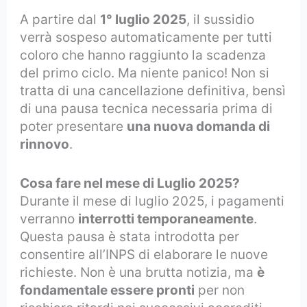
A partire dal
1° luglio 2025
, il sussidio
verrà sospeso automaticamente per tutti
coloro che hanno raggiunto la scadenza
del primo ciclo. Ma niente panico! Non si
tratta di una cancellazione definitiva, bensì
di una pausa tecnica necessaria prima di
poter presentare
una nuova domanda di
rinnovo
.
Cosa fare nel mese di Luglio 2025?
Durante il mese di luglio 2025, i pagamenti
verranno
interrotti temporaneamente
.
Questa pausa è stata introdotta per
consentire all’INPS di elaborare le nuove
richieste. Non è una brutta notizia, ma
è
fondamentale essere pronti
per non