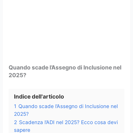
Quando scade l’Assegno di Inclusione nel
2025?
Indice dell'articolo
1
Quando scade l’Assegno di Inclusione nel
2025?
2
Scadenza l’ADI nel 2025? Ecco cosa devi
sapere