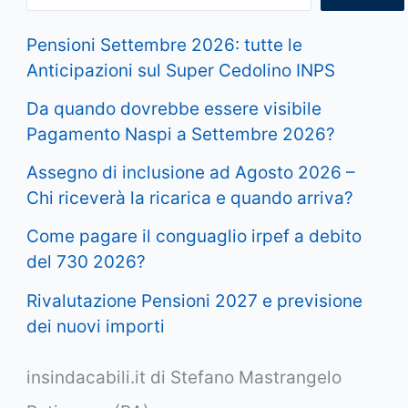
Pensioni Settembre 2026: tutte le
Anticipazioni sul Super Cedolino INPS
Da quando dovrebbe essere visibile
Pagamento Naspi a Settembre 2026?
Assegno di inclusione ad Agosto 2026 –
Chi riceverà la ricarica e quando arriva?
Come pagare il conguaglio irpef a debito
del 730 2026?
Rivalutazione Pensioni 2027 e previsione
dei nuovi importi
insindacabili.it di Stefano Mastrangelo