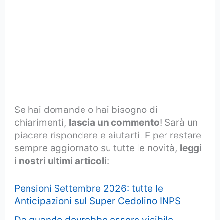
Se hai domande o hai bisogno di
chiarimenti,
lascia un commento
! Sarà un
piacere rispondere e aiutarti. E per restare
sempre aggiornato su tutte le novità,
leggi
i nostri ultimi articoli
:
Pensioni Settembre 2026: tutte le
Anticipazioni sul Super Cedolino INPS
Da quando dovrebbe essere visibile