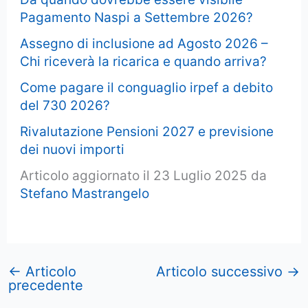
Pagamento Naspi a Settembre 2026?
Assegno di inclusione ad Agosto 2026 –
Chi riceverà la ricarica e quando arriva?
Come pagare il conguaglio irpef a debito
del 730 2026?
Rivalutazione Pensioni 2027 e previsione
dei nuovi importi
Articolo aggiornato il 23 Luglio 2025 da
Stefano Mastrangelo
←
Articolo
Articolo successivo
→
precedente