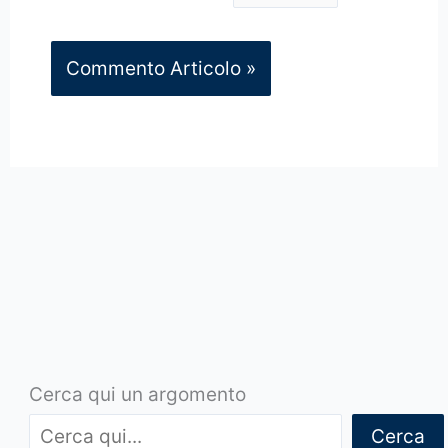
Cerca qui un argomento
Cerca