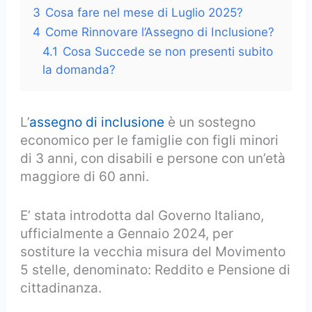
3
Cosa fare nel mese di Luglio 2025?
4
Come Rinnovare l’Assegno di Inclusione?
4.1
Cosa Succede se non presenti subito
la domanda?
L’
assegno di inclusione
è un sostegno
economico per le famiglie con figli minori
di 3 anni, con disabili e persone con un’età
maggiore di 60 anni.
E’ stata introdotta dal Governo Italiano,
ufficialmente a Gennaio 2024, per
sostiture la vecchia misura del Movimento
5 stelle, denominato: Reddito e Pensione di
cittadinanza.