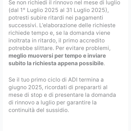
Se non richiedi il rinnovo nel mese di luglio
(dal 1° Luglio 2025 al 31 Luglio 2025),
potresti subire ritardi nei pagamenti
successivi. L’elaborazione delle richieste
richiede tempo e, se la domanda viene
inoltrata in ritardo, il primo accredito
potrebbe slittare. Per evitare problemi,
meglio muoversi per tempo e inviare
subito la richiesta appena possibile
.
Se il tuo primo ciclo di ADI termina a
giugno 2025, ricordati di prepararti al
mese di stop e di presentare la domanda
di rinnovo a luglio per garantire la
continuità del sussidio.