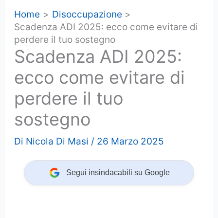
Home
Disoccupazione
Scadenza ADI 2025: ecco come evitare di
perdere il tuo sostegno
Scadenza ADI 2025:
ecco come evitare di
perdere il tuo
sostegno
Di
Nicola Di Masi
/
26 Marzo 2025
Segui insindacabili su Google