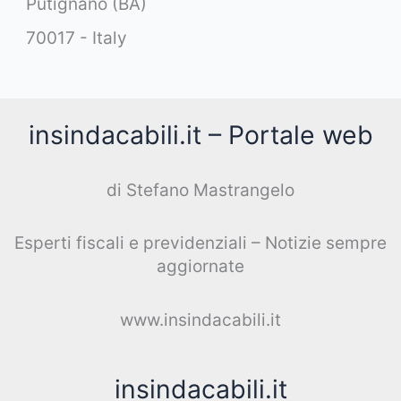
Putignano (BA)
70017 - Italy
insindacabili.it – Portale web
di Stefano Mastrangelo
Esperti fiscali e previdenziali – Notizie sempre
aggiornate
www.insindacabili.it
insindacabili.it