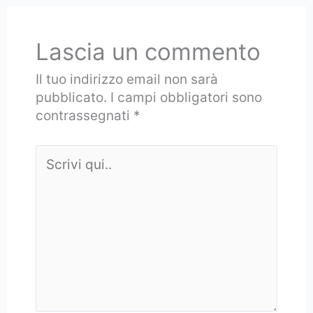
Lascia un commento
Il tuo indirizzo email non sarà
pubblicato.
I campi obbligatori sono
contrassegnati
*
Scrivi
qui..