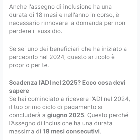
Anche l’assegno di inclusione ha una
durata di 18 mesi e nell’anno in corso, è
necessario rinnovare la domanda per non
perdere il sussidio.
Se sei uno dei beneficiari che ha iniziato a
percepirlo nel 2024, questo articolo è
proprio per te.
Scadenza l’ADI nel 2025? Ecco cosa devi
sapere
Se hai cominciato a ricevere l’ADI nel 2024,
il tuo primo ciclo di pagamento si
concluderà a
giugno 2025
. Questo perché
l’Assegno di Inclusione ha una durata
massima di
18 mesi consecutivi
.