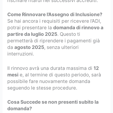
rischiare ritardi nei successivi accrediti.
Come Rinnovare l’Assegno di Inclusione?
Se hai ancora i requisiti per ricevere l’ADI,
potrai presentare la
domanda di rinnovo a
partire da luglio 2025
. Questo ti
permetterà di riprendere i pagamenti già
da
agosto 2025
, senza ulteriori
interruzioni.
Il rinnovo avrà una durata massima di
12
mesi
e, al termine di questo periodo, sarà
possibile fare nuovamente domanda
seguendo le stesse procedure.
Cosa Succede se non presenti subito la
domanda?