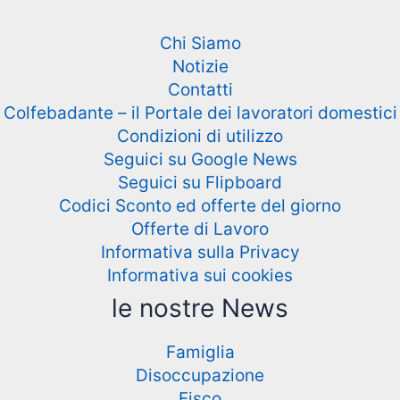
Chi Siamo
Notizie
Contatti
Colfebadante – il Portale dei lavoratori domestici
Condizioni di utilizzo
Seguici su Google News
Seguici su Flipboard
Codici Sconto ed offerte del giorno
Offerte di Lavoro
Informativa sulla Privacy
Informativa sui cookies
le nostre News
Famiglia
Disoccupazione
Fisco