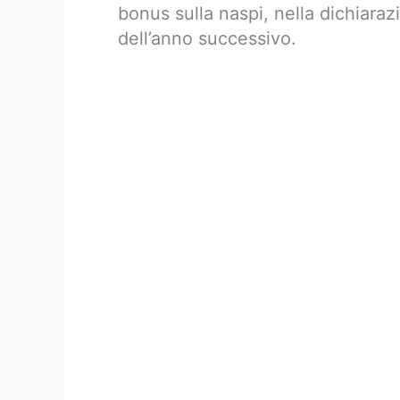
bonus sulla naspi, nella dichiara
dell’anno successivo.