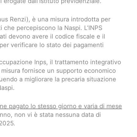
 erogate dall’Istituto previdenziale.
nus Renzi), è una misura introdotta per
ati che percepiscono la Naspi. L’INPS
ti devono avere il codice fiscale e il
er verificare lo stato dei pagamenti
ccupazione Inps, il trattamento integrativo
 misura fornisce un supporto economico
uendo a migliorare la precaria situazione
Naspi.
ne pagato lo stesso giorno e varia di mese
nno, non vi è stata nessuna data di
2025.