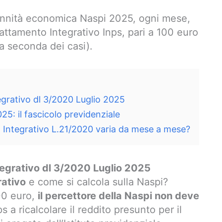
ndennità economica Naspi 2025, ogni mese,
attamento Integrativo Inps, pari a 100 euro
 a seconda dei casi).
grativo dl 3/2020 Luglio 2025
5: il fascicolo previdenziale
 Integrativo L.21/2020 varia da mese a mese?
egrativo dl 3/2020 Luglio 2025
rativo
e come si calcola sulla Naspi?
00 euro,
il percettore della Naspi non deve
nps a ricalcolare il reddito presunto per il