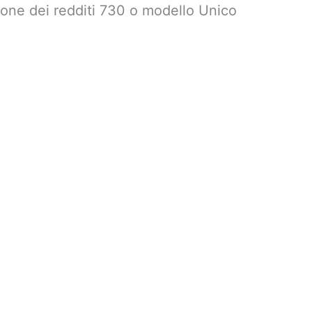
zione dei redditi 730 o modello Unico