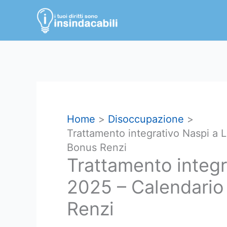
Vai
al
contenuto
Home
Disoccupazione
Trattamento integrativo Naspi a 
Bonus Renzi
Trattamento integr
2025 – Calendari
Renzi