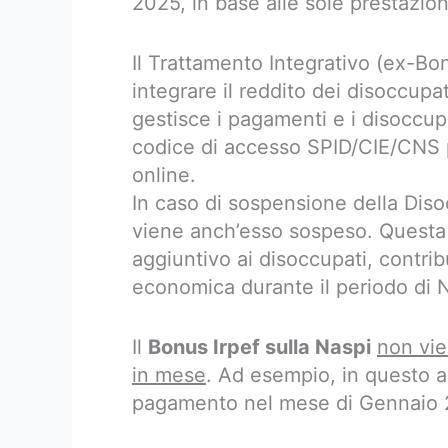
2025, in base alle sole prestazioni
Il Trattamento Integrativo (ex-Bo
integrare il reddito dei disoccup
gestisce i pagamenti e i disoccupa
codice di accesso SPID/CIE/CNS p
online.
In caso di sospensione della Diso
viene anch’esso sospeso. Questa
aggiuntivo ai disoccupati, contrib
economica durante il periodo di 
Il
Bonus Irpef sulla Naspi
non vie
in mese
. Ad esempio, in questo a
pagamento nel mese di Gennaio 