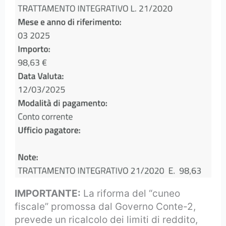
IMPORTANTE:
La riforma del “cuneo
fiscale” promossa dal Governo Conte-2,
prevede un ricalcolo dei limiti di reddito,