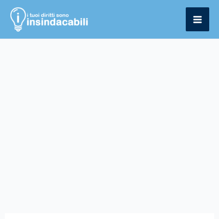
Vai
al
contenuto