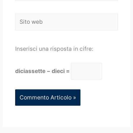
Sito
web
Inserisci una risposta in cifre:
diciassette − dieci =