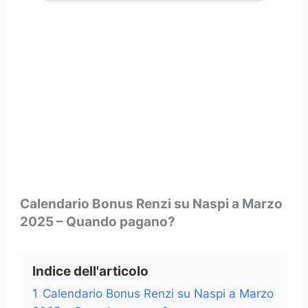
Calendario Bonus Renzi su Naspi a Marzo
2025 – Quando pagano?
Indice dell'articolo
1
Calendario Bonus Renzi su Naspi a Marzo