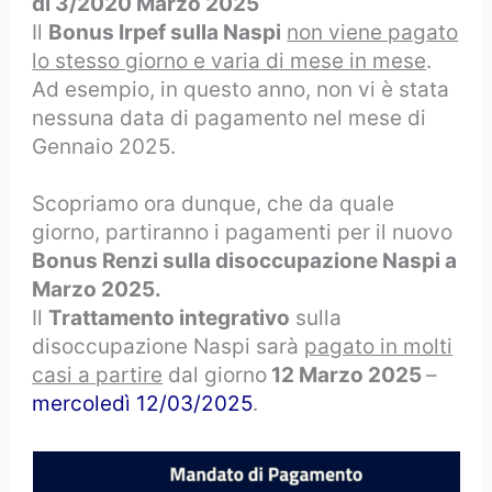
dl 3/2020 Marzo 2025
Il
Bonus Irpef sulla Naspi
non viene pagato
lo stesso giorno e varia di mese in mese
.
Ad esempio, in questo anno, non vi è stata
nessuna data di pagamento nel mese di
Gennaio 2025.
Scopriamo ora dunque, che da quale
giorno, partiranno i pagamenti per il nuovo
Bonus Renzi sulla disoccupazione Naspi a
Marzo 2025.
.
Il
Trattamento integrativo
sulla
disoccupazione Naspi sarà
pagato in molti
casi a partire
dal giorno
12 Marzo 2025
–
mercoledì 12/03/2025
.