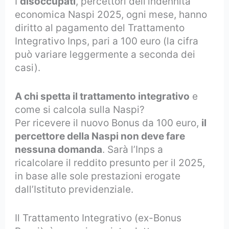
I
disoccupati
, percettori dell’indennità
economica Naspi 2025, ogni mese, hanno
diritto al pagamento del Trattamento
Integrativo Inps, pari a 100 euro (la cifra
può variare leggermente a seconda dei
casi).
A chi spetta il trattamento integrativo
e
come si calcola sulla Naspi?
Per ricevere il nuovo Bonus da 100 euro,
il
percettore della Naspi non deve fare
nessuna domanda
. Sarà l’Inps a
ricalcolare il reddito presunto per il 2025,
in base alle sole prestazioni erogate
dall’Istituto previdenziale.
Il Trattamento Integrativo (ex-Bonus