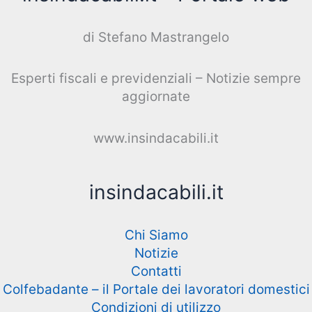
di Stefano Mastrangelo
Esperti fiscali e previdenziali – Notizie sempre
aggiornate
www.insindacabili.it
insindacabili.it
Chi Siamo
Notizie
Contatti
Colfebadante – il Portale dei lavoratori domestici
Condizioni di utilizzo