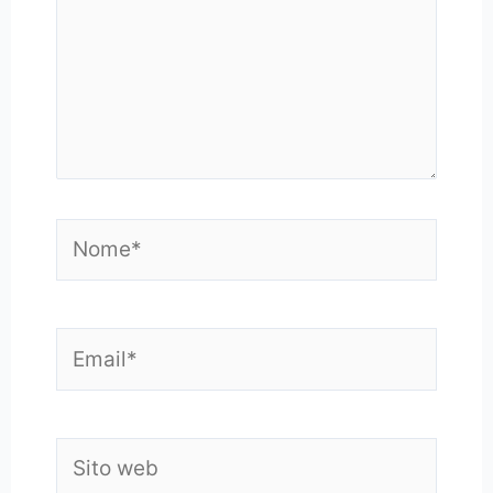
Nome*
Email*
Sito
web