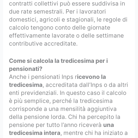
contratti collettivi può essere suddivisa in
due rate semestrali. Per i lavoratori
domestici, agricoli e stagionali, le regole di
calcolo tengono conto delle giornate
effettivamente lavorate o delle settimane
contributive accreditate.
Come si calcola la tredicesima per i
pensionati?
Anche i pensionati Inps r
icevono la
tredicesima
, accreditata dall’Inps o da altri
enti previdenziali. In questo caso il calcolo
è più semplice, perché la tredicesima
corrisponde a una mensilità aggiuntiva
della pensione lorda. Chi ha percepito la
pensione per tutto l’anno riceverà
una
tredicesima intera
, mentre chi ha iniziato a