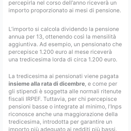
percepirla nel corso dell’anno riceverà un
importo proporzionato ai mesi di pensione.
L’importo si calcola dividendo la pensione
annua per 13, ottenendo così la mensilità
aggiuntiva. Ad esempio, un pensionato che
percepisce 1.200 euro al mese riceverà
una tredicesima lorda di circa 1.200 euro.
La tredicesima ai pensionati viene pagata
insieme alla rata di dicembre
, e come per
gli stipendi è soggetta alle normali ritenute
fiscali IRPEF. Tuttavia, per chi percepisce
pensioni basse o integrate al minimo, l’Inps
riconosce anche una maggiorazione della
tredicesima, introdotta per garantire un
importo più adeguato ai redditi più bassi.