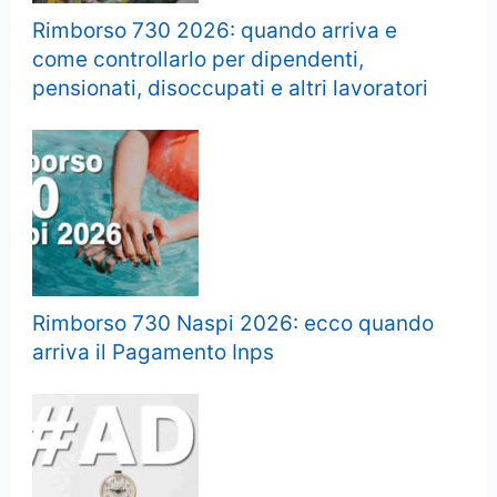
Rimborso 730 2026: quando arriva e
come controllarlo per dipendenti,
pensionati, disoccupati e altri lavoratori
Rimborso 730 Naspi 2026: ecco quando
arriva il Pagamento Inps