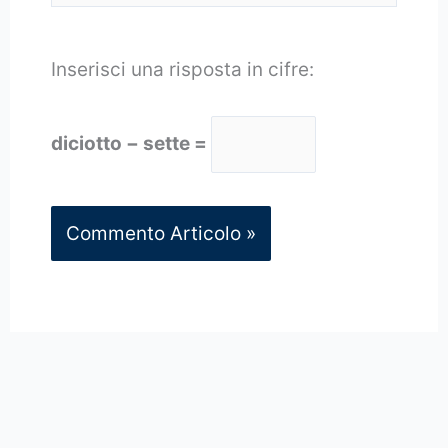
Inserisci una risposta in cifre:
diciotto − sette =