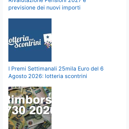
Rivalutazione Pensioni 2027 e
previsione dei nuovi importi
I Premi Settimanali 25mila Euro del 6
Agosto 2026: lotteria scontrini