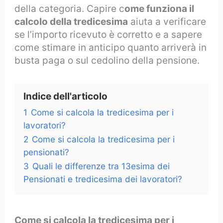
della categoria. Capire c
ome funziona il
calcolo della tredicesima
aiuta a verificare
se l’importo ricevuto è corretto e a sapere
come stimare in anticipo quanto arriverà in
busta paga o sul cedolino della pensione.
Indice dell'articolo
1
Come si calcola la tredicesima per i
lavoratori?
2
Come si calcola la tredicesima per i
pensionati?
3
Quali le differenze tra 13esima dei
Pensionati e tredicesima dei lavoratori?
Come si calcola la tredicesima per i