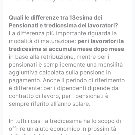
Quali le differenze tra 13esima dei
Pensionati e tredicesima dei lavoratori?
La differenza più importante riguarda la
modalità di maturazione:
per i lavoratori la
tredicesima si accumula mese dopo mese
in base alla retribuzione, mentre per i
pensionati è semplicemente una mensilità
aggiuntiva calcolata sulla pensione in
pagamento. Anche il periodo di riferimento
è differente: per i dipendenti dipende dal
contratto di lavoro, per i pensionati è
sempre riferito all’anno solare.
In tutti i casi la tredicesima ha lo scopo di
offrire un aiuto economico in prossimità