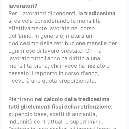
lavoratori?
Per i lavoratori dipendenti,
la tredicesima
si calcola considerando le mensilità
effettivamente lavorate nel corso
dell’anno. In generale, matura un
dodicesimo della retribuzione mensile per
ogni mese di lavoro prestato. Chi ha
lavorato tutto l’anno ha diritto a una
mensilità piena; chi invece ha iniziato o
cessato il rapporto in corso d’anno,
riceverà una quota proporzionata.
Rientrano
nel calcolo della tredicesima
tutti gli elementi fissi della retribuzione
:
stipendio base, scatti di anzianità,
indennità contrattuali e superminimi.