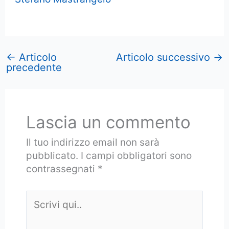
←
Articolo
Articolo successivo
→
precedente
Lascia un commento
Il tuo indirizzo email non sarà
pubblicato.
I campi obbligatori sono
contrassegnati
*
Scrivi
qui..