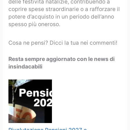
delle festività natalizie, contribuendo a
coprire spese straordinarie o a rafforzare il
potere d’acquisto in un periodo dell’anno
spesso più oneroso.
Cosa ne pensi? Dicci la tua nei commenti!
Resta sempre aggiornato con le news di
insindacabili