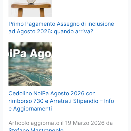
Primo Pagamento Assegno di inclusione
ad Agosto 2026: quando arriva?
Cedolino NoiPa Agosto 2026 con
rimborso 730 e Arretrati Stipendio – Info
e Aggiornamenti
Articolo aggiornato il 19 Marzo 2026 da
Stefano Mastrangelo