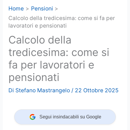
Home
Pensioni
Calcolo della tredicesima: come si fa per
lavoratori e pensionati
Calcolo della
tredicesima: come si
fa per lavoratori e
pensionati
Di
Stefano Mastrangelo
/
22 Ottobre 2025
Segui insindacabili su Google