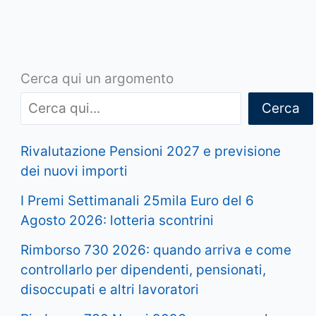
Cerca qui un argomento
Cerca
Rivalutazione Pensioni 2027 e previsione
dei nuovi importi
I Premi Settimanali 25mila Euro del 6
Agosto 2026: lotteria scontrini
Rimborso 730 2026: quando arriva e come
controllarlo per dipendenti, pensionati,
disoccupati e altri lavoratori