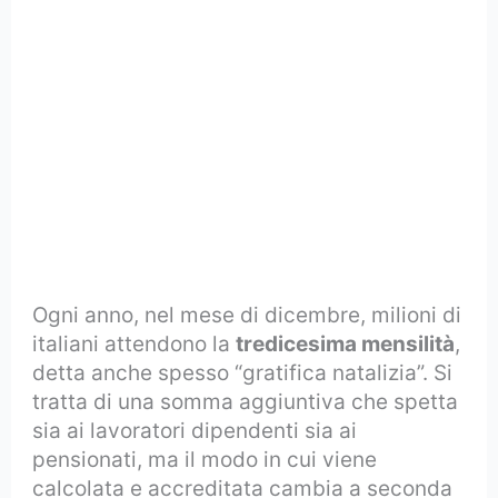
Ogni anno, nel mese di dicembre, milioni di
italiani attendono la
tredicesima mensilità
,
detta anche spesso “gratifica natalizia”. Si
tratta di una somma aggiuntiva che spetta
sia ai lavoratori dipendenti sia ai
pensionati, ma il modo in cui viene
calcolata e accreditata cambia a seconda