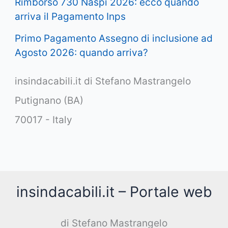
Rimborso 730 Naspi 2026: ecco quando
arriva il Pagamento Inps
Primo Pagamento Assegno di inclusione ad
Agosto 2026: quando arriva?
insindacabili.it di Stefano Mastrangelo
Putignano (BA)
70017 - Italy
insindacabili.it – Portale web
di Stefano Mastrangelo