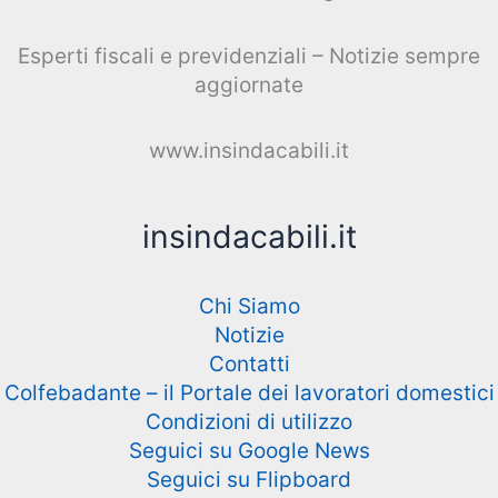
Esperti fiscali e previdenziali – Notizie sempre
aggiornate
www.insindacabili.it
insindacabili.it
Chi Siamo
Notizie
Contatti
Colfebadante – il Portale dei lavoratori domestici
Condizioni di utilizzo
Seguici su Google News
Seguici su Flipboard