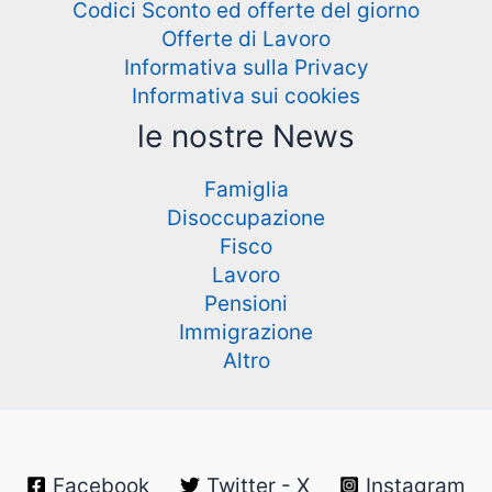
Codici Sconto ed offerte del giorno
Offerte di Lavoro
Informativa sulla Privacy
Informativa sui cookies
le nostre News
Famiglia
Disoccupazione
Fisco
Lavoro
Pensioni
Immigrazione
Altro
Facebook
Twitter - X
Instagram