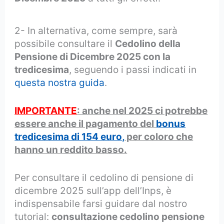
2- In alternativa, come sempre, sarà
possibile consultare il
Cedolino della
Pensione di Dicembre 2025 con la
tredicesima
, seguendo i passi indicati in
questa nostra guida
.
IMPORTANTE
: anche nel 2025 ci potrebbe
essere anche il pagamento del
bonus
tredicesima di 154 euro,
per coloro che
hanno un reddito basso.
Per consultare il cedolino di pensione di
dicembre 2025 sull’app dell’Inps, è
indispensabile farsi guidare dal nostro
tutorial:
consultazione cedolino pensione