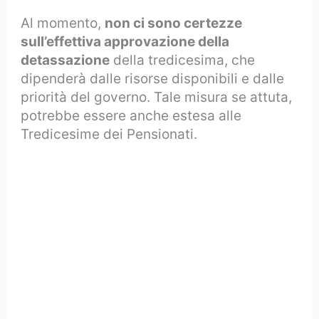
Al momento,
non ci sono certezze
sull’effettiva approvazione della
detassazione
della tredicesima, che
dipenderà dalle risorse disponibili e dalle
priorità del governo. Tale misura se attuta,
potrebbe essere anche estesa alle
Tredicesime dei Pensionati.