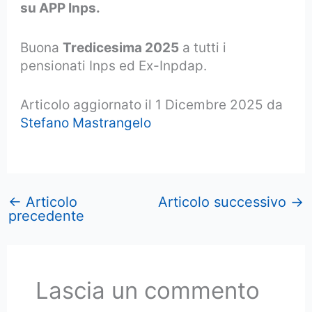
su APP Inps.
Buona
Tredicesima 2025
a tutti i
pensionati Inps ed Ex-Inpdap.
Articolo aggiornato il 1 Dicembre 2025 da
Stefano Mastrangelo
←
Articolo
Articolo successivo
→
precedente
Lascia un commento