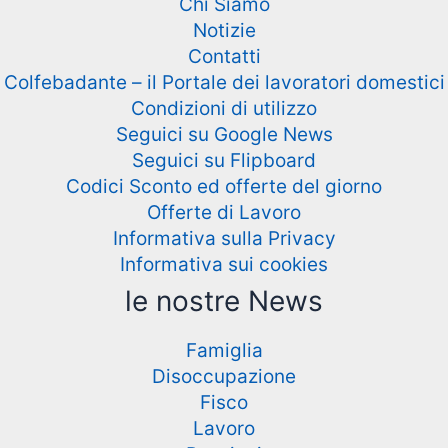
Chi Siamo
Notizie
Contatti
Colfebadante – il Portale dei lavoratori domestici
Condizioni di utilizzo
Seguici su Google News
Seguici su Flipboard
Codici Sconto ed offerte del giorno
Offerte di Lavoro
Informativa sulla Privacy
Informativa sui cookies
le nostre News
Famiglia
Disoccupazione
Fisco
Lavoro