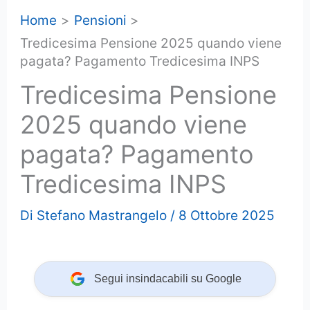
Home
Pensioni
Tredicesima Pensione 2025 quando viene
pagata? Pagamento Tredicesima INPS
Tredicesima Pensione
2025 quando viene
pagata? Pagamento
Tredicesima INPS
Di
Stefano Mastrangelo
/
8 Ottobre 2025
Segui insindacabili su Google