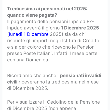
Tredicesima ai pensionati nel 2025:
quando viene pagata?
Il pagamento delle pensioni Inps ed Ex-
Inpdap avverrà il giorno
1 Dicembre 2025
(
lunedì 1 Dicembre
2025) sia da chi
riscuote gli importi negli Istituti di Credito
e sia per coloro che ricevono le Pensioni
presso Poste Italiani. Infatti il mese parte
con una Domenica.
Ricordiamo che anche i
pensionati invalidi
civili
riceveranno la tredicesima nel mese
di Dicembre 2025.
Per visualizzare il Cedolino della Pensione
di Dicembre 2025 (non appena