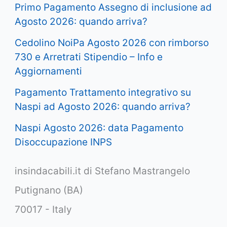
Primo Pagamento Assegno di inclusione ad
Agosto 2026: quando arriva?
Cedolino NoiPa Agosto 2026 con rimborso
730 e Arretrati Stipendio – Info e
Aggiornamenti
Pagamento Trattamento integrativo su
Naspi ad Agosto 2026: quando arriva?
Naspi Agosto 2026: data Pagamento
Disoccupazione INPS
insindacabili.it di Stefano Mastrangelo
Putignano (BA)
70017 - Italy