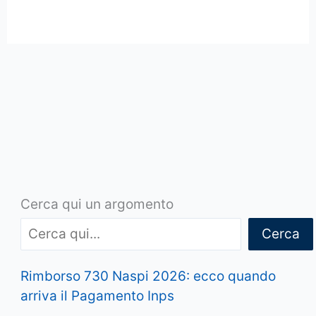
Cerca qui un argomento
Cerca
Rimborso 730 Naspi 2026: ecco quando
arriva il Pagamento Inps