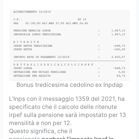
Bonus tredicesima cedolino ex Inpdap
L’Inps con il messaggio 1359 del 2021, ha
specificato che il calcolo delle ritenute
irpef sulla pensione sarà impostato per 13
mensilità e non per 12.
Questo significa, che il