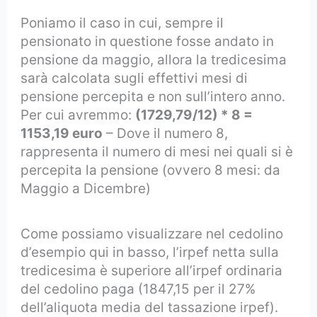
Poniamo il caso in cui, sempre il
pensionato in questione fosse andato in
pensione da maggio, allora la tredicesima
sarà calcolata sugli effettivi mesi di
pensione percepita e non sull’intero anno.
Per cui avremmo:
(1729,79/12) * 8 =
1153,19 euro
– Dove il numero 8,
rappresenta il numero di mesi nei quali si è
percepita la pensione (ovvero 8 mesi: da
Maggio a Dicembre)
Come possiamo visualizzare nel cedolino
d’esempio qui in basso, l’irpef netta sulla
tredicesima è superiore all’irpef ordinaria
del cedolino paga (1847,15 per il 27%
dell’aliquota media del tassazione irpef).