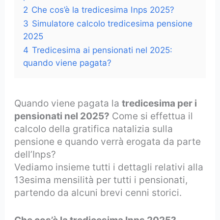
2
Che cos’è la tredicesima Inps 2025?
3
Simulatore calcolo tredicesima pensione
2025
4
Tredicesima ai pensionati nel 2025:
quando viene pagata?
Quando viene pagata la
tredicesima per i
pensionati nel 2025?
Come si effettua il
calcolo della gratifica natalizia sulla
pensione e quando verrà erogata da parte
dell’Inps?
Vediamo insieme tutti i dettagli relativi alla
13esima mensilità per tutti i pensionati,
partendo da alcuni brevi cenni storici.