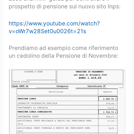
prospetto di pensione sul nuovo sito Inps:
https://www.youtube.com/watch?
v=oWr7w28Set0u0026t=21s
Prendiamo ad esempio come riferimento
un cedolino della Pensione di Novembre: