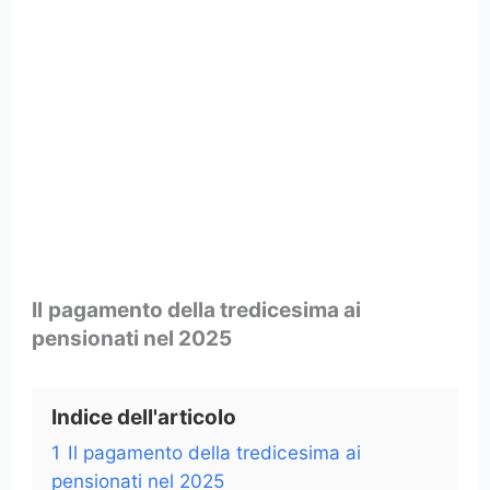
Il
pagamento della tredicesima ai
pensionati nel 2025
Indice dell'articolo
1
Il pagamento della tredicesima ai
pensionati nel 2025