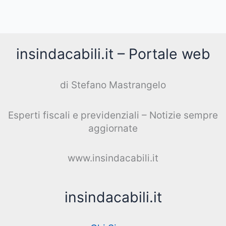
insindacabili.it – Portale web
di Stefano Mastrangelo
Esperti fiscali e previdenziali – Notizie sempre
aggiornate
www.insindacabili.it
insindacabili.it