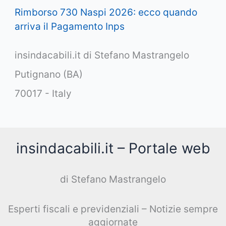
Rimborso 730 Naspi 2026: ecco quando
arriva il Pagamento Inps
insindacabili.it di Stefano Mastrangelo
Putignano (BA)
70017 - Italy
insindacabili.it – Portale web
di Stefano Mastrangelo
Esperti fiscali e previdenziali – Notizie sempre
aggiornate