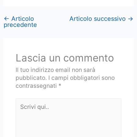
←
Articolo
Articolo successivo
→
precedente
Lascia un commento
Il tuo indirizzo email non sarà
pubblicato.
I campi obbligatori sono
contrassegnati
*
Scrivi
qui..