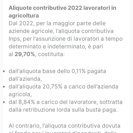
Aliquote contributive 2022 lavoratori in
agricoltura
Dal 2022, per la maggior parte delle
aziende agricole, l’aliquota contributiva
Inps, per l’assunzione di lavoratori a tempo
determinato e indeterminato, è pari
al
29,70%
, costituita:
dall’aliquota base dello 0,11% pagata
dall’azienda,
dall’aliquota 20,75% a carico dell’azienda
agricola,
dal 8,84% a carico del lavoratore, sottratta
dalla retribuzione lorda sulla busta paga.
Al contrario, l’aliquota contributiva dovuta