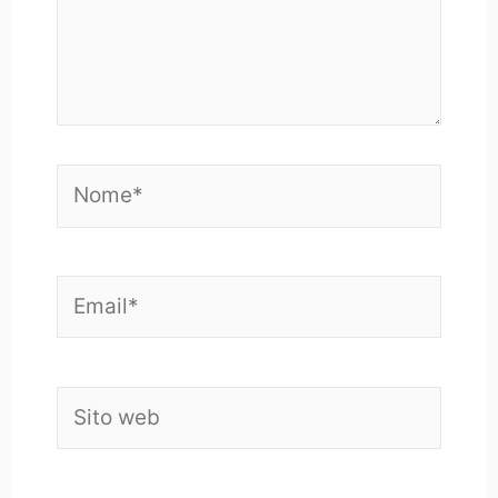
Nome*
Email*
Sito
web