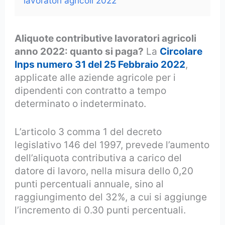
lavoratori agricoli 2022
Aliquote contributive lavoratori agricoli
anno 2022: quanto si paga?
La
Circolare
Inps numero 31 del 25 Febbraio 2022
,
applicate alle aziende agricole per i
dipendenti con contratto a tempo
determinato o indeterminato.
L’articolo 3 comma 1 del decreto
legislativo 146 del 1997, prevede l’aumento
dell’aliquota contributiva a carico del
datore di lavoro, nella misura dello 0,20
punti percentuali annuale, sino al
raggiungimento del 32%, a cui si aggiunge
l’incremento di 0.30 punti percentuali.