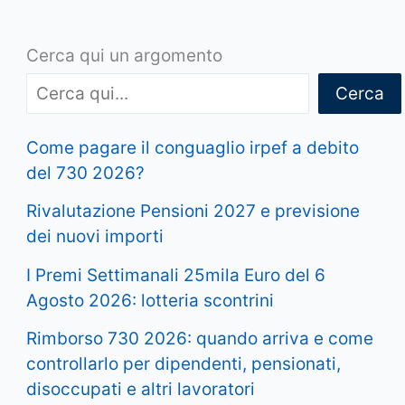
Cerca qui un argomento
Cerca
Come pagare il conguaglio irpef a debito
del 730 2026?
Rivalutazione Pensioni 2027 e previsione
dei nuovi importi
I Premi Settimanali 25mila Euro del 6
Agosto 2026: lotteria scontrini
Rimborso 730 2026: quando arriva e come
controllarlo per dipendenti, pensionati,
disoccupati e altri lavoratori