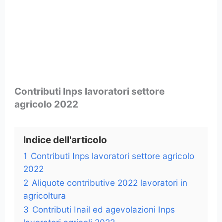
Contributi Inps lavoratori settore
agricolo 2022
Indice dell'articolo
1
Contributi Inps lavoratori settore agricolo
2022
2
Aliquote contributive 2022 lavoratori in
agricoltura
3
Contributi Inail ed agevolazioni Inps