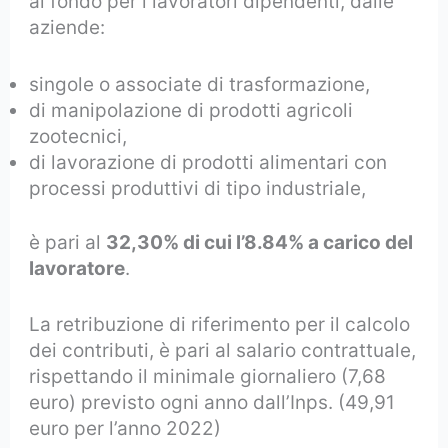
al fondo per i lavoratori dipendenti, dalle
aziende:
singole o associate di trasformazione,
di manipolazione di prodotti agricoli
zootecnici,
di lavorazione di prodotti alimentari con
processi produttivi di tipo industriale,
è pari al
32,30% di cui l’8.84% a carico del
lavoratore
.
La retribuzione di riferimento per il calcolo
dei contributi, è pari al salario contrattuale,
rispettando il minimale giornaliero (7,68
euro) previsto ogni anno dall’Inps. (49,91
euro per l’anno 2022)