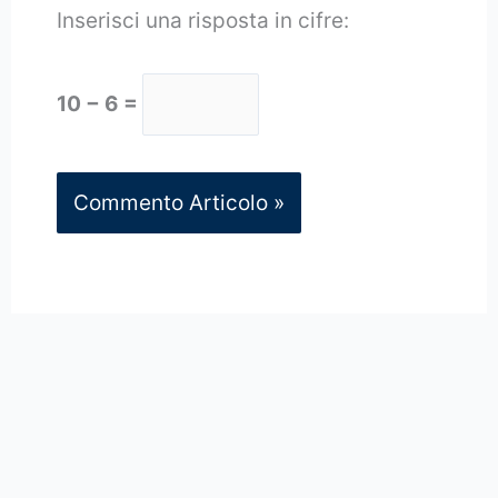
Inserisci una risposta in cifre:
10 − 6 =