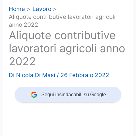
Home
Lavoro
Aliquote contributive lavoratori agricoli
anno 2022
Aliquote contributive
lavoratori agricoli anno
2022
Di
Nicola Di Masi
/
26 Febbraio 2022
Segui insindacabili su Google