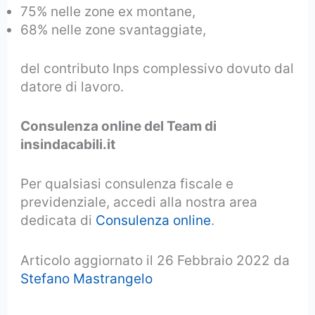
75% nelle zone ex montane,
68% nelle zone svantaggiate,
del contributo Inps complessivo dovuto dal
datore di lavoro.
Consulenza online del Team di
insindacabili.it
Per qualsiasi consulenza fiscale e
previdenziale, accedi alla nostra area
dedicata di
Consulenza online
.
Articolo aggiornato il 26 Febbraio 2022 da
Stefano Mastrangelo