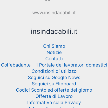
www.insindacabili.it
insindacabili.it
Chi Siamo
Notizie
Contatti
Colfebadante – il Portale dei lavoratori domestici
Condizioni di utilizzo
Seguici su Google News
Seguici su Flipboard
Codici Sconto ed offerte del giorno
Offerte di Lavoro
Informativa sulla Privacy