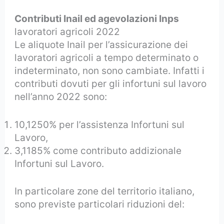
Contributi Inail ed agevolazioni Inps
lavoratori agricoli 2022
Le aliquote Inail per l’assicurazione dei
lavoratori agricoli a tempo determinato o
indeterminato, non sono cambiate. Infatti i
contributi dovuti per gli infortuni sul lavoro
nell’anno 2022 sono:
10,1250% per l’assistenza Infortuni sul
Lavoro,
3,1185% come contributo addizionale
Infortuni sul Lavoro.
In particolare zone del territorio italiano,
sono previste particolari riduzioni del: