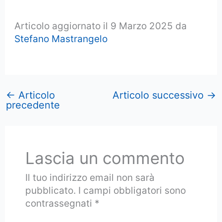
Articolo aggiornato il 9 Marzo 2025 da
Stefano Mastrangelo
←
Articolo
Articolo successivo
→
precedente
Lascia un commento
Il tuo indirizzo email non sarà
pubblicato.
I campi obbligatori sono
contrassegnati
*