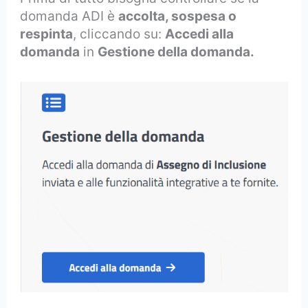
domanda ADI è
accolta, sospesa o
respinta
, cliccando su:
Accedi alla
domanda
in
Gestione della domanda.