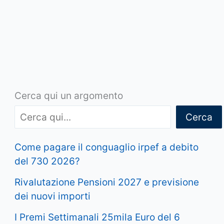
Cerca qui un argomento
Cerca
Come pagare il conguaglio irpef a debito
del 730 2026?
Rivalutazione Pensioni 2027 e previsione
dei nuovi importi
I Premi Settimanali 25mila Euro del 6