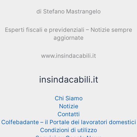
di Stefano Mastrangelo
Esperti fiscali e previdenziali – Notizie sempre
aggiornate
www.insindacabili.it
insindacabili.it
Chi Siamo
Notizie
Contatti
Colfebadante – il Portale dei lavoratori domestici
Condizioni di utilizzo