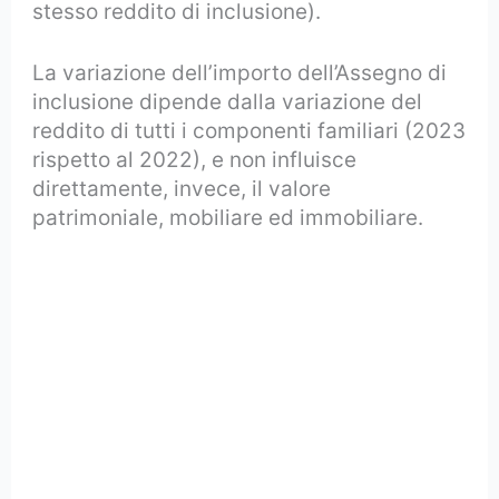
stesso reddito di inclusione).
La variazione dell’importo dell’Assegno di
inclusione dipende dalla variazione del
reddito di tutti i componenti familiari (2023
rispetto al 2022), e non influisce
direttamente, invece, il valore
patrimoniale, mobiliare ed immobiliare.