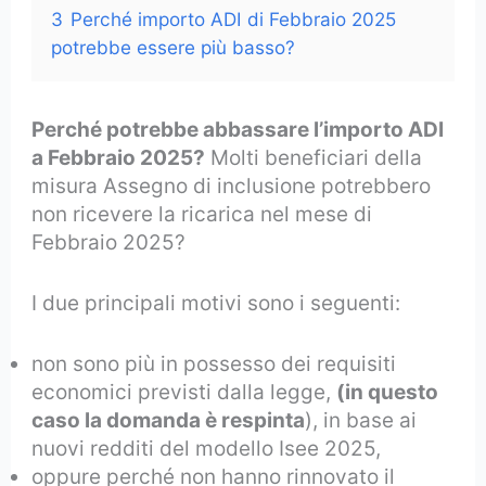
3
Perché importo ADI di Febbraio 2025
potrebbe essere più basso?
Perché potrebbe abbassare l’importo ADI
a Febbraio 2025?
Molti beneficiari della
misura Assegno di inclusione potrebbero
non ricevere la ricarica nel mese di
Febbraio 2025?
I due principali motivi sono i seguenti:
non sono più in possesso dei requisiti
economici previsti dalla legge,
(in questo
caso la domanda è respinta
), in base ai
nuovi redditi del modello Isee 2025,
oppure perché non hanno rinnovato il