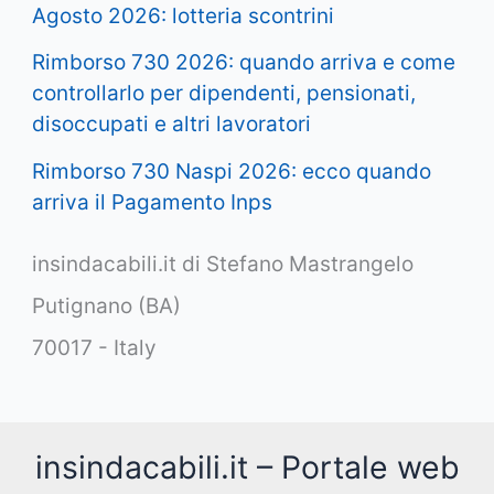
Agosto 2026: lotteria scontrini
Rimborso 730 2026: quando arriva e come
controllarlo per dipendenti, pensionati,
disoccupati e altri lavoratori
Rimborso 730 Naspi 2026: ecco quando
arriva il Pagamento Inps
insindacabili.it di Stefano Mastrangelo
Putignano (BA)
70017 - Italy
insindacabili.it – Portale web