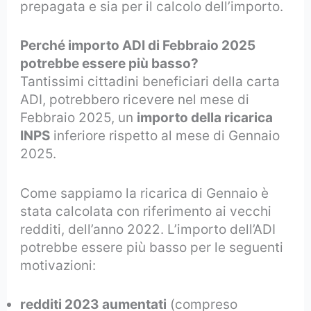
prepagata e sia per il calcolo dell’importo.
Perché importo ADI di Febbraio 2025
potrebbe essere più basso?
Tantissimi cittadini beneficiari della carta
ADI, potrebbero ricevere nel mese di
Febbraio 2025, un
importo della ricarica
INPS
inferiore rispetto al mese di Gennaio
2025.
Come sappiamo la ricarica di Gennaio è
stata calcolata con riferimento ai vecchi
redditi, dell’anno 2022. L’importo dell’ADI
potrebbe essere più basso per le seguenti
motivazioni:
redditi 2023 aumentati
(compreso