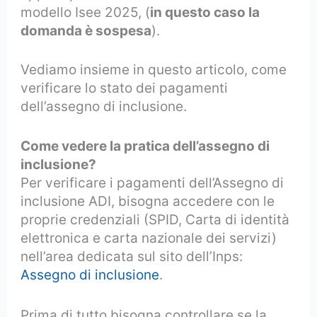
modello Isee 2025, (
in questo caso la
domanda è sospesa
).
Vediamo insieme in questo articolo, come
verificare lo stato dei pagamenti
dell’assegno di inclusione.
Come vedere la pratica dell’assegno di
inclusione?
Per verificare i pagamenti dell’Assegno di
inclusione ADI, bisogna accedere con le
proprie credenziali (SPID, Carta di identità
elettronica e carta nazionale dei servizi)
nell’area dedicata sul sito dell’Inps:
Assegno di inclusione
.
Prima di tutto bisogna controllare se la