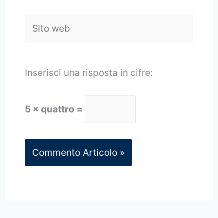
Sito
web
Inserisci una risposta in cifre:
5 × quattro =