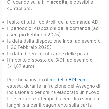
Cliccando sulla
i
, in
accolta
, è possibile
controllare:
l’esito di tutti i controlli della domanda ADI,
il periodo di dispozioni della domanda (ad
esempio Febbraio 2025)
la data della disposzione Inps (ad esempio
il 26 Febbraio 2025)
la data di rendicontazione delle poste,
l’importo disposto dell’ADI (ad esempio
541,67 euro).
Per chi ha inviato il
modello ADI com
esteso, durante la fruizione dell’Assegno di
inclusione o per chi ha elaborato un nuovo
Isee corrente, i tempi di accredito sono più
lunghi, sia per il pagamento sulla carta