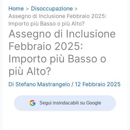
Home
Disoccupazione
Assegno di Inclusione Febbraio 2025:
Importo più Basso o più Alto?
Assegno di Inclusione
Febbraio 2025:
Importo più Basso o
più Alto?
Di
Stefano Mastrangelo
/
12 Febbraio 2025
Segui insindacabili su Google