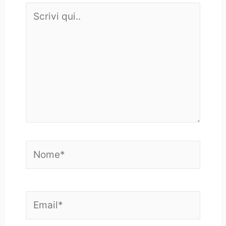
Scrivi
qui..
Nome*
Email*