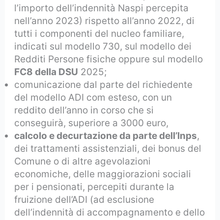
l’importo dell’indennità Naspi percepita
nell’anno 2023) rispetto all’anno 2022, di
tutti i componenti del nucleo familiare,
indicati sul modello 730, sul modello dei
Redditi Persone fisiche oppure sul modello
FC8 della DSU
2025;
comunicazione dal parte del richiedente
del modello ADI com esteso, con un
reddito dell’anno in corso che si
conseguirà, superiore a 3000 euro,
calcolo e decurtazione da parte dell’Inps
,
dei trattamenti assistenziali, dei bonus del
Comune o di altre agevolazioni
economiche, delle maggiorazioni sociali
per i pensionati, percepiti durante la
fruizione dell’ADI (ad esclusione
dell’indennità di accompagnamento e dello