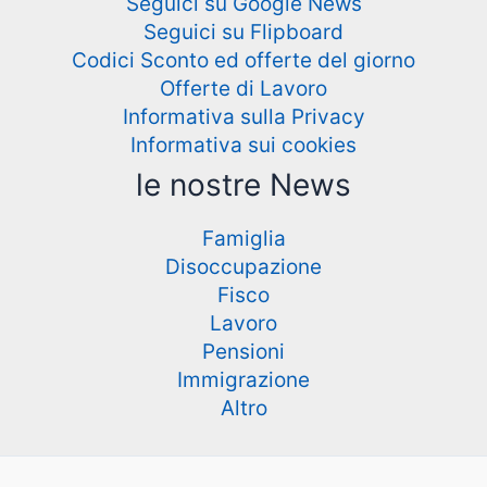
Seguici su Google News
Seguici su Flipboard
Codici Sconto ed offerte del giorno
Offerte di Lavoro
Informativa sulla Privacy
Informativa sui cookies
le nostre News
Famiglia
Disoccupazione
Fisco
Lavoro
Pensioni
Immigrazione
Altro