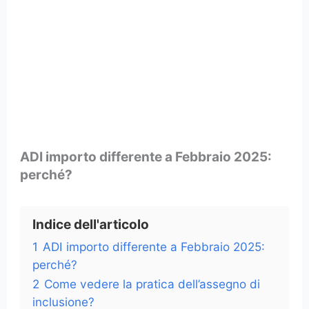
ADI importo differente a Febbraio 2025:
perché?
Indice dell'articolo
1
ADI importo differente a Febbraio 2025:
perché?
2
Come vedere la pratica dell’assegno di
inclusione?