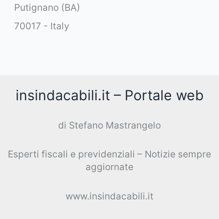
Putignano (BA)
70017 - Italy
insindacabili.it – Portale web
di Stefano Mastrangelo
Esperti fiscali e previdenziali – Notizie sempre
aggiornate
www.insindacabili.it