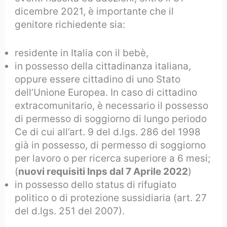
dicembre 2021, è importante che il
genitore richiedente sia:
residente in Italia con il bebè,
in possesso della cittadinanza italiana,
oppure essere cittadino di uno Stato
dell’Unione Europea. In caso di cittadino
extracomunitario, è necessario il possesso
di permesso di soggiorno di lungo periodo
Ce di cui all’art. 9 del d.lgs. 286 del 1998
già in possesso, di permesso di soggiorno
per lavoro o per ricerca superiore a 6 mesi;
(
nuovi requisiti Inps dal 7 Aprile 2022
)
in possesso dello status di rifugiato
politico o di protezione sussidiaria (art. 27
del d.lgs. 251 del 2007).