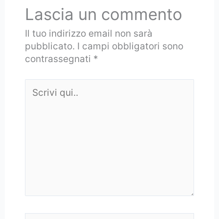
Lascia un commento
Il tuo indirizzo email non sarà
pubblicato.
I campi obbligatori sono
contrassegnati
*
Scrivi
qui..
Nome*