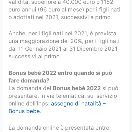
validità, superiore a 40.000 euro o 1152
euro annui (96 euro al mese) per i figli nati
o adottati nel 2021, successivi a primo.
Anche, per i figli nati nel 2021, è prevista
una maggiorazione del 20%, per i figli nati
dal 1° Gennaio 2021 al 31 Dicembre 2021
successivi al primo.
Bonus bebè 2022 entro quando si può
fare domanda?
La domanda del
Bonus bebè 2022
si può
presentare, in via telematica, sul servizio
online dell’Inps:
assegno di natalità –
Bonus bebè
.
La domanda online è presentata entro