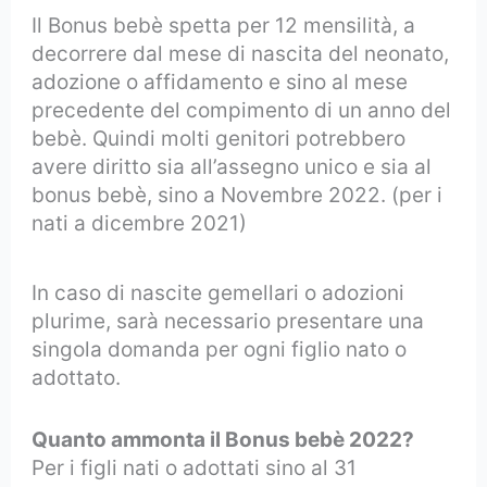
Il Bonus bebè spetta per 12 mensilità, a
decorrere dal mese di nascita del neonato,
adozione o affidamento e sino al mese
precedente del compimento di un anno del
bebè. Quindi molti genitori potrebbero
avere diritto sia all’assegno unico e sia al
bonus bebè, sino a Novembre 2022. (per i
nati a dicembre 2021)
In caso di nascite gemellari o adozioni
plurime, sarà necessario presentare una
singola domanda per ogni figlio nato o
adottato.
Quanto ammonta il Bonus bebè 2022?
Per i figli nati o adottati sino al 31