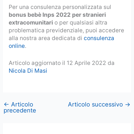
Per una consulenza personalizzata sul
bonus bebè Inps
2022
per stranieri
extracomunitari
o per qualsiasi altra
problematica previdenziale, puoi accedere
alla nostra area dedicata di
consulenza
online
.
Articolo aggiornato il 12 Aprile 2022 da
Nicola Di Masi
←
Articolo
Articolo successivo
→
precedente