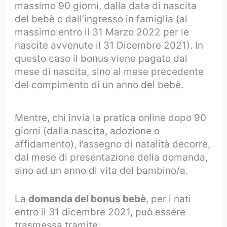
massimo 90 giorni, dalla data di nascita
del bebè o dall’ingresso in famiglia (al
massimo entro il 31 Marzo 2022 per le
nascite avvenute il 31 Dicembre 2021). In
questo caso il bonus viene pagato dal
mese di nascita, sino al mese precedente
del compimento di un anno del bebè.
Mentre, chi invia la pratica online dopo 90
giorni (dalla nascita, adozione o
affidamento), l’assegno di natalità decorre,
dal mese di presentazione della domanda,
sino ad un anno di vita del bambino/a.
La
domanda del bonus bebè
, per i nati
entro il 31 dicembre 2021, può essere
trasmessa tramite: