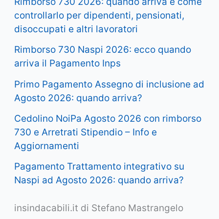
Rimborso 730 2026: quando arriva e come
controllarlo per dipendenti, pensionati,
disoccupati e altri lavoratori
Rimborso 730 Naspi 2026: ecco quando
arriva il Pagamento Inps
Primo Pagamento Assegno di inclusione ad
Agosto 2026: quando arriva?
Cedolino NoiPa Agosto 2026 con rimborso
730 e Arretrati Stipendio – Info e
Aggiornamenti
Pagamento Trattamento integrativo su
Naspi ad Agosto 2026: quando arriva?
insindacabili.it di Stefano Mastrangelo