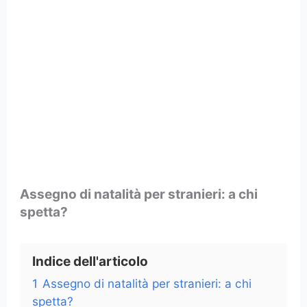
Assegno di natalità per stranieri: a chi
spetta?
Indice dell'articolo
1
Assegno di natalità per stranieri: a chi
spetta?