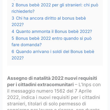
2
Bonus bebè 2022 per gli stranieri: chi può
richiederlo?
3
Chi ha ancora diritto al bonus bebè
2022?
4
Quanto ammonta il Bonus bebè 2022?
5
Bonus bebè 2022 entro quando si può
fare domanda?
6
Quando arrivano i soldi del Bonus bebè
2022?
Assegno di natalità 2022 nuovi requisiti
per i cittadini extracomunitari
– L’Inps con
il messaggio numero 1562 del 7 Aprile
2022, indica i nuovi requisiti per i cittadini
stranieri, titolari di solo permesso di