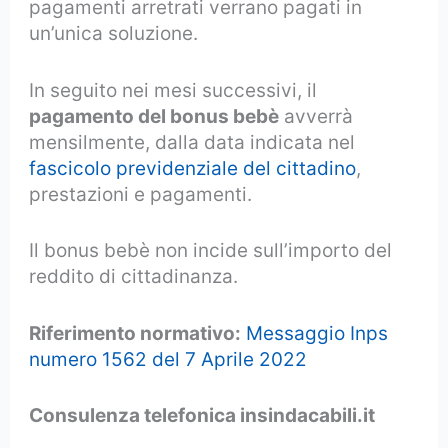
pagamenti arretrati verrano pagati in
un’unica soluzione.
In seguito nei mesi successivi, il
pagamento del bonus bebè
avverrà
mensilmente, dalla data indicata nel
fascicolo previdenziale del cittadino
,
prestazioni e pagamenti.
Il bonus bebè non incide sull’importo del
reddito di cittadinanza.
Riferimento normativo:
Messaggio Inps
numero 1562 del 7 Aprile 2022
Consulenza telefonica insindacabili.it