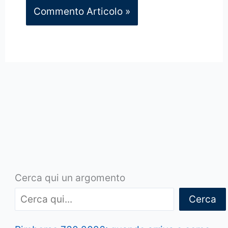
Cerca qui un argomento
Cerca