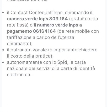
il Contact Center dell’Inps, chiamando il
numero verde Inps 803.164
(gratuito e da
rete fissa) o
il numero verde Inps a
pagamento 06164164
(da rete mobile con
tariffazione a carico dell’utenza
chiamante);
il patronato zonale (è importante chiedere
il costo della pratica);
autonomamente con lo Spid, la carta
nazionale dei servizi o la carta di identità
elettronica.