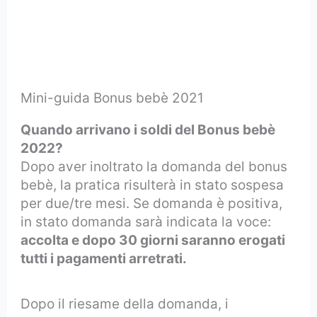
Mini-guida Bonus bebè 2021
Quando arrivano i soldi del Bonus bebè
2022?
Dopo aver inoltrato la domanda del bonus
bebè, la pratica risulterà in stato sospesa
per due/tre mesi. Se domanda è positiva,
in stato domanda sarà indicata la voce:
accolta e dopo 30 giorni saranno erogati
tutti i pagamenti arretrati.
Dopo il riesame della domanda, i