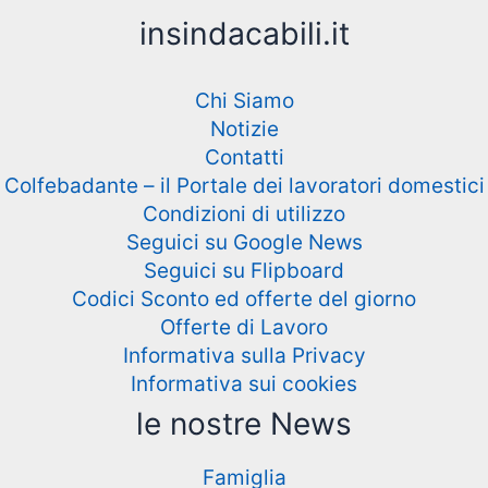
insindacabili.it
Chi Siamo
Notizie
Contatti
Colfebadante – il Portale dei lavoratori domestici
Condizioni di utilizzo
Seguici su Google News
Seguici su Flipboard
Codici Sconto ed offerte del giorno
Offerte di Lavoro
Informativa sulla Privacy
Informativa sui cookies
le nostre News
Famiglia