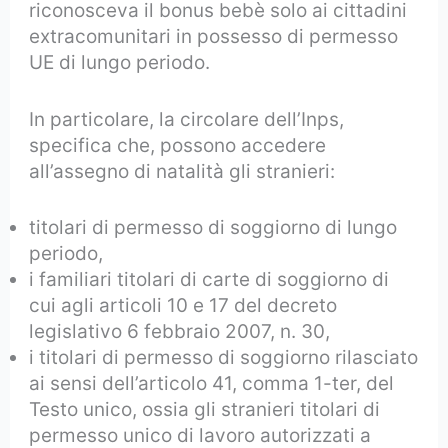
riconosceva il bonus bebè solo ai cittadini
extracomunitari in possesso di permesso
UE di lungo periodo.
In particolare, la circolare dell’Inps,
specifica che, possono accedere
all’assegno di natalità gli stranieri:
titolari di permesso di soggiorno di lungo
periodo,
i familiari titolari di carte di soggiorno di
cui agli articoli 10 e 17 del decreto
legislativo 6 febbraio 2007, n. 30,
i titolari di permesso di soggiorno rilasciato
ai sensi dell’articolo 41, comma 1-ter, del
Testo unico, ossia gli stranieri titolari di
permesso unico di lavoro autorizzati a