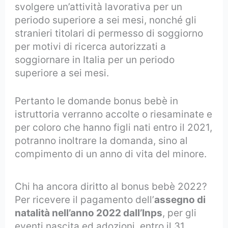
svolgere un’attività lavorativa per un
periodo superiore a sei mesi, nonché gli
stranieri titolari di permesso di soggiorno
per motivi di ricerca autorizzati a
soggiornare in Italia per un periodo
superiore a sei mesi.
Pertanto le domande bonus bebè in
istruttoria verranno accolte o riesaminate e
per coloro che hanno figli nati entro il 2021,
potranno inoltrare la domanda, sino al
compimento di un anno di vita del minore.
Chi ha ancora diritto al bonus bebè 2022?
Per ricevere il pagamento dell’
assegno di
natalità nell’anno 2022 dall’Inps
, per gli
eventi nascita ed adozioni, entro il 31