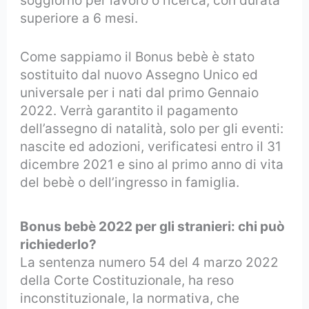
soggiorno per lavoro o ricerca, con durata
superiore a 6 mesi.
Come sappiamo il Bonus bebè è stato
sostituito dal nuovo Assegno Unico ed
universale per i nati dal primo Gennaio
2022. Verrà garantito il pagamento
dell’assegno di natalità, solo per gli eventi:
nascite ed adozioni, verificatesi entro il 31
dicembre 2021 e sino al primo anno di vita
del bebè o dell’ingresso in famiglia.
Bonus bebè 2022 per gli stranieri: chi può
richiederlo?
La sentenza numero 54 del 4 marzo 2022
della Corte Costituzionale, ha reso
inconstituzionale, la normativa, che