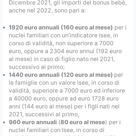
Dicembre 2021, gli importi del bonus bebè,
anche nel 2022, sono pari a:
1920 euro annuali
(160 euro al mese)
per i
nuclei familiari con un’indicatore Isee, in
corso di validità, non superiore a 7000
euro, oppure a 2304 euro annui (192 euro
al mese) in caso di figlio nato nel 2021,
successivo al primo;
1440 euro annuali
(120 euro al mese)
per
le famiglie con un valore Isee, in corso di
validità, superiore a 7000 euro ed inferiore
a 40000 euro, oppure ad euro 1728 euro
anni (144 euro al mese) per i figli nati nel
2021, successivi al primo,
960 euro annuali
(
80 euro al mese
) per i
nuclei familiari con Isee, in corso di