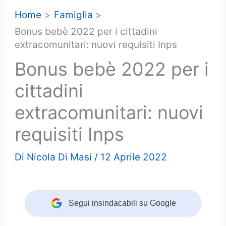
Home
Famiglia
Bonus bebè 2022 per i cittadini
extracomunitari: nuovi requisiti Inps
Bonus bebè 2022 per i
cittadini
extracomunitari: nuovi
requisiti Inps
Di
Nicola Di Masi
/
12 Aprile 2022
Segui insindacabili su Google