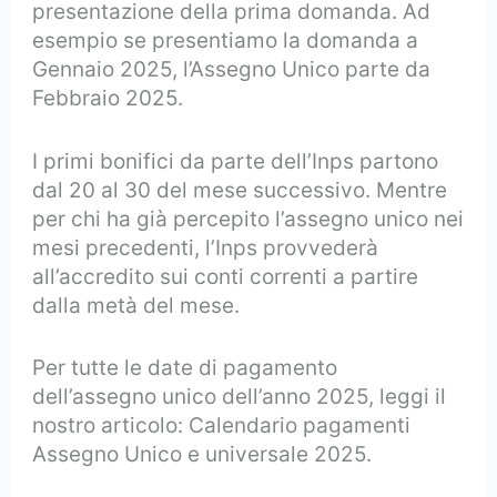
presentazione della prima domanda. Ad
esempio se presentiamo la domanda a
Gennaio 2025, l’Assegno Unico parte da
Febbraio 2025.
I primi bonifici da parte dell’Inps partono
dal 20 al 30 del mese successivo. Mentre
per chi ha già percepito l’assegno unico nei
mesi precedenti, l’Inps provvederà
all’accredito sui conti correnti a partire
dalla metà del mese.
Per tutte le date di pagamento
dell’assegno unico dell’anno 2025, leggi il
nostro articolo: Calendario pagamenti
Assegno Unico e universale 2025.