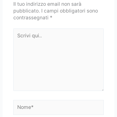
Il tuo indirizzo email non sarà
pubblicato.
I campi obbligatori sono
contrassegnati
*
Scrivi
qui..
Nome*