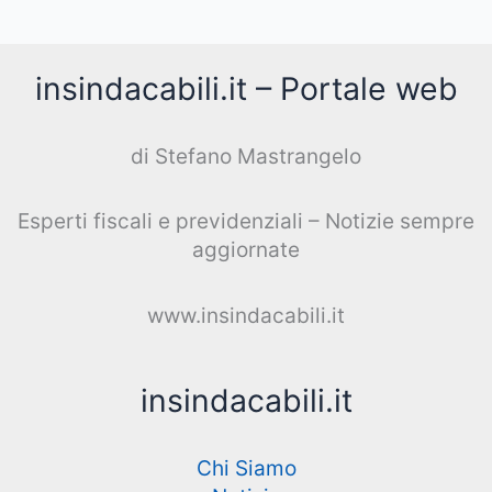
insindacabili.it – Portale web
di Stefano Mastrangelo
Esperti fiscali e previdenziali – Notizie sempre
aggiornate
www.insindacabili.it
insindacabili.it
Chi Siamo