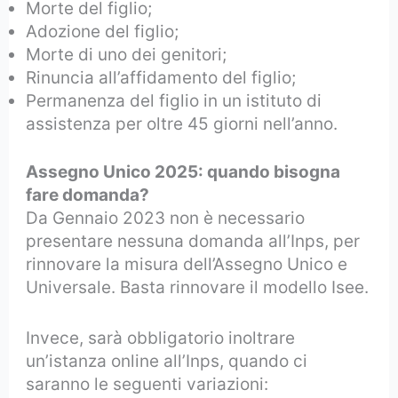
Morte del figlio;
Adozione del figlio;
Morte di uno dei genitori;
Rinuncia all’affidamento del figlio;
Permanenza del figlio in un istituto di
assistenza per oltre 45 giorni nell’anno.
Assegno Unico 2025: quando bisogna
fare domanda?
Da Gennaio 2023 non è necessario
presentare nessuna domanda all’Inps, per
rinnovare la misura dell’Assegno Unico e
Universale. Basta rinnovare il modello Isee.
Invece, sarà obbligatorio inoltrare
un’istanza online all’Inps, quando ci
saranno le seguenti variazioni: