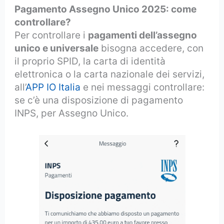
Pagamento Assegno Unico 2025: come
controllare?
Per controllare i
pagamenti dell’assegno
unico e universale
bisogna accedere, con
il proprio SPID, la carta di identità
elettronica o la carta nazionale dei servizi,
all’
APP IO Italia
e nei messaggi controllare:
se c’è una disposizione di pagamento
INPS, per Assegno Unico.