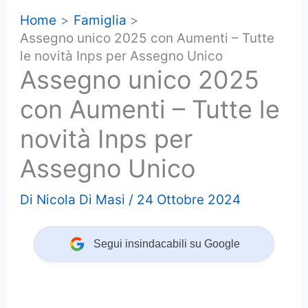
Home
Famiglia
Assegno unico 2025 con Aumenti – Tutte
le novità Inps per Assegno Unico
Assegno unico 2025
con Aumenti – Tutte le
novità Inps per
Assegno Unico
Di
Nicola Di Masi
/
24 Ottobre 2024
Segui insindacabili su Google