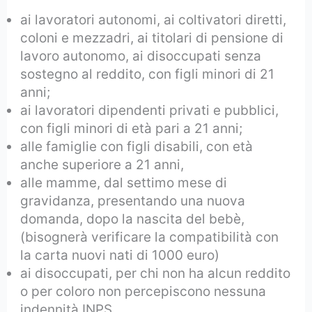
ai lavoratori autonomi, ai coltivatori diretti,
coloni e mezzadri, ai titolari di pensione di
lavoro autonomo, ai disoccupati senza
sostegno al reddito, con figli minori di 21
anni;
ai lavoratori dipendenti privati e pubblici,
con figli minori di età pari a 21 anni;
alle famiglie con figli disabili, con età
anche superiore a 21 anni,
alle mamme, dal settimo mese di
gravidanza, presentando una nuova
domanda, dopo la nascita del bebè,
(bisognerà verificare la compatibilità con
la carta nuovi nati di 1000 euro)
ai disoccupati, per chi non ha alcun reddito
o per coloro non percepiscono nessuna
indennità INPS,