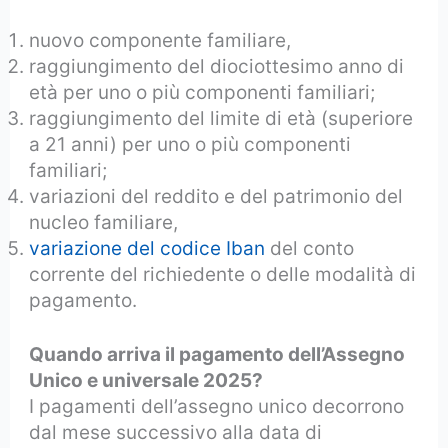
nuovo componente familiare,
raggiungimento del diociottesimo anno di
età per uno o più componenti familiari;
raggiungimento del limite di età (superiore
a 21 anni) per uno o più componenti
familiari;
variazioni del reddito e del patrimonio del
nucleo familiare,
variazione del codice Iban
del conto
corrente del richiedente o delle modalità di
pagamento.
Quando arriva il pagamento dell’Assegno
Unico e universale 2025?
I pagamenti dell’assegno unico decorrono
dal mese successivo alla data di