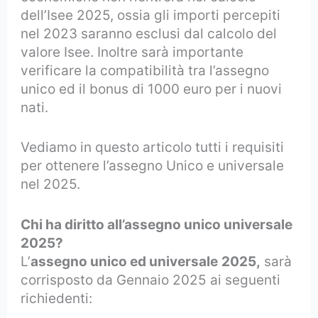
dell’Isee 2025, ossia gli importi percepiti
nel 2023 saranno esclusi dal calcolo del
valore Isee. Inoltre sarà importante
verificare la compatibilità tra l’assegno
unico ed il bonus di 1000 euro per i nuovi
nati.
Vediamo in questo articolo tutti i requisiti
per ottenere l’assegno Unico e universale
nel 2025.
Chi ha diritto all’assegno unico universale
2025?
L’
assegno unico ed universale
2025,
sarà
corrisposto da Gennaio 2025 ai seguenti
richiedenti: