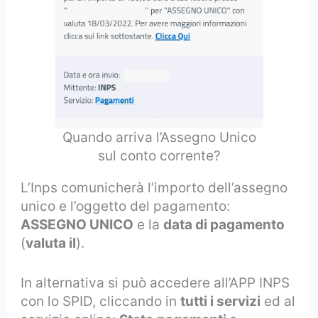
Quando arriva l’Assegno Unico
sul conto corrente?
L’Inps comunicherà l’importo dell’assegno
unico e l’oggetto del pagamento:
ASSEGNO UNICO
e la
data di pagamento
(
valuta il
).
In alternativa si può accedere all’APP INPS
con lo SPID, cliccando in
tutti i servizi
ed al