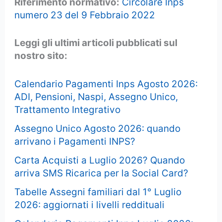
Riferimento normativo:
Circolare Inps
numero 23 del 9 Febbraio 2022
Leggi gli ultimi articoli pubblicati sul
nostro sito:
Calendario Pagamenti Inps Agosto 2026:
ADI, Pensioni, Naspi, Assegno Unico,
Trattamento Integrativo
Assegno Unico Agosto 2026: quando
arrivano i Pagamenti INPS?
Carta Acquisti a Luglio 2026? Quando
arriva SMS Ricarica per la Social Card?
Tabelle Assegni familiari dal 1° Luglio
2026: aggiornati i livelli reddituali