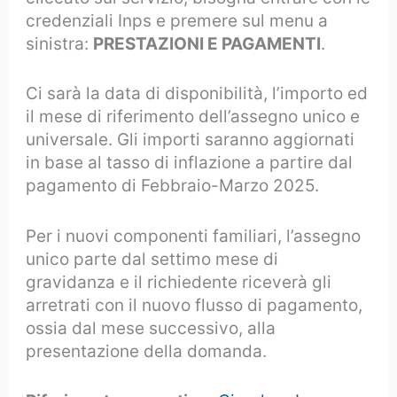
credenziali Inps e premere sul menu a
sinistra:
PRESTAZIONI E PAGAMENTI
.
Ci sarà la data di disponibilità, l’importo ed
il mese di riferimento dell’assegno unico e
universale. Gli importi saranno aggiornati
in base al tasso di inflazione a partire dal
pagamento di Febbraio-Marzo 2025.
Per i nuovi componenti familiari, l’assegno
unico parte dal settimo mese di
gravidanza e il richiedente riceverà gli
arretrati con il nuovo flusso di pagamento,
ossia dal mese successivo, alla
presentazione della domanda.