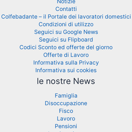
Notizie
Contatti
Colfebadante – il Portale dei lavoratori domestici
Condizioni di utilizzo
Seguici su Google News
Seguici su Flipboard
Codici Sconto ed offerte del giorno
Offerte di Lavoro
Informativa sulla Privacy
Informativa sui cookies
le nostre News
Famiglia
Disoccupazione
Fisco
Lavoro
Pensioni