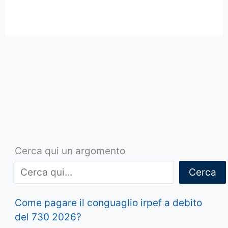
Cerca qui un argomento
Cerca
Come pagare il conguaglio irpef a debito
del 730 2026?