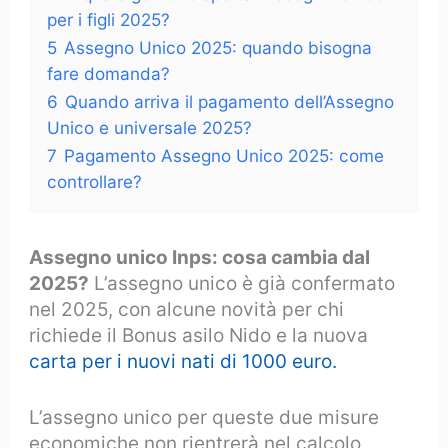
per i figli 2025?
5
Assegno Unico 2025: quando bisogna
fare domanda?
6
Quando arriva il pagamento dell’Assegno
Unico e universale 2025?
7
Pagamento Assegno Unico 2025: come
controllare?
Assegno unico Inps: cosa cambia dal
2025?
L’assegno unico è già confermato
nel 2025, con alcune novità per chi
richiede il Bonus asilo Nido e la nuova
carta per i nuovi nati di 1000 euro.
L’assegno unico per queste due misure
economiche non rientrerà nel calcolo