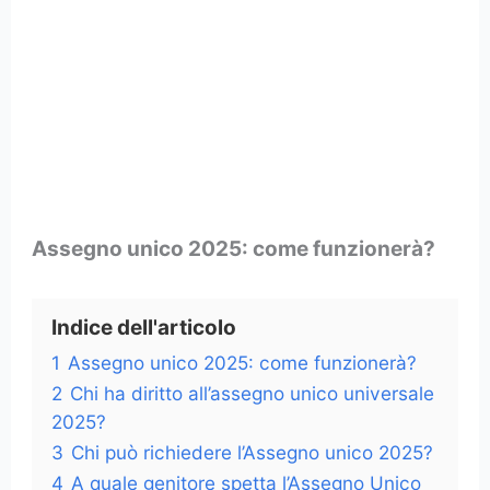
Assegno unico 2025: come funzionerà?
Indice dell'articolo
1
Assegno unico 2025: come funzionerà?
2
Chi ha diritto all’assegno unico universale
2025?
3
Chi può richiedere l’Assegno unico 2025?
4
A quale genitore spetta l’Assegno Unico