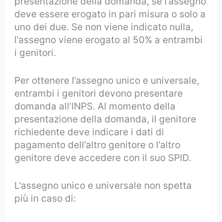
presentazione della domanda, se l’assegno
deve essere erogato in pari misura o solo a
uno dei due. Se non viene indicato nulla,
l’assegno viene erogato al 50% a entrambi
i genitori.
Per ottenere l’assegno unico e universale,
entrambi i genitori devono presentare
domanda all’INPS. Al momento della
presentazione della domanda, il genitore
richiedente deve indicare i dati di
pagamento dell’altro genitore o l’altro
genitore deve accedere con il suo SPID.
L’assegno unico e universale non spetta
più in caso di: