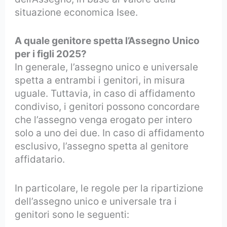
situazione economica Isee.
A quale genitore spetta l’Assegno Unico
per i figli 2025?
In generale, l’assegno unico e universale
spetta a entrambi i genitori, in misura
uguale. Tuttavia, in caso di affidamento
condiviso, i genitori possono concordare
che l’assegno venga erogato per intero
solo a uno dei due. In caso di affidamento
esclusivo, l’assegno spetta al genitore
affidatario.
In particolare, le regole per la ripartizione
dell’assegno unico e universale tra i
genitori sono le seguenti: