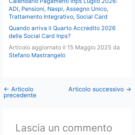
Calendario Pagamenti Inps Luglio 2026:
ADI, Pensioni, Naspi, Assegno Unico,
Trattamento Integrativo, Social Card
Quando arriva il Quarto Accredito 2026
della Social Card Inps?
Articolo aggiornato il 15 Maggio 2025 da
Stefano Mastrangelo
←
Articolo
Articolo successivo
→
precedente
Lascia un commento