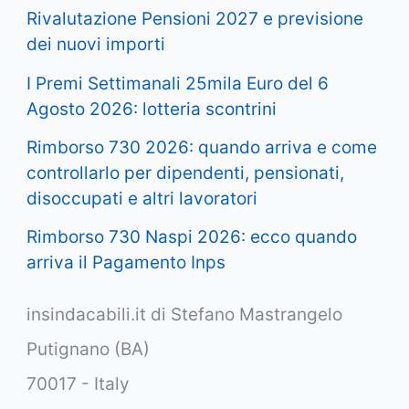
Rivalutazione Pensioni 2027 e previsione
dei nuovi importi
I Premi Settimanali 25mila Euro del 6
Agosto 2026: lotteria scontrini
Rimborso 730 2026: quando arriva e come
controllarlo per dipendenti, pensionati,
disoccupati e altri lavoratori
Rimborso 730 Naspi 2026: ecco quando
arriva il Pagamento Inps
insindacabili.it di Stefano Mastrangelo
Putignano (BA)
70017 - Italy