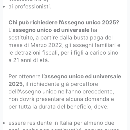
ai professionisti.
Chi può richiedere l’Assegno unico 2025?
L’
assegno unico
ed universale
ha
sostituito, a partire dalla busta paga del
mese di Marzo 2022, gli assegni familiari e
le detrazioni fiscali, per i figli a carico sino
a 21 anni di età.
Per ottenere
l’assegno unico ed universale
2025
, il richiedente già percettore
dell’Assegno unico nell’anno precedente,
non dovrà presentare alcuna domanda e
per tutta la durata del beneficio, deve:
essere residente in Italia per almeno due