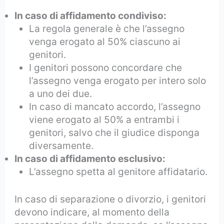
In caso di affidamento condiviso:
La regola generale è che l’assegno
venga erogato al 50% ciascuno ai
genitori.
I genitori possono concordare che
l’assegno venga erogato per intero solo
a uno dei due.
In caso di mancato accordo, l’assegno
viene erogato al 50% a entrambi i
genitori, salvo che il giudice disponga
diversamente.
In caso di affidamento esclusivo:
L’assegno spetta al genitore affidatario.
In caso di separazione o divorzio, i genitori
devono indicare, al momento della