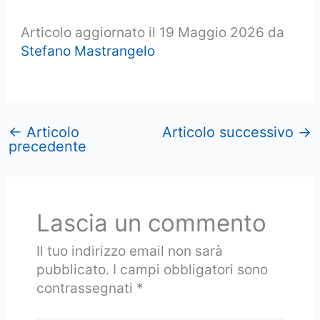
Articolo aggiornato il 19 Maggio 2026 da
Stefano Mastrangelo
←
Articolo
Articolo successivo
→
precedente
Lascia un commento
Il tuo indirizzo email non sarà
pubblicato.
I campi obbligatori sono
contrassegnati
*