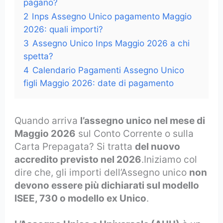
pagano?
2
Inps Assegno Unico pagamento Maggio
2026: quali importi?
3
Assegno Unico Inps Maggio 2026 a chi
spetta?
4
Calendario Pagamenti Assegno Unico
figli Maggio 2026: date di pagamento
Quando arriva
l’assegno unico nel mese di
Maggio 2026
sul Conto Corrente o sulla
Carta Prepagata? Si tratta
del nuovo
accredito previsto nel 2026
.Iniziamo col
dire che, gli importi dell’Assegno unico
non
devono essere più dichiarati sul modello
ISEE, 730 o modello ex Unico
.