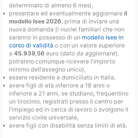
determinato di almeno 6 mesi,
presentare ed eventualmente aggiornare
il
modello Isee 2026
, prima di inviare una
nuova domanda (i nuclei familiari che non
saranno in possesso di un
modello Isee in
corso di validità
o con un valore superiore
a
45.939,56
euro (
dato da aggiornare
),
potranno comunque ricevere l’importo
minimo dell’assegno unico),
essere residente e domiciliato in Italia,
avere figli di età inferiore a 18 anni o
inferiore a 21 anni, se studiano, frequentino
un tirocinio, registrati presso il centro per
l’impiego ed in cerca di lavoro o svolgono il
servizio civile universale,
avere figli con disabilità senza limiti di età.