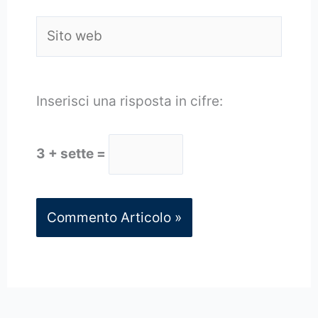
Sito
web
Inserisci una risposta in cifre:
3 + sette =