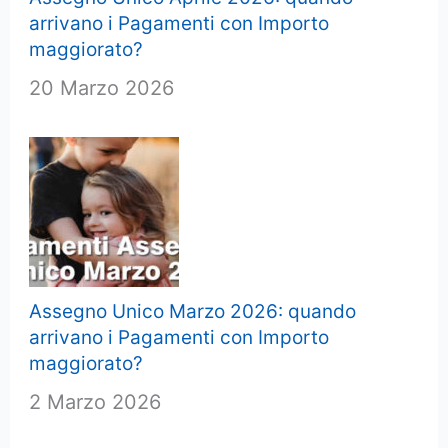
arrivano i Pagamenti con Importo
maggiorato?
20 Marzo 2026
Assegno Unico Marzo 2026: quando
arrivano i Pagamenti con Importo
maggiorato?
2 Marzo 2026