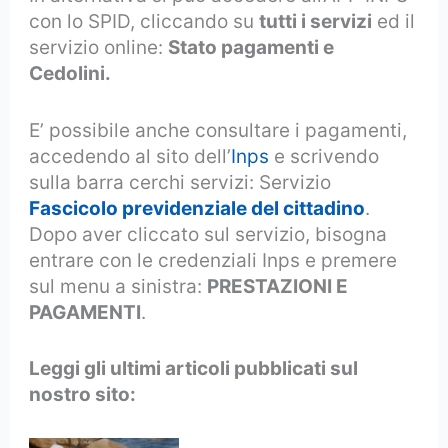
con lo SPID, cliccando su
tutti i servizi
ed il
servizio online:
Stato pagamenti e
Cedolini.
E’ possibile anche consultare i pagamenti,
accedendo al sito dell’
Inps
e scrivendo
sulla barra cerchi servizi: Servizio
Fascicolo previdenziale del cittadino
.
Dopo aver cliccato sul servizio, bisogna
entrare con le credenziali Inps e premere
sul menu a sinistra:
PRESTAZIONI E
PAGAMENTI
.
Leggi gli ultimi articoli pubblicati sul
nostro sito: