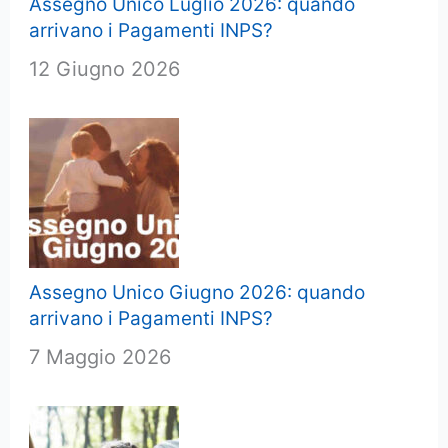
Assegno Unico Luglio 2026: quando
arrivano i Pagamenti INPS?
12 Giugno 2026
Assegno Unico Giugno 2026: quando
arrivano i Pagamenti INPS?
7 Maggio 2026