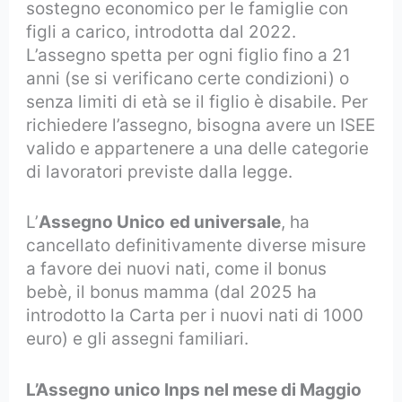
sostegno economico per le famiglie con
figli a carico, introdotta dal 2022.
L’assegno spetta per ogni figlio fino a 21
anni (se si verificano certe condizioni) o
senza limiti di età se il figlio è disabile. Per
richiedere l’assegno, bisogna avere un ISEE
valido e appartenere a una delle categorie
di lavoratori previste dalla legge.
L’
Assegno Unico
ed universale
, ha
cancellato definitivamente diverse misure
a favore dei nuovi nati, come il bonus
bebè, il bonus mamma (dal 2025 ha
introdotto la Carta per i nuovi nati di 1000
euro) e gli assegni familiari.
L’Assegno unico Inps nel mese di Maggio