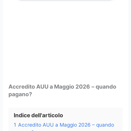
Accredito AUU a Maggio 2026
– quando
pagano?
Indice dell'articolo
1
Accredito AUU a Maggio 2026 – quando