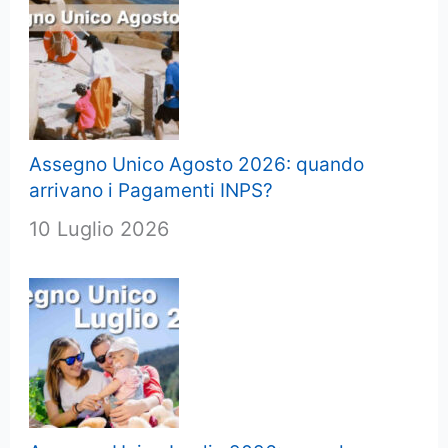
Assegno Unico Agosto 2026: quando
arrivano i Pagamenti INPS?
10 Luglio 2026