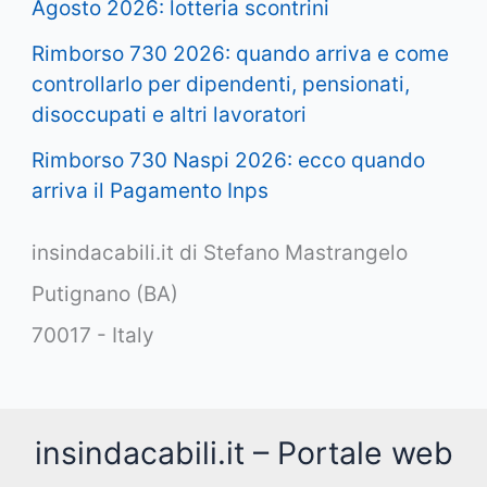
Agosto 2026: lotteria scontrini
Rimborso 730 2026: quando arriva e come
controllarlo per dipendenti, pensionati,
disoccupati e altri lavoratori
Rimborso 730 Naspi 2026: ecco quando
arriva il Pagamento Inps
insindacabili.it di Stefano Mastrangelo
Putignano (BA)
70017 - Italy
insindacabili.it – Portale web