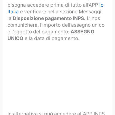
bisogna accedere prima di tutto all’APP
Io
Italia
e verificare nella sezione Messaggi:
la
Disposizione pagamento INPS.
L’Inps
comunicherà, l’importo dell’assegno unico
e l’oggetto del pagamento:
ASSEGNO
UNICO
e la data di pagamento.
In alternativa si può accedere all’APP INPS