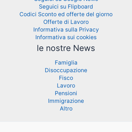
Seguici su Flipboard
Codici Sconto ed offerte del giorno
Offerte di Lavoro
Informativa sulla Privacy
Informativa sui cookies
le nostre News
Famiglia
Disoccupazione
Fisco
Lavoro
Pensioni
Immigrazione
Altro