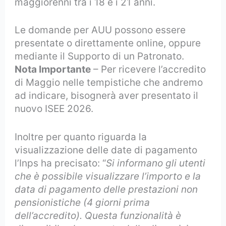
maggiorenni tra i 18 e i 21 anni.
Le domande per AUU possono essere
presentate o direttamente online, oppure
mediante il Supporto di un Patronato.
Nota Importante
– Per ricevere l’accredito
di Maggio nelle tempistiche che andremo
ad indicare, bisognerà aver presentato il
nuovo ISEE 2026.
Inoltre per quanto riguarda la
visualizzazione delle date di pagamento
l’Inps ha precisato: “
Si informano gli utenti
che è possibile visualizzare l’importo e la
data di pagamento delle prestazioni non
pensionistiche (4 giorni prima
dell’accredito). Questa funzionalità è