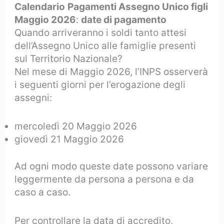
Calendario
Pagamenti Assegno Unico figli
Maggio 2026
:
date di pagamento
Quando arriveranno i soldi tanto attesi
dell’Assegno Unico alle famiglie presenti
sul Territorio Nazionale?
Nel mese di Maggio 2026, l’INPS osserverà
i seguenti giorni per l’erogazione degli
assegni:
mercoledì 20 Maggio 2026
giovedì 21 Maggio 2026
Ad ogni modo queste date possono variare
leggermente da persona a persona e da
caso a caso.
Per controllare la data di accredito,