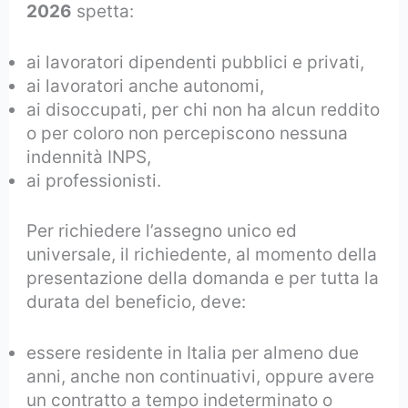
2026
spetta:
ai lavoratori dipendenti pubblici e privati,
ai lavoratori anche autonomi,
ai disoccupati, per chi non ha alcun reddito
o per coloro non percepiscono nessuna
indennità INPS,
ai professionisti.
Per richiedere l’assegno unico ed
universale, il richiedente, al momento della
presentazione della domanda e per tutta la
durata del beneficio, deve:
essere residente in Italia per almeno due
anni, anche non continuativi, oppure avere
un contratto a tempo indeterminato o