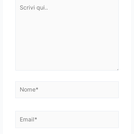
Scrivi
qui..
Nome*
Email*