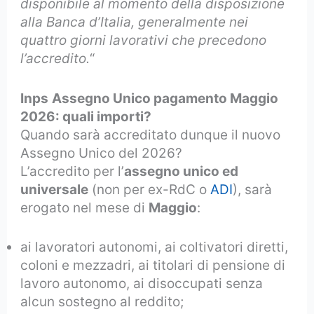
disponibile al momento della disposizione
alla Banca d’Italia, generalmente nei
quattro giorni lavorativi che precedono
l’accredito.
“
Inps
Assegno Unico pagamento Maggio
2026: quali importi?
Quando sarà accreditato dunque il nuovo
Assegno Unico del 2026?
L’accredito per l’
assegno unico ed
universale
(non per ex-RdC o
ADI
), sarà
erogato nel mese di
Maggio
:
ai lavoratori autonomi, ai coltivatori diretti,
coloni e mezzadri, ai titolari di pensione di
lavoro autonomo, ai disoccupati senza
alcun sostegno al reddito;