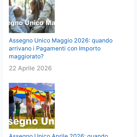
Assegno Unico Maggio 2026: quando
arrivano i Pagamenti con Importo
maggiorato?
22 Aprile 2026
Assegno Unico Aprile 2026: quando