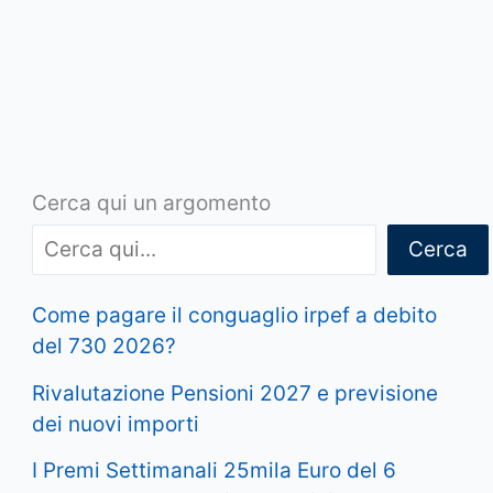
Cerca qui un argomento
Cerca
Come pagare il conguaglio irpef a debito
del 730 2026?
Rivalutazione Pensioni 2027 e previsione
dei nuovi importi
I Premi Settimanali 25mila Euro del 6