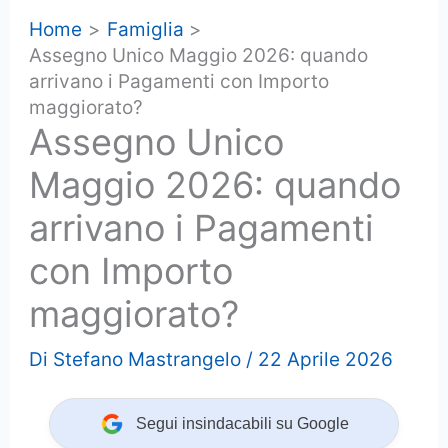
Home
Famiglia
Assegno Unico Maggio 2026: quando
arrivano i Pagamenti con Importo
maggiorato?
Assegno Unico
Maggio 2026: quando
arrivano i Pagamenti
con Importo
maggiorato?
Di
Stefano Mastrangelo
/
22 Aprile 2026
Segui insindacabili su Google