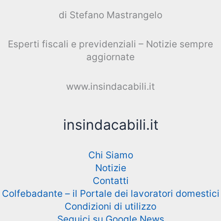
di Stefano Mastrangelo
Esperti fiscali e previdenziali – Notizie sempre
aggiornate
www.insindacabili.it
insindacabili.it
Chi Siamo
Notizie
Contatti
Colfebadante – il Portale dei lavoratori domestici
Condizioni di utilizzo
Seguici su Google News