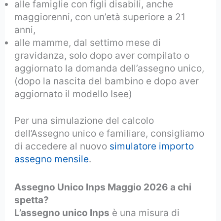
alle famiglie con figli disabili, anche
maggiorenni, con un’età superiore a 21
anni,
alle mamme, dal settimo mese di
gravidanza, solo dopo aver compilato o
aggiornato la domanda dell’assegno unico,
(dopo la nascita del bambino e dopo aver
aggiornato il modello Isee)
Per una simulazione del calcolo
dell’Assegno unico e familiare, consigliamo
di accedere al nuovo
simulatore importo
assegno mensile
.
Assegno Unico Inps Maggio 2026 a chi
spetta?
L’assegno unico Inps
è una misura di