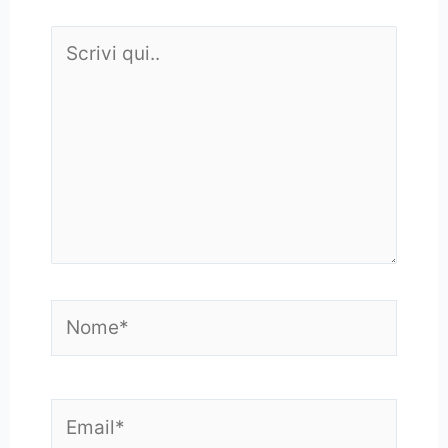
Scrivi
qui..
Nome*
Email*