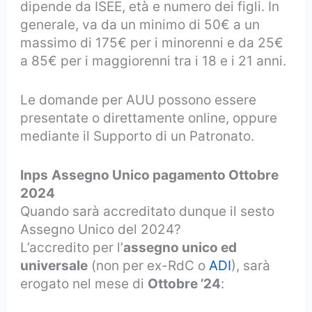
dipende da ISEE, età e numero dei figli. In
generale, va da un minimo di 50€ a un
massimo di 175€ per i minorenni e da 25€
a 85€ per i maggiorenni tra i 18 e i 21 anni.
Le domande per AUU possono essere
presentate o direttamente online, oppure
mediante il Supporto di un Patronato.
Inps
Assegno Unico pagamento Ottobre
2024
Quando sarà accreditato dunque il sesto
Assegno Unico del 2024?
L’accredito per l’
assegno unico ed
universale
(non per ex-RdC o
ADI
), sarà
erogato nel mese di
Ottobre ’24
: