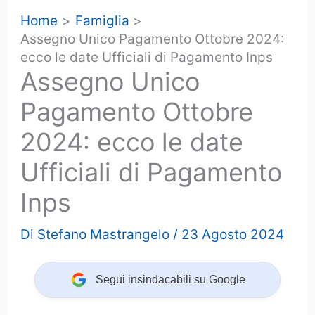
Home
Famiglia
Assegno Unico Pagamento Ottobre 2024:
ecco le date Ufficiali di Pagamento Inps
Assegno Unico
Pagamento Ottobre
2024: ecco le date
Ufficiali di Pagamento
Inps
Di
Stefano Mastrangelo
/
23 Agosto 2024
Segui insindacabili su Google