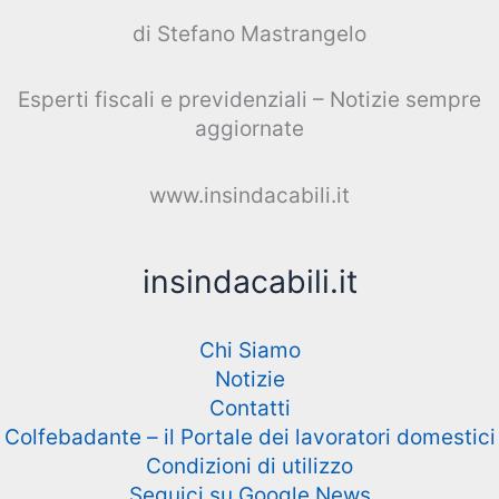
di Stefano Mastrangelo
Esperti fiscali e previdenziali – Notizie sempre
aggiornate
www.insindacabili.it
insindacabili.it
Chi Siamo
Notizie
Contatti
Colfebadante – il Portale dei lavoratori domestici
Condizioni di utilizzo
Seguici su Google News