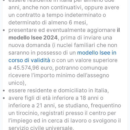
anni, anche non continuativi, oppure avere
un contratto a tempo indeterminato o
determinato di almeno 6 mesi,
presentare ed eventualmente aggiornare
il
modello Isee 2024
, prima di inviare una
nuova domanda (i nuclei familiari che non
saranno in possesso di un
modello Isee in
corso di validità
o con un valore superiore
a 45.574,96 euro, potranno comunque
ricevere l’importo minimo dell’assegno
unico),
essere residente e domiciliato in Italia,
avere figli di età inferiore a 18 anni o
inferiore a 21 anni, se studiano, frequentino
un tirocinio, registrati presso il centro per
l’impiego ed in cerca di lavoro o svolgono il
servizio civile universale,