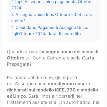
2
Inps Assegno Unico pagamento Ottobre
2024
3
Assegno Unico Inps Ottobre 2024 a chi
spetta?
4
Calendario Pagamenti Assegno Unico
figli Ottobre 2024: data di accredito
Quando arriva
l’assegno unico nel mese di
Ottobre
sul Conto Corrente o sulla Carta
Prepagata?
Partiamo col dire che, gli importi
dell’Assegno unico
non devono essere
dichiarati sul modello ISEE, 730 o modello
ex Unico
. Sarà l’Inps a riportarli nei
trattamenti assistenziali, in automatico, nel