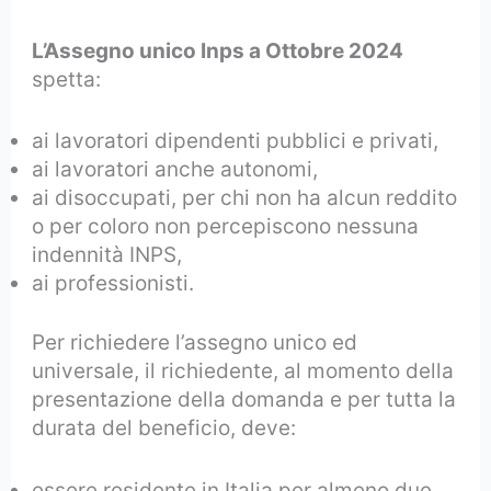
L’Assegno unico Inps a Ottobre 2024
spetta:
ai lavoratori dipendenti pubblici e privati,
ai lavoratori anche autonomi,
ai disoccupati, per chi non ha alcun reddito
o per coloro non percepiscono nessuna
indennità INPS,
ai professionisti.
Per richiedere l’assegno unico ed
universale, il richiedente, al momento della
presentazione della domanda e per tutta la
durata del beneficio, deve:
essere residente in Italia per almeno due