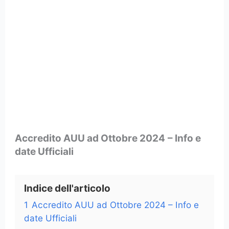
Accredito AUU ad Ottobre 2024
– Info e
date Ufficiali
Indice dell'articolo
1
Accredito AUU ad Ottobre 2024 – Info e
date Ufficiali