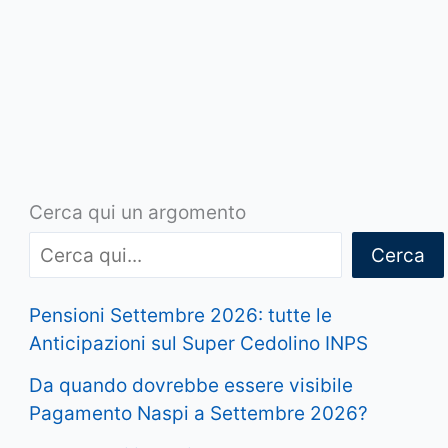
Cerca qui un argomento
Cerca
Pensioni Settembre 2026: tutte le
Anticipazioni sul Super Cedolino INPS
Da quando dovrebbe essere visibile
Pagamento Naspi a Settembre 2026?