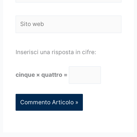
Sito
web
Inserisci una risposta in cifre:
cinque × quattro =