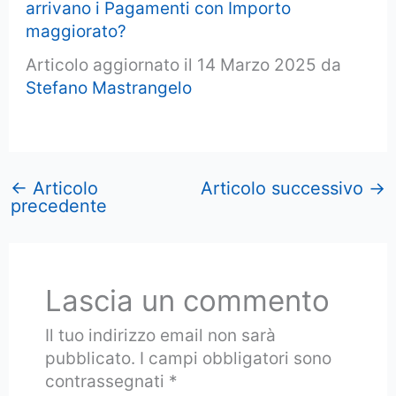
arrivano i Pagamenti con Importo
maggiorato?
Articolo aggiornato il 14 Marzo 2025 da
Stefano Mastrangelo
←
Articolo
Articolo successivo
→
precedente
Lascia un commento
Il tuo indirizzo email non sarà
pubblicato.
I campi obbligatori sono
contrassegnati
*