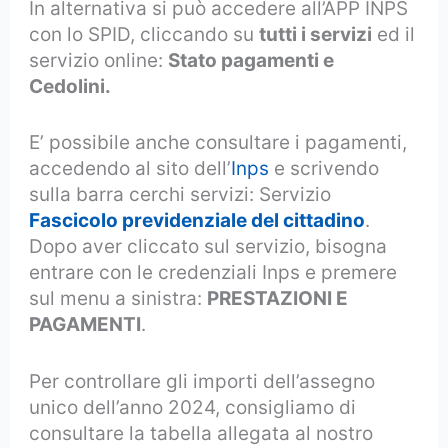
In alternativa si può accedere all’APP INPS
con lo SPID, cliccando su
tutti i servizi
ed il
servizio online:
Stato pagamenti e
Cedolini.
E’ possibile anche consultare i pagamenti,
accedendo al sito dell’
Inps
e scrivendo
sulla barra cerchi servizi: Servizio
Fascicolo previdenziale del cittadino
.
Dopo aver cliccato sul servizio, bisogna
entrare con le credenziali Inps e premere
sul menu a sinistra:
PRESTAZIONI E
PAGAMENTI
.
Per controllare gli importi dell’assegno
unico dell’anno 2024, consigliamo di
consultare la tabella allegata al nostro