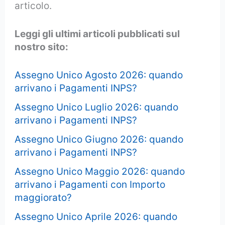
articolo.
Leggi gli ultimi articoli pubblicati sul
nostro sito:
Assegno Unico Agosto 2026: quando
arrivano i Pagamenti INPS?
Assegno Unico Luglio 2026: quando
arrivano i Pagamenti INPS?
Assegno Unico Giugno 2026: quando
arrivano i Pagamenti INPS?
Assegno Unico Maggio 2026: quando
arrivano i Pagamenti con Importo
maggiorato?
Assegno Unico Aprile 2026: quando