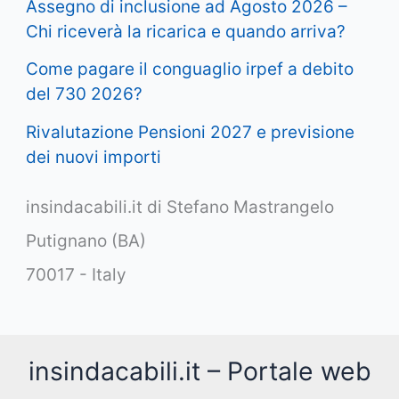
Assegno di inclusione ad Agosto 2026 –
Chi riceverà la ricarica e quando arriva?
Come pagare il conguaglio irpef a debito
del 730 2026?
Rivalutazione Pensioni 2027 e previsione
dei nuovi importi
insindacabili.it di Stefano Mastrangelo
Putignano (BA)
70017 - Italy
insindacabili.it – Portale web