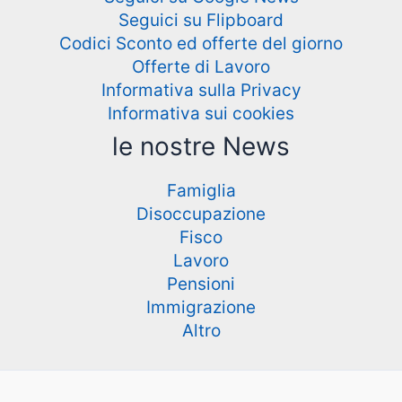
Seguici su Flipboard
Codici Sconto ed offerte del giorno
Offerte di Lavoro
Informativa sulla Privacy
Informativa sui cookies
le nostre News
Famiglia
Disoccupazione
Fisco
Lavoro
Pensioni
Immigrazione
Altro