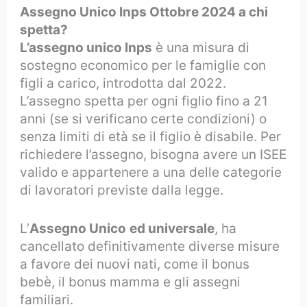
Assegno Unico Inps Ottobre 2024 a chi
spetta?
L’assegno unico Inps
è una misura di
sostegno economico per le famiglie con
figli a carico, introdotta dal 2022.
L’assegno spetta per ogni figlio fino a 21
anni (se si verificano certe condizioni) o
senza limiti di età se il figlio è disabile. Per
richiedere l’assegno, bisogna avere un ISEE
valido e appartenere a una delle categorie
di lavoratori previste dalla legge.
L’
Assegno Unico
ed universale
, ha
cancellato definitivamente diverse misure
a favore dei nuovi nati, come il bonus
bebè, il bonus mamma e gli assegni
familiari.