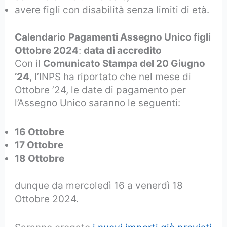
avere figli con disabilità senza limiti di età.
Calendario
Pagamenti Assegno Unico figli
Ottobre 2024
:
data di accredito
Con il
Comunicato Stampa del 20 Giugno
’24
, l’INPS ha riportato che nel mese di
Ottobre ’24, le date di pagamento per
l’Assegno Unico saranno le seguenti:
16 Ottobre
17 Ottobre
18 Ottobre
dunque da mercoledì 16 a venerdì 18
Ottobre 2024.