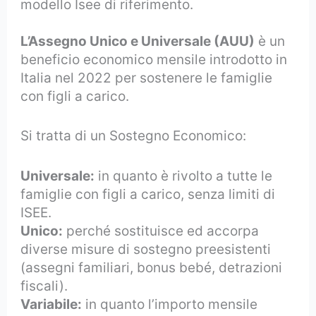
modello Isee di riferimento.
L’Assegno Unico e Universale (AUU)
è un
beneficio economico mensile introdotto in
Italia nel 2022 per sostenere le famiglie
con figli a carico.
Si tratta di un Sostegno Economico:
Universale:
in quanto è rivolto a tutte le
famiglie con figli a carico, senza limiti di
ISEE.
Unico:
perché sostituisce ed accorpa
diverse misure di sostegno preesistenti
(assegni familiari, bonus bebé, detrazioni
fiscali).
Variabile:
in quanto l’importo mensile