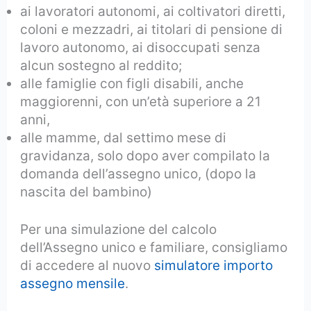
ai lavoratori autonomi, ai coltivatori diretti,
coloni e mezzadri, ai titolari di pensione di
lavoro autonomo, ai disoccupati senza
alcun sostegno al reddito;
alle famiglie con figli disabili, anche
maggiorenni, con un’età superiore a 21
anni,
alle mamme, dal settimo mese di
gravidanza, solo dopo aver compilato la
domanda dell’assegno unico, (dopo la
nascita del bambino)
Per una simulazione del calcolo
dell’Assegno unico e familiare, consigliamo
di accedere al nuovo
simulatore importo
assegno mensile
.