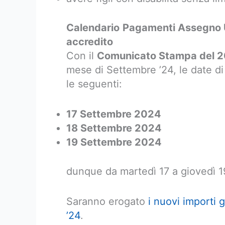
Calendario
Pagamenti Assegno U
accredito
Con il
Comunicato Stampa del 2
mese di Settembre ’24, le date d
le seguenti:
17 Settembre 2024
18 Settembre 2024
19 Settembre 2024
dunque da martedì 17 a giovedì 
Saranno erogato
i nuovi importi g
’24
.