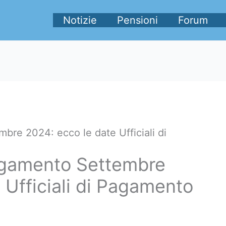
Notizie
Pensioni
Forum
re 2024: ecco le date Ufficiali di
gamento Settembre
 Ufficiali di Pagamento