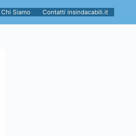
Chi Siamo
Contatti insindacabili.it