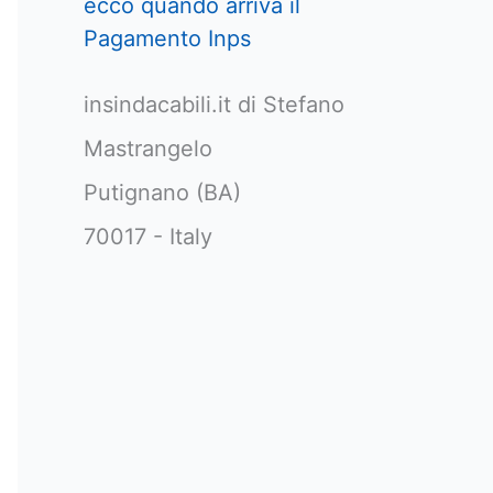
ecco quando arriva il
Pagamento Inps
insindacabili.it di Stefano
Mastrangelo
Putignano (BA)
70017 - Italy