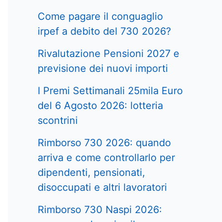
Come pagare il conguaglio
irpef a debito del 730 2026?
Rivalutazione Pensioni 2027 e
previsione dei nuovi importi
I Premi Settimanali 25mila Euro
del 6 Agosto 2026: lotteria
scontrini
Rimborso 730 2026: quando
arriva e come controllarlo per
dipendenti, pensionati,
disoccupati e altri lavoratori
Rimborso 730 Naspi 2026: