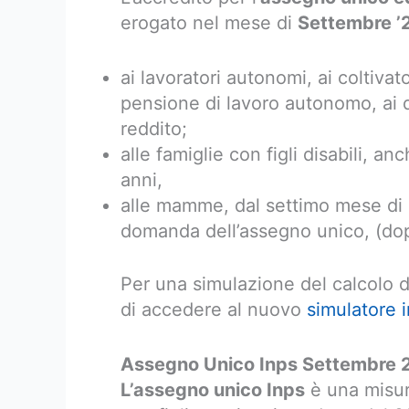
erogato nel mese di
Settembre ’
ai lavoratori autonomi, ai coltivator
pensione di lavoro autonomo, ai 
reddito;
alle famiglie con figli disabili, 
anni,
alle mamme, dal settimo mese di 
domanda dell’assegno unico, (dop
Per una simulazione del calcolo d
di accedere al nuovo
simulatore 
Assegno Unico Inps Settembre 2
L’assegno unico Inps
è una misur