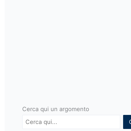
Cerca qui un argomento