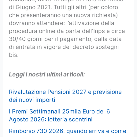
di Giugno 2021. Tutti gli altri (per coloro
che presenteranno una nuova richiesta)
dovranno attendere: l’attivazione della
procedura online da parte dell’Inps e circa
30/40 giorni per il pagamento, dalla data
di entrata in vigore del decreto sostegni
bis.
Leggi i nostri ultimi articoli:
Rivalutazione Pensioni 2027 e previsione
dei nuovi importi
I Premi Settimanali 25mila Euro del 6
Agosto 2026: lotteria scontrini
Rimborso 730 2026: quando arriva e come