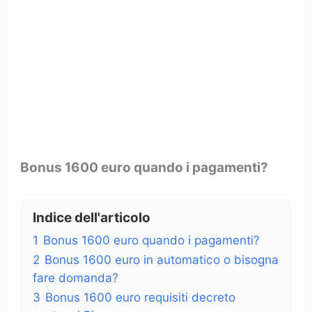
Bonus 1600 euro quando i pagamenti?
Indice dell'articolo
1
Bonus 1600 euro quando i pagamenti?
2
Bonus 1600 euro in automatico o bisogna
fare domanda?
3
Bonus 1600 euro requisiti decreto