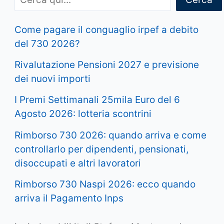
Come pagare il conguaglio irpef a debito
del 730 2026?
Rivalutazione Pensioni 2027 e previsione
dei nuovi importi
I Premi Settimanali 25mila Euro del 6
Agosto 2026: lotteria scontrini
Rimborso 730 2026: quando arriva e come
controllarlo per dipendenti, pensionati,
disoccupati e altri lavoratori
Rimborso 730 Naspi 2026: ecco quando
arriva il Pagamento Inps