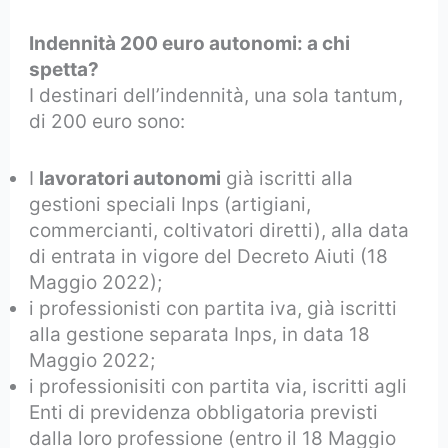
Indennità 200 euro autonomi: a chi
spetta?
I destinari dell’indennità, una sola tantum,
di 200 euro sono:
I
lavoratori autonomi
già iscritti alla
gestioni speciali Inps (artigiani,
commercianti, coltivatori diretti), alla data
di entrata in vigore del Decreto Aiuti (18
Maggio 2022);
i professionisti con partita iva, già iscritti
alla gestione separata Inps, in data 18
Maggio 2022;
i professionisiti con partita via, iscritti agli
Enti di previdenza obbligatoria previsti
dalla loro professione (entro il 18 Maggio