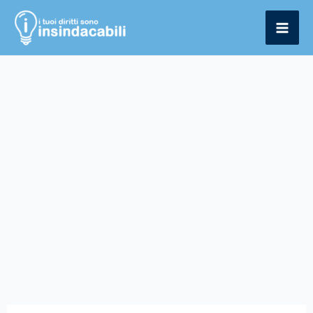
Vai
al
contenuto