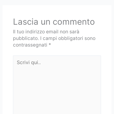
Lascia un commento
Il tuo indirizzo email non sarà
pubblicato.
I campi obbligatori sono
contrassegnati
*
Scrivi
qui..