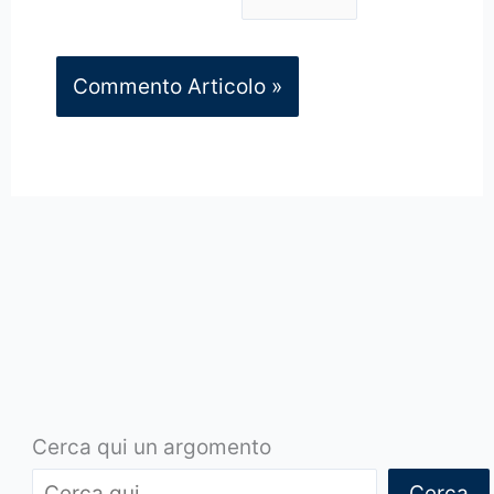
Cerca qui un argomento
Cerca