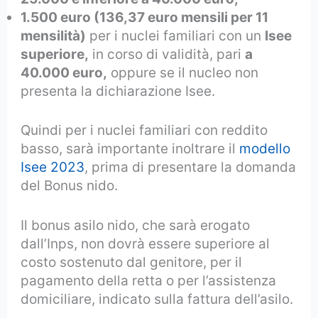
1.500 euro (136,37 euro mensili
per 11
mensilità
)
per i nuclei familiari con un
Isee
superiore,
in corso di validità, pari
a
40.000 euro,
oppure se il nucleo non
presenta la dichiarazione Isee.
Quindi per i nuclei familiari con reddito
basso, sarà importante inoltrare il
modello
Isee 2023
, prima di presentare la domanda
del Bonus nido.
Il bonus asilo nido, che sarà erogato
dall’Inps, non dovrà essere superiore al
costo sostenuto dal genitore, per il
pagamento della retta o per l’assistenza
domiciliare, indicato sulla fattura dell’asilo.