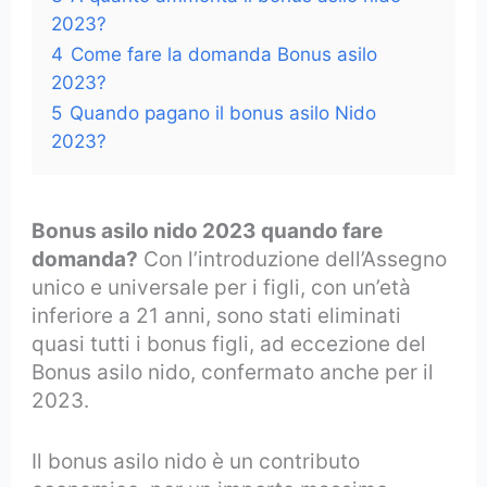
2023?
4
Come fare la domanda Bonus asilo
2023?
5
Quando pagano il bonus asilo Nido
2023?
Bonus asilo nido 2023 quando fare
domanda?
Con l’introduzione dell’Assegno
unico e universale per i figli, con un’età
inferiore a 21 anni, sono stati eliminati
quasi tutti i bonus figli, ad eccezione del
Bonus asilo nido, confermato anche per il
2023.
Il bonus asilo nido è un contributo