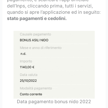
dell’Inps, cliccando prima, tutti i servizi,
quando si apre l’applicazione ed in seguito:
stato pagamenti e cedolini.
Data pagamento bonus nido 2022