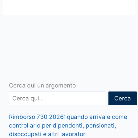
Cerca qui un argomento
Cerca
Rimborso 730 2026: quando arriva e come
controllarlo per dipendenti, pensionati,
disoccupati e altri lavoratori