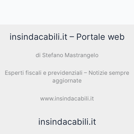
insindacabili.it – Portale web
di Stefano Mastrangelo
Esperti fiscali e previdenziali – Notizie sempre
aggiornate
www.insindacabili.it
insindacabili.it