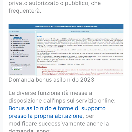
privato autorizzato o pubblico, che
frequenterà.
Domanda bonus asilo nido 2023
Le diverse funzionalità messe a
disposizione dall’Inps sul servizio online:
Bonus asilo nido e forme di supporto
presso la propria abitazione
, per
modificare successivamente anche la
domanda, sono: