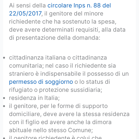
Ai sensi della
circolare Inps n. 88 del
22/05/2017
, il genitore del minore
richiedente che ha sostenuto la spesa,
deve avere determinati requisiti, alla data
di presentazione della domanda:
cittadinanza italiana o cittadinanza
comunitaria; nel caso il richiedente sia
straniero è indispensabile il possesso di un
permesso di soggiorno
o lo status di
rifugiato o protezione sussidiaria;
residenza in Italia;
il genitore, per le forme di supporto
domiciliare, deve avere la stessa residenza
con il figlio ed avere anche la dimora
abituale nello stesso Comune;
il genitore richiedente è colui che