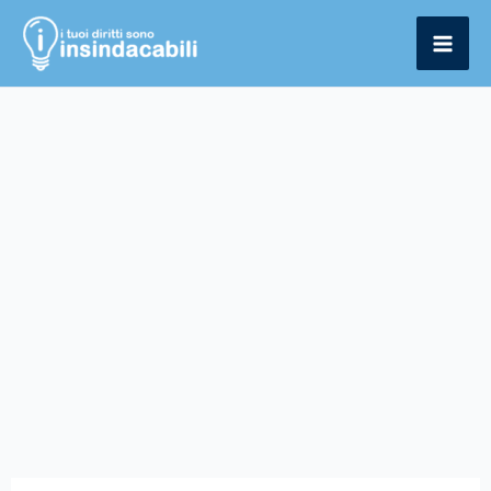
Vai
al
contenuto