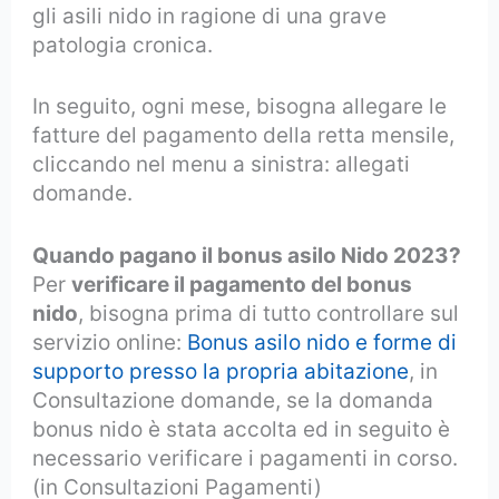
gli asili nido in ragione di una grave
patologia cronica.
In seguito, ogni mese, bisogna allegare le
fatture del pagamento della retta mensile,
cliccando nel menu a sinistra: allegati
domande.
Quando pagano il bonus asilo Nido 2023?
Per
verificare il pagamento del bonus
nido
, bisogna prima di tutto controllare sul
servizio online:
Bonus asilo nido e forme di
supporto presso la propria abitazione
, in
Consultazione domande, se la domanda
bonus nido è stata accolta ed in seguito è
necessario verificare i pagamenti in corso.
(in Consultazioni Pagamenti)