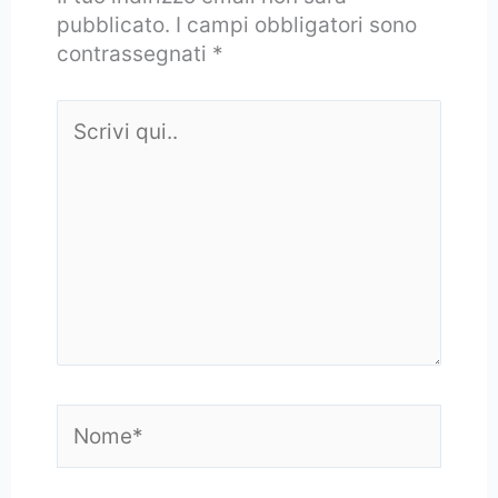
pubblicato.
I campi obbligatori sono
contrassegnati
*
Scrivi
qui..
Nome*