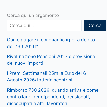
Cerca qui un argomento
Cerca
Come pagare il conguaglio irpef a debito
del 730 2026?
Rivalutazione Pensioni 2027 e previsione
dei nuovi importi
I Premi Settimanali 25mila Euro del 6
Agosto 2026: lotteria scontrini
Rimborso 730 2026: quando arriva e come
controllarlo per dipendenti, pensionati,
disoccupati e altri lavoratori