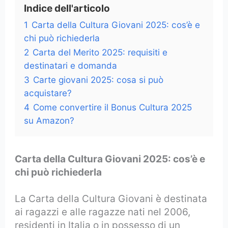
Indice dell'articolo
1
Carta della Cultura Giovani 2025: cos’è e
chi può richiederla
2
Carta del Merito 2025: requisiti e
destinatari e domanda
3
Carte giovani 2025: cosa si può
acquistare?
4
Come convertire il Bonus Cultura 2025
su Amazon?
Carta della Cultura Giovani 2025: cos’è e
chi può richiederla
La Carta della Cultura Giovani è destinata
ai ragazzi e alle ragazze nati nel 2006,
residenti in Italia o in possesso di un