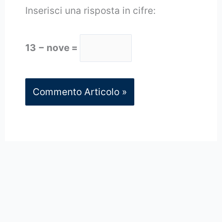
Inserisci una risposta in cifre:
13 − nove =