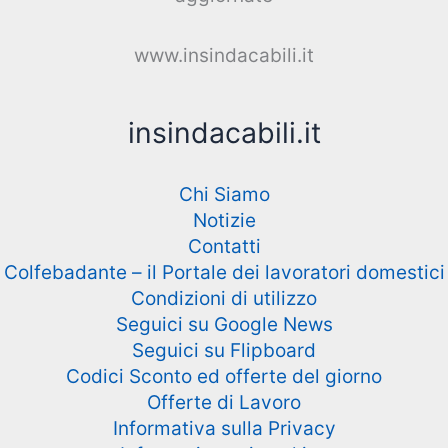
www.insindacabili.it
insindacabili.it
Chi Siamo
Notizie
Contatti
Colfebadante – il Portale dei lavoratori domestici
Condizioni di utilizzo
Seguici su Google News
Seguici su Flipboard
Codici Sconto ed offerte del giorno
Offerte di Lavoro
Informativa sulla Privacy