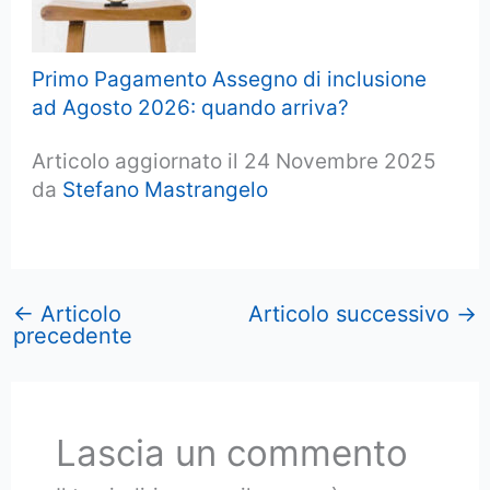
Primo Pagamento Assegno di inclusione
ad Agosto 2026: quando arriva?
Articolo aggiornato il 24 Novembre 2025
da
Stefano Mastrangelo
←
Articolo
Articolo successivo
→
precedente
Lascia un commento