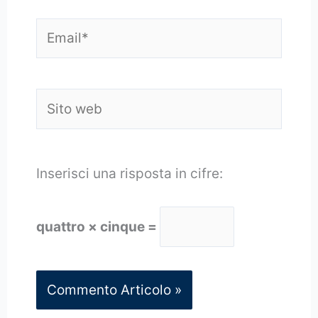
Email*
Sito
web
Inserisci una risposta in cifre:
quattro × cinque =