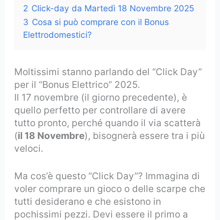
2
Click-day da Martedì 18 Novembre 2025
3
Cosa si può comprare con il Bonus
Elettrodomestici?
Moltissimi stanno parlando del “Click Day”
per il “Bonus Elettrico” 2025.
Il 17 novembre (il giorno precedente), è
quello perfetto per controllare di avere
tutto pronto, perché quando il via scatterà
(
il 18 Novembre
), bisognerà essere tra i più
veloci.
Ma cos’è questo “Click Day”? Immagina di
voler comprare un gioco o delle scarpe che
tutti desiderano e che esistono in
pochissimi pezzi. Devi essere il primo a