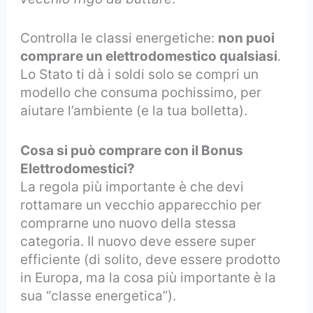
Controlla le classi energetiche:
non puoi
comprare un elettrodomestico qualsiasi
.
Lo Stato ti dà i soldi solo se compri un
modello che consuma pochissimo, per
aiutare l’ambiente (e la tua bolletta).
Cosa si può comprare con il Bonus
Elettrodomestici?
La regola più importante è che devi
rottamare un vecchio apparecchio per
comprarne uno nuovo della stessa
categoria. Il nuovo deve essere super
efficiente (di solito, deve essere prodotto
in Europa, ma la cosa più importante è la
sua “classe energetica”).