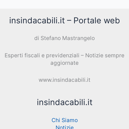
insindacabili.it – Portale web
di Stefano Mastrangelo
Esperti fiscali e previdenziali – Notizie sempre
aggiornate
www.insindacabili.it
insindacabili.it
Chi Siamo
Notizie