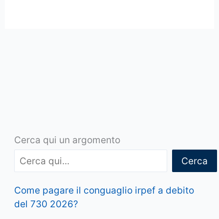
Cerca qui un argomento
Cerca
Come pagare il conguaglio irpef a debito
del 730 2026?