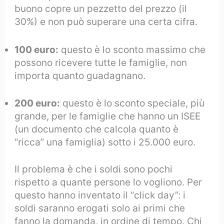
buono copre un pezzetto del prezzo (il
30%) e non può superare una certa cifra.
100 euro:
questo è lo sconto massimo che
possono ricevere tutte le famiglie, non
importa quanto guadagnano.
200 euro:
questo è lo sconto speciale, più
grande, per le famiglie che hanno un ISEE
(un documento che calcola quanto è
“ricca” una famiglia) sotto i 25.000 euro.
Il problema è che i soldi sono pochi
rispetto a quante persone lo vogliono. Per
questo hanno inventato il “click day”: i
soldi saranno erogati solo ai primi che
fanno la domanda, in ordine di tempo. Chi