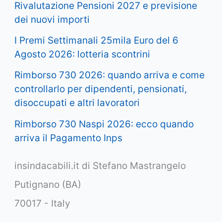
Rivalutazione Pensioni 2027 e previsione
dei nuovi importi
I Premi Settimanali 25mila Euro del 6
Agosto 2026: lotteria scontrini
Rimborso 730 2026: quando arriva e come
controllarlo per dipendenti, pensionati,
disoccupati e altri lavoratori
Rimborso 730 Naspi 2026: ecco quando
arriva il Pagamento Inps
insindacabili.it di Stefano Mastrangelo
Putignano (BA)
70017 - Italy