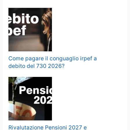
Come pagare il conguaglio irpef a
debito del 730 2026?
Rivalutazione Pensioni 2027 e