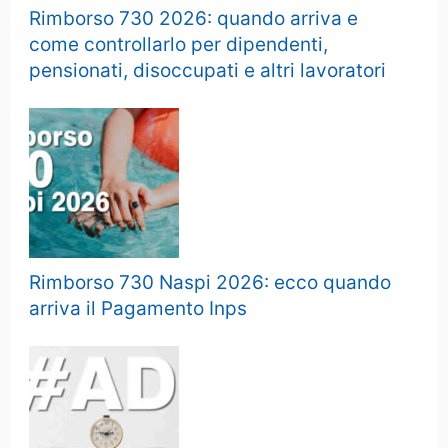
Rimborso 730 2026: quando arriva e
come controllarlo per dipendenti,
pensionati, disoccupati e altri lavoratori
Rimborso 730 Naspi 2026: ecco quando
arriva il Pagamento Inps