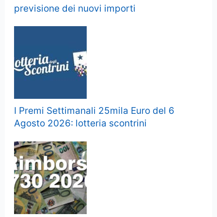
previsione dei nuovi importi
I Premi Settimanali 25mila Euro del 6
Agosto 2026: lotteria scontrini