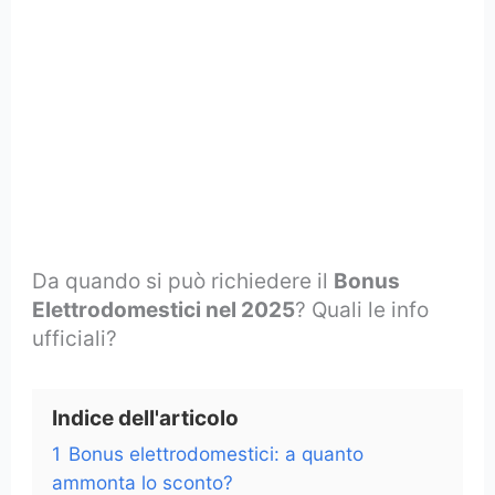
Da quando si può richiedere il
Bonus
Elettrodomestici nel 2025
? Quali le info
ufficiali?
Indice dell'articolo
1
Bonus elettrodomestici: a quanto
ammonta lo sconto?