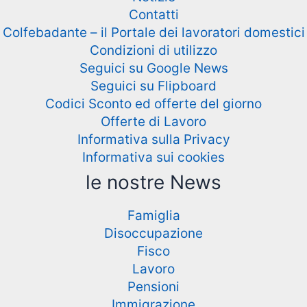
Contatti
Colfebadante – il Portale dei lavoratori domestici
Condizioni di utilizzo
Seguici su Google News
Seguici su Flipboard
Codici Sconto ed offerte del giorno
Offerte di Lavoro
Informativa sulla Privacy
Informativa sui cookies
le nostre News
Famiglia
Disoccupazione
Fisco
Lavoro
Pensioni
Immigrazione