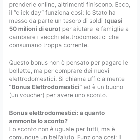
prenderle online, altrimenti finiscono. Ecco,
il “click day” funziona così: lo Stato ha
messo da parte un tesoro di soldi (
quasi
50 milioni di euro
) per aiutare le famiglie a
cambiare i vecchi elettrodomestici che
consumano troppa corrente.
Questo bonus non è pensato per pagare le
bollette, ma per comprare dei nuovi
elettrodomestici. Si chiama ufficialmente
“Bonus Elettrodomestici”
ed è un buono
(un voucher) per avere uno sconto.
Bonus elettrodomestici: a quanto
ammonta lo sconto?
Lo sconto non è uguale per tutti, ma è
comunque un bell’aiuto. Funziona così: il