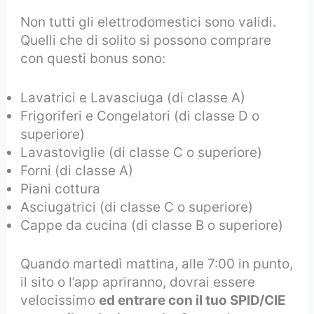
Non tutti gli elettrodomestici sono validi.
Quelli che di solito si possono comprare
con questi bonus sono:
Lavatrici e Lavasciuga (di classe A)
Frigoriferi e Congelatori (di classe D o
superiore)
Lavastoviglie (di classe C o superiore)
Forni (di classe A)
Piani cottura
Asciugatrici (di classe C o superiore)
Cappe da cucina (di classe B o superiore)
Quando martedì mattina, alle 7:00 in punto,
il sito o l’app apriranno, dovrai essere
velocissimo
ed entrare con il tuo SPID/CIE