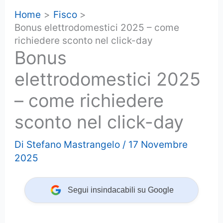
Home
Fisco
Bonus elettrodomestici 2025 – come
richiedere sconto nel click-day
Bonus
elettrodomestici 2025
– come richiedere
sconto nel click-day
Di
Stefano Mastrangelo
/
17 Novembre
2025
Segui insindacabili su Google