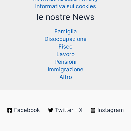
Informativa sui cookies
le nostre News
Famiglia
Disoccupazione
Fisco
Lavoro
Pensioni
Immigrazione
Altro
Facebook
Twitter - X
Instagram