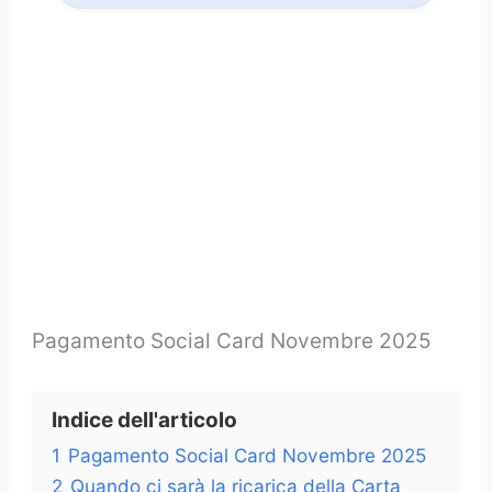
Pagamento Social Card Novembre 2025
Indice dell'articolo
1
Pagamento Social Card Novembre 2025
2
Quando ci sarà la ricarica della Carta