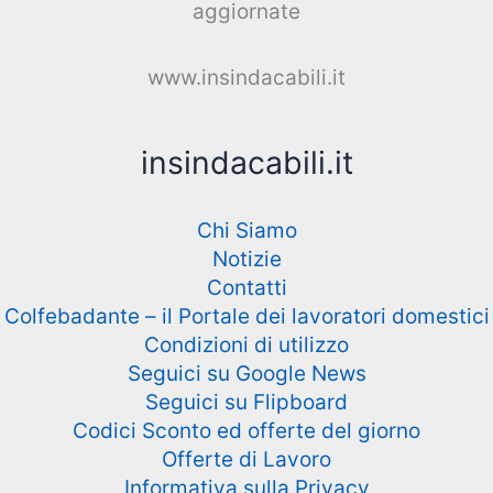
aggiornate
www.insindacabili.it
insindacabili.it
Chi Siamo
Notizie
Contatti
Colfebadante – il Portale dei lavoratori domestici
Condizioni di utilizzo
Seguici su Google News
Seguici su Flipboard
Codici Sconto ed offerte del giorno
Offerte di Lavoro
Informativa sulla Privacy