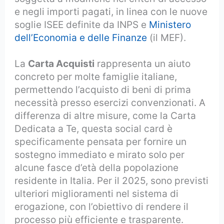
e negli importi pagati, in linea con le nuove
soglie ISEE definite da INPS e
Ministero
dell’Economia e delle Finanze
(il MEF).
La
Carta Acquisti
rappresenta un aiuto
concreto per molte famiglie italiane,
permettendo l’acquisto di beni di prima
necessità presso esercizi convenzionati. A
differenza di altre misure, come la Carta
Dedicata a Te, questa social card è
specificamente pensata per fornire un
sostegno immediato e mirato solo per
alcune fasce d’età della popolazione
residente in Italia. Per il 2025, sono previsti
ulteriori miglioramenti nel sistema di
erogazione, con l’obiettivo di rendere il
processo più efficiente e trasparente.