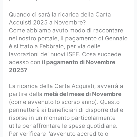
Quando ci sarà la ricarica della Carta
Acquisti 2025 a Novembre?
Come abbiamo avuto modo di raccontare
nel nostro portale, il pagamento di Gennaio
è slittato a Febbraio, per via delle
lavorazioni dei nuovi ISEE. Cosa succede
adesso con
il pagamento di Novembre
2025?
La ricarica della Carta Acquisti, avverrà a
partire dalla
metà del mese di Novembre
(come avvenuto lo scorso anno). Questo
permetterà ai beneficiari di disporre delle
risorse in un momento particolarmente
utile per affrontare le spese quotidiane.
Per verificare l’avvenuto accredito o