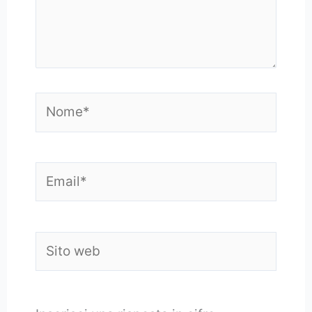
Nome*
Email*
Sito
web