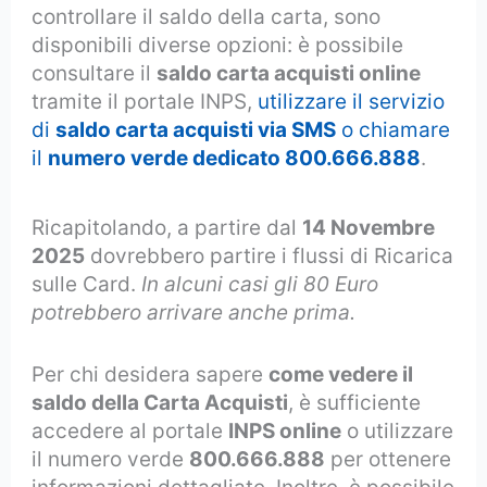
controllare il saldo della carta, sono
disponibili diverse opzioni: è possibile
consultare il
saldo carta acquisti online
tramite il portale INPS,
utilizzare il servizio
di
saldo carta acquisti via SMS
o chiamare
il
numero verde dedicato 800.666.888
.
Ricapitolando, a partire dal
14 Novembre
2025
dovrebbero partire i flussi di Ricarica
sulle Card.
In alcuni casi gli 80 Euro
potrebbero arrivare anche prima.
Per chi desidera sapere
come vedere il
saldo della Carta Acquisti
, è sufficiente
accedere al portale
INPS online
o utilizzare
il numero verde
800.666.888
per ottenere