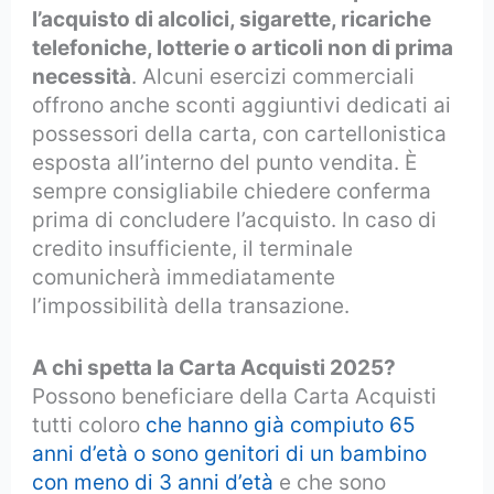
l’acquisto di alcolici, sigarette, ricariche
telefoniche, lotterie o articoli non di prima
necessità
. Alcuni esercizi commerciali
offrono anche sconti aggiuntivi dedicati ai
possessori della carta, con cartellonistica
esposta all’interno del punto vendita. È
sempre consigliabile chiedere conferma
prima di concludere l’acquisto. In caso di
credito insufficiente, il terminale
comunicherà immediatamente
l’impossibilità della transazione.
A chi spetta la Carta Acquisti 2025?
Possono beneficiare della Carta Acquisti
tutti coloro
che hanno già compiuto 65
anni d’età o sono genitori di un bambino
con meno di 3 anni d’età
e che sono