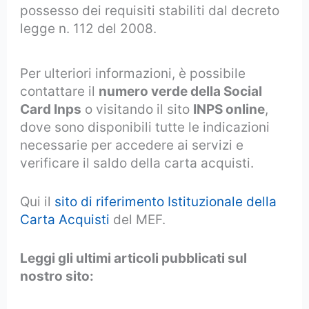
possesso dei requisiti stabiliti dal decreto
legge n. 112 del 2008.
Per ulteriori informazioni, è possibile
contattare il
numero verde della Social
Card Inps
o visitando il sito
INPS online
,
dove sono disponibili tutte le indicazioni
necessarie per accedere ai servizi e
verificare il saldo della carta acquisti.
Qui il
sito di riferimento Istituzionale della
Carta Acquisti
del MEF.
Leggi gli ultimi articoli pubblicati sul
nostro sito: