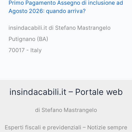
Primo Pagamento Assegno di inclusione ad
Agosto 2026: quando arriva?
insindacabili.it di Stefano Mastrangelo
Putignano (BA)
70017 - Italy
insindacabili.it – Portale web
di Stefano Mastrangelo
Esperti fiscali e previdenziali – Notizie sempre