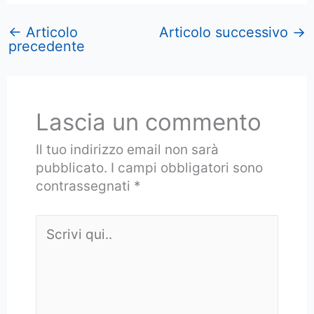
←
Articolo
Articolo successivo
→
precedente
Lascia un commento
Il tuo indirizzo email non sarà
pubblicato.
I campi obbligatori sono
contrassegnati
*
Scrivi
qui..