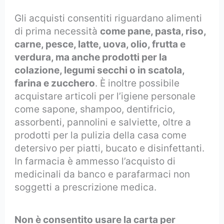
Gli acquisti consentiti riguardano alimenti
di prima necessità
come pane, pasta, riso,
carne, pesce, latte, uova, olio, frutta e
verdura, ma anche prodotti per la
colazione, legumi secchi o in scatola,
farina e zucchero
. È inoltre possibile
acquistare articoli per l’igiene personale
come sapone, shampoo, dentifricio,
assorbenti, pannolini e salviette, oltre a
prodotti per la pulizia della casa come
detersivo per piatti, bucato e disinfettanti.
In farmacia è ammesso l’acquisto di
medicinali da banco e parafarmaci non
soggetti a prescrizione medica.
Non è consentito usare la carta per