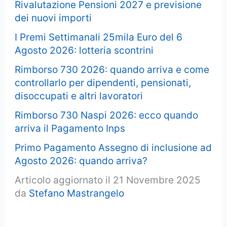
Rivalutazione Pensioni 2027 e previsione
dei nuovi importi
I Premi Settimanali 25mila Euro del 6
Agosto 2026: lotteria scontrini
Rimborso 730 2026: quando arriva e come
controllarlo per dipendenti, pensionati,
disoccupati e altri lavoratori
Rimborso 730 Naspi 2026: ecco quando
arriva il Pagamento Inps
Primo Pagamento Assegno di inclusione ad
Agosto 2026: quando arriva?
Articolo aggiornato il 21 Novembre 2025
da
Stefano Mastrangelo