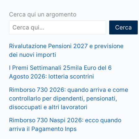
Cerca qui un argomento
Cerca
Rivalutazione Pensioni 2027 e previsione
dei nuovi importi
I Premi Settimanali 25mila Euro del 6
Agosto 2026: lotteria scontrini
Rimborso 730 2026: quando arriva e come
controllarlo per dipendenti, pensionati,
disoccupati e altri lavoratori
Rimborso 730 Naspi 2026: ecco quando
arriva il Pagamento Inps