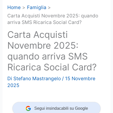
Home
Famiglia
Carta Acquisti Novembre 2025: quando
arriva SMS Ricarica Social Card?
Carta Acquisti
Novembre 2025:
quando arriva SMS
Ricarica Social Card?
Di
Stefano Mastrangelo
/
15 Novembre
2025
Segui insindacabili su Google