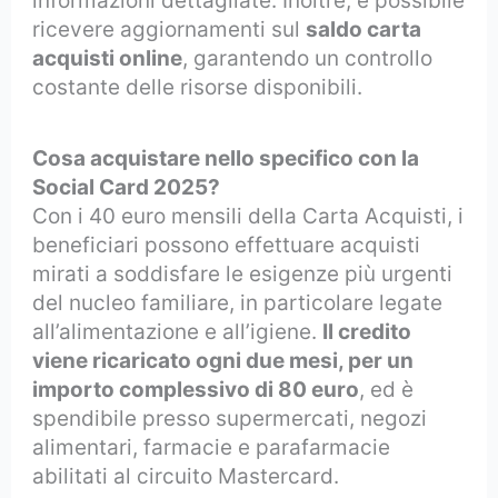
informazioni dettagliate. Inoltre, è possibile
ricevere aggiornamenti sul
saldo carta
acquisti online
, garantendo un controllo
costante delle risorse disponibili.
Cosa acquistare nello specifico con la
Social Card 2025?
Con i 40 euro mensili della Carta Acquisti, i
beneficiari possono effettuare acquisti
mirati a soddisfare le esigenze più urgenti
del nucleo familiare, in particolare legate
all’alimentazione e all’igiene.
Il credito
viene ricaricato ogni due mesi, per un
importo complessivo di 80 euro
, ed è
spendibile presso supermercati, negozi
alimentari, farmacie e parafarmacie
abilitati al circuito Mastercard.