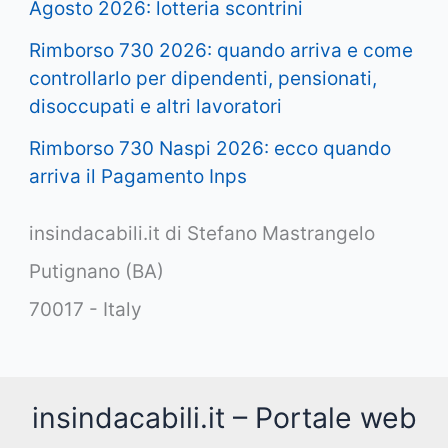
Agosto 2026: lotteria scontrini
Rimborso 730 2026: quando arriva e come
controllarlo per dipendenti, pensionati,
disoccupati e altri lavoratori
Rimborso 730 Naspi 2026: ecco quando
arriva il Pagamento Inps
insindacabili.it di Stefano Mastrangelo
Putignano (BA)
70017 - Italy
insindacabili.it – Portale web