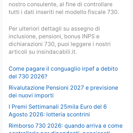
nostro consulente, al fine di controllare
tutti i dati inseriti nel modello fiscale 730.
Per ulteriori dettagli su assegno di
inclusione, pensioni, bonus INPS e
dichiarazioni 730, puoi leggere i nostri
articoli su insindacabili.it.
Come pagare il conguaglio irpef a debito
del 730 2026?
Rivalutazione Pensioni 2027 e previsione
dei nuovi importi
I Premi Settimanali 25mila Euro del 6
Agosto 2026: lotteria scontrini
Rimborso 730 2026: quando arriva e come