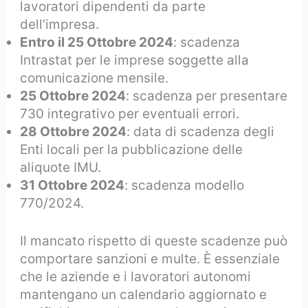
lavoratori dipendenti da parte
dell’impresa.
Entro il 25 Ottobre 2024
: scadenza
Intrastat per le imprese soggette alla
comunicazione mensile.
25 Ottobre 2024
: scadenza per presentare
730 integrativo per eventuali errori.
28 Ottobre 2024
: data di scadenza degli
Enti locali per la pubblicazione delle
aliquote IMU.
31 Ottobre 2024
: scadenza modello
770/2024.
Il mancato rispetto di queste scadenze può
comportare sanzioni e multe. È essenziale
che le aziende e i lavoratori autonomi
mantengano un calendario aggiornato e