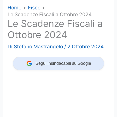
Home
Fisco
Le Scadenze Fiscali a Ottobre 2024
Le Scadenze Fiscali a
Ottobre 2024
Di
Stefano Mastrangelo
/
2 Ottobre 2024
Segui insindacabili su Google