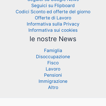
Seguici su Flipboard
Codici Sconto ed offerte del giorno
Offerte di Lavoro
Informativa sulla Privacy
Informativa sui cookies
le nostre News
Famiglia
Disoccupazione
Fisco
Lavoro
Pensioni
Immigrazione
Altro