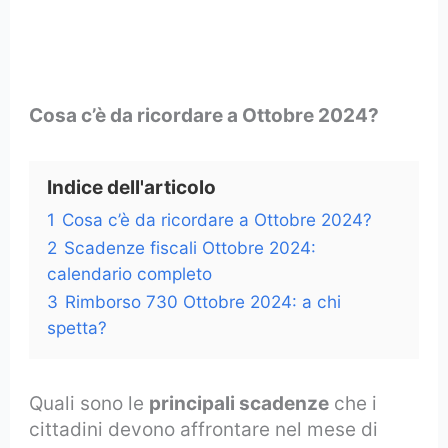
Cosa c’è da ricordare a Ottobre 2024?
Indice dell'articolo
1
Cosa c’è da ricordare a Ottobre 2024?
2
Scadenze fiscali Ottobre 2024:
calendario completo
3
Rimborso 730 Ottobre 2024: a chi
spetta?
Quali sono le
principali scadenze
che i
cittadini devono affrontare nel mese di