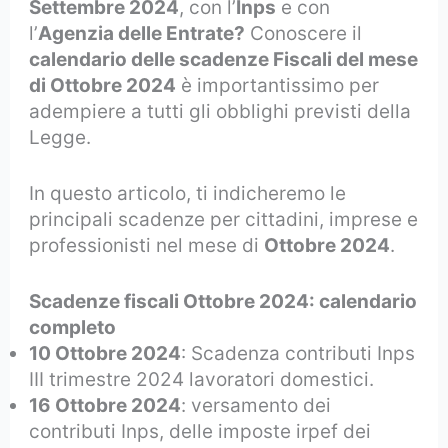
Settembre 2024
, con l’
Inps
e con
l’
Agenzia delle Entrate?
Conoscere il
calendario delle scadenze Fiscali del mese
di Ottobre 2024
è importantissimo per
adempiere a tutti gli obblighi previsti della
Legge.
In questo articolo, ti indicheremo le
principali scadenze per cittadini, imprese e
professionisti nel mese di
Ottobre 2024
.
Scadenze fiscali Ottobre 2024: calendario
completo
10 Ottobre 2024
: Scadenza contributi Inps
III trimestre 2024 lavoratori domestici.
16 Ottobre 2024
: versamento dei
contributi Inps, delle imposte irpef dei