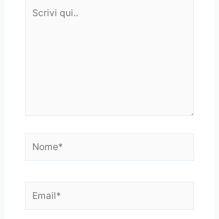
Scrivi
qui..
Nome*
Email*