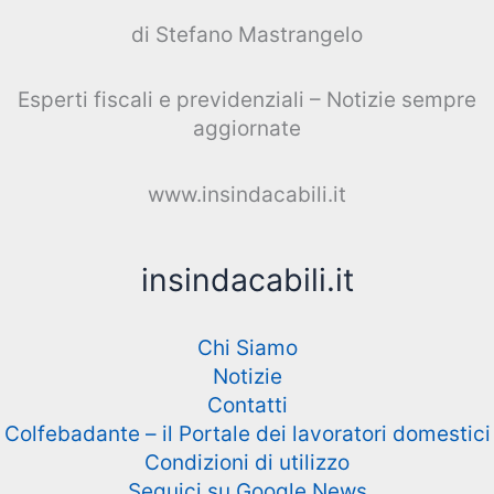
di Stefano Mastrangelo
Esperti fiscali e previdenziali – Notizie sempre
aggiornate
www.insindacabili.it
insindacabili.it
Chi Siamo
Notizie
Contatti
Colfebadante – il Portale dei lavoratori domestici
Condizioni di utilizzo
Seguici su Google News