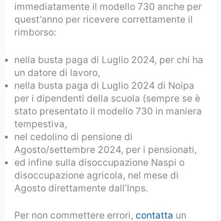
immediatamente il modello 730 anche per
quest’anno per ricevere correttamente il
rimborso:
nella busta paga di Luglio 2024, per chi ha
un datore di lavoro,
nella busta paga di Luglio 2024 di Noipa
per i dipendenti della scuola (sempre se è
stato presentato il modello 730 in maniera
tempestiva,
nel cedolino di pensione di
Agosto/settembre 2024, per i pensionati,
ed infine sulla disoccupazione Naspi o
disoccupazione agricola, nel mese di
Agosto direttamente dall’Inps.
Per non commettere errori,
contatta
un