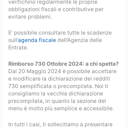
verifichino regolarmente le proprie
obbligazioni fiscali e contributive per
evitare problemi.
E’ possibile consultare tutte le scadenze
sull’
agenda fiscale
dell’Agenzia delle
Entrate.
Rimborso 730 Ottobre 2024: a chi spetta?
Dal 20 Maggio 2024 è possibile accettare
e modificare la dichiarazione dei redditi
730 semplificata o precompilata. Noi ti
consigliamo la vecchia dichiarazione
precompilata, in quanto la sezione del
menu è molto più semplice e accessibile.
In tutti i casi, ti sollecitiamo a presentare