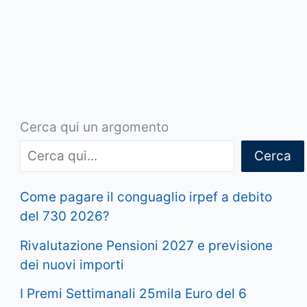
Cerca qui un argomento
Cerca
Come pagare il conguaglio irpef a debito
del 730 2026?
Rivalutazione Pensioni 2027 e previsione
dei nuovi importi
I Premi Settimanali 25mila Euro del 6